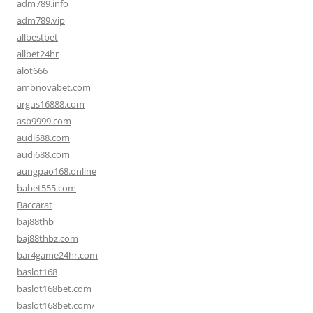
adm789.info
adm789.vip
allbestbet
allbet24hr
alot666
ambnovabet.com
argus16888.com
asb9999.com
audi688.com
audi688.com
aungpao168.online
babet555.com
Baccarat
baj88thb
baj88thbz.com
bar4game24hr.com
baslot168
baslot168bet.com
baslot168bet.com/