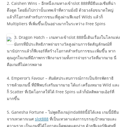
2. Caishen Wins – อีกหนึ่งเกมทางเข้าslot 888ที่มีธีมเอเชียที่น่า
ดึงดูด โดยยิ่งไปกว่านั้นเทพเจ้าที่ความมั่งมี ด้วยวงล้อขนาดใหญ่
แล้วก็โอกาสสำหรับการชนะที่สูงผ่านฟีเจอร์ Wilds แล้วก็
Multipliers ที่เพิ่มขึ้นเป็นอย่างมากในระหว่าง Free Spins
3. Dragon Hatch – เกมทางเข้าslot 888นี้เดินเรื่องในโลกแห่ง
มังกรที่มีประสิทธิภาพจ่ายรางวัลสูงผ่านการจัดสัญลักษณ์ที่
นานัปการแล้วก็ฟีเจอร์ที่สร้างโอกาสสำหรับการชนะเพิ่มขึ้น หาก
คุณถูกใจเกมที่มีภาพกราฟิกงามรวมทั้งการจ่ายรางวัลที่มากมาย นี่
คือเกมที่ไม่ควรพลาด
4. Emperor’s Favour – สัมผัสประสบการณ์การเป็นจักรพัตราธิ
ราชด้วยเกมนี้ ที่มีฟีพบร์เสริมมากมาย ได้แก่ เครื่องหมาย Wild และ
ก็ Scatter ที่เปิดโอกาสให้ได้ Free Spins แล้วก็มัลติพลายเอ้อร์ที่
มากขึ้น
5. Ganesha Fortune – ไม่พูดถึงเกมjinda888นี้มิได้เลย เกมนี้มีธีม
จากเทวดากเนศ
slot888
ที่เป็นเทวดาแห่งการบรรลุเป้าหมายและ
ความรวย เป็นเกมที่ได้โอกาสแจ็คพอตแตกง่าย ด้วยฟีเจอร์พิเศษที่