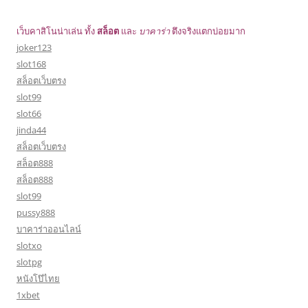
เว็บคาสิโนน่าเล่น ทั้ง
สล็อต
และ
บาคาร่า
ตึงจริงแตกบ่อยมาก
joker123
slot168
สล็อตเว็บตรง
slot99
slot66
jinda44
สล็อตเว็บตรง
สล็อต888
สล็อต888
slot99
pussy888
บาคาร่าออนไลน์
slotxo
slotpg
หนังโป๊ไทย
1xbet