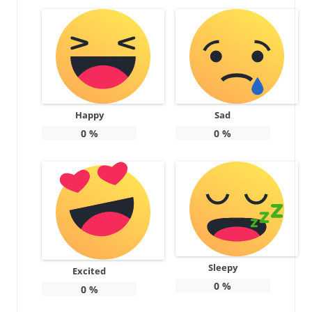
Happy
Sad
0
%
0
%
Sleepy
Excited
0
%
0
%