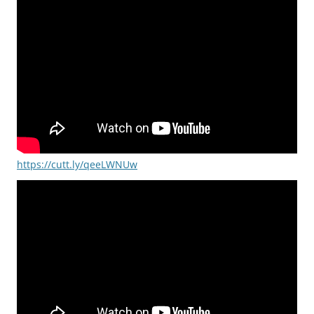
https://cutt.ly/qeeLWNUw