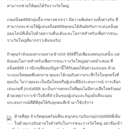
สามารถช่วยให้คุณได้รับรางวัลใหญ่
เกมสล็อต888กลุ่มนี้จากทางพวกเรา มีความพิเศษรวมทั้งต่างกัน ที่
สามารถจะช่วยให้ผู้เล่นสล็อต888ทุกคนได้สัมผัสกับการเล่นสล็อต
ออนไลน์ที่เต็มไปด้วยความตื่นเต้นและโอกาสสำหรับเพื่อการชนะ
รางวัลใหญ่ที่มากกว่าเดิมขอรับ!
ถ้าคุณกำลังมองหาเกมทางเข้าslot 888ที่ไม่เพียงแค่สนุกแค่นั้น แต่
ยังมอบโอกาสสำหรับเพื่อการชนะรางวัลใหญ่อย่างสม่ำเสมอ ที่
สล็อต888 เรามีเกมที่ตอบปัญหานี้ให้กับคุณได้อย่างแน่นอน ด้วย
ระบบแจ็คพอตที่แตกง่าย คุณจะได้เจอกับความระทึกใจในทุกครั้งที่
คุณปั่น ไม่ว่าคุณจะเป็นมือใหม่หรือผู้เล่นที่มีประสบการณ์ การเลือก
เล่นเกมที่ jinda888 จะเป็นการตกลงใจที่คุณไม่มีทางเสียใจครับผม!
ด้วยเหตุว่าเราเข้าใจสิ่งที่จำเป็นของผู้เล่นและก็มุ่งมั่นที่จะมอบ
ประสบการณ์ที่ดีที่สุดให้กับทุกคนที่เข้ามาใช้บริการ
ท้ายที่สุด ถ้าเกิดคุณพร้อมที่จะสนุกสนานกับเกมjinda888ที่เต็ม
ไปด้วยแรงบันดาลใจสำหรับในการชนะรางวัลใหญ่ อย่าลืมเข้า