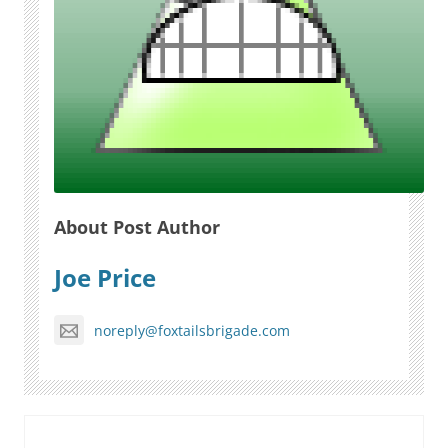
About Post Author
Joe Price
noreply@foxtailsbrigade.com