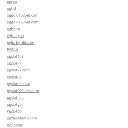
pgceo
pgfish
pggold168bet.com
pggold168bet.com
pgheng
Pgheng99
pglucky168.com
PGSlot
pgslot168
pgslot77
pgslot77.com
pgslot99
pgslot9999.co
pgslot999bets.com
pgslotfish
pgslotgolf
Pgslotth
pgzeus88win.com
pokbet88