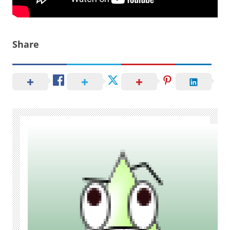
Share