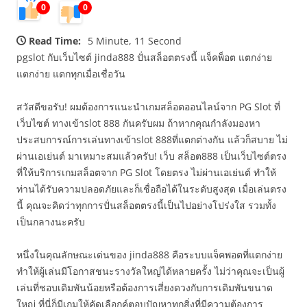
0
0
Read Time:
5 Minute, 11 Second
pgslot กับเว็บไซต์ jinda888 ปั่นสล็อตตรงนี้ แจ็คพ็อต แตกง่าย
แตกง่าย แตกทุกเมื่อเชื่อวัน
สวัสดีขอรับ! ผมต้องการแนะนำเกมสล็อตออนไลน์จาก PG Slot ที่
เว็บไซต์ ทางเข้าslot 888 กันครับผม ถ้าหากคุณกำลังมองหา
ประสบการณ์การเล่นทางเข้าslot 888ที่แตกต่างกัน แล้วก็สบาย ไม่
ผ่านเอเย่นต์ มาเหมาะสมแล้วครับ! เว็บ สล็อต888 เป็นเว็บไซต์ตรง
ที่ให้บริการเกมสล็อตจาก PG Slot โดยตรง ไม่ผ่านเอเย่นต์ ทำให้
ท่านได้รับความปลอดภัยและก็เชื่อถือได้ในระดับสูงสุด เมื่อเล่นตรง
นี้ คุณจะคิดว่าทุกการปั่นสล็อตตรงนี้เป็นไปอย่างโปร่งใส รวมทั้ง
เป็นกลางนะครับ
หนึ่งในคุณลักษณะเด่นของ jinda888 คือระบบแจ็คพอตที่แตกง่าย
ทำให้ผู้เล่นมีโอกาสชนะรางวัลใหญ่ได้หลายครั้ง ไม่ว่าคุณจะเป็นผู้
เล่นที่ชอบเดิมพันน้อยหรือต้องการเสี่ยงดวงกับการเดิมพันขนาด
ใหญ่ ที่นี่ก็มีเกมให้คัดเลือกค์ตอบปัญหาทุกสิ่งที่มีความต้องการ