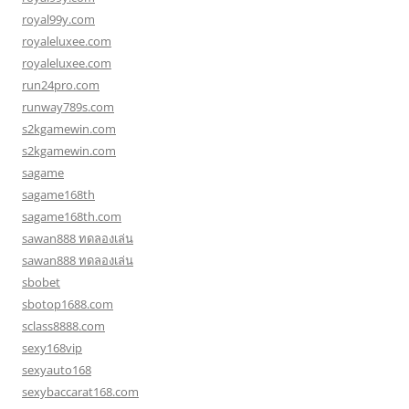
royal99y.com
royaleluxee.com
royaleluxee.com
run24pro.com
runway789s.com
s2kgamewin.com
s2kgamewin.com
sagame
sagame168th
sagame168th.com
sawan888 ทดลองเล่น
sawan888 ทดลองเล่น
sbobet
sbotop1688.com
sclass8888.com
sexy168vip
sexyauto168
sexybaccarat168.com