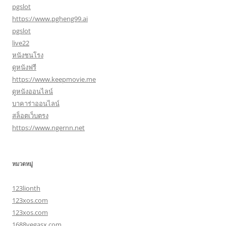
pgslot
https://www.pgheng99.ai
pgslot
live22
หนังชนโรง
ดูหนังฟรี
https://www.keepmovie.me
ดูหนังออนไลน์
บาคาร่าออนไลน์
สล็อตเว็บตรง
https://www.ngernn.net
หมวดหมู่
123lionth
123xos.com
123xos.com
1688vegasx.com