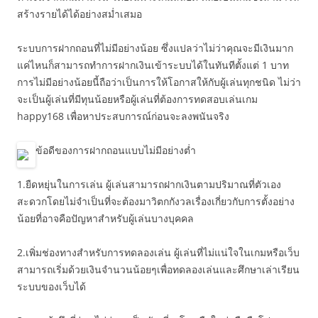
สร้างรายได้ได้อย่างสม่ำเสมอ
ระบบการฝากถอนที่ไม่มีอย่างน้อย ซึ่งแปลว่าไม่ว่าคุณจะมีเงินมาก
แค่ไหนก็สามารถทำการฝากเงินเข้าระบบได้ในทันทีตั้งแต่ 1 บาท
การไม่มีอย่างน้อยนี้ถือว่าเป็นการให้โอกาสให้กับผู้เล่นทุกชนิด ไม่ว่า
จะเป็นผู้เล่นที่มีทุนน้อยหรือผู้เล่นที่ต้องการทดสอบเล่นเกม
happy168 เพื่อหาประสบการณ์ก่อนจะลงพนันจริง
ข้อดีของการฝากถอนแบบไม่มีอย่างต่ำ
1.ยืดหยุ่นในการเล่น ผู้เล่นสามารถฝากเงินตามปริมาณที่ตัวเอง
สะดวกโดยไม่จำเป็นที่จะต้องมาวิตกกังวลเรื่องเกี่ยวกับการตั้งอย่าง
น้อยที่อาจคือปัญหาสำหรับผู้เล่นบางบุคคล
2.เพิ่มช่องทางสำหรับการทดลองเล่น ผู้เล่นที่ไม่แน่ใจในเกมหรือเว็บ
สามารถเริ่มด้วยเงินจำนวนน้อยๆเพื่อทดลองเล่นและศึกษาเล่าเรียน
ระบบของเว็บได้