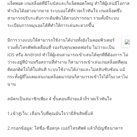
แจ็คพอต เกมสล็อตที่มีโบนัสและก็แจ็คพอตใหญ่ ทำให้ผู้เล่นมีโอกาส
ทำเงินได้อย่างมากมาย ระบบออโต้ที่รวดเร็วทันใจ เกมสล็อตซึ่ง
สามารถปรับระดับการเดิมพันได้ตามปรารถนา รวมทั้งมีระบบ
ระเบียบการหมุนออโต้ที่ทำให้การเล่นสะดวกขึ้น
มีการวางแบบให้สามารถใช้งานได้ง่ายทั้งยังในคอมพิวเตอร์
รวมทั้งโทรศัพท์เคลื่อนที่ รองรับทุกแพลตฟอร์ม ไม่ว่าจะเป็น
iOS หรือ Android ทำให้ผู้เล่นสามารถเข้าเล่นได้ทุกที่ที่ต้องการ ไม่
ว่าจะอยู่ที่บ้านหรือสถานที่ทำงาน ก็สามารถเข้าเล่นเกมสล็อตที่คุณ
ติดอกติดใจได้ในทันที ระบบใช้งานได้ง่ายและไม่สลับซับซ้อน แม้
กระทั้งผู้ที่ไม่เคยเล่นเกมสล็อตมาก่อนก็สามารถเข้าใจได้ในเวลาไม่
นาน
สมัครเป็นสมาชิกเพียง 4 ขั้นตอนที่ง่ายแล้วก็รวดเร็วทันใจ
1.เข้าสู่เว็บ: เลือกเว็บที่คุณมั่นใจว่ามีลิขสิทธิ์แท้
2.กรอกข้อมูล: ใส่ชื่อ-ชื่อสกุล เบอร์โทรศัพท์ แล้วก็บัญชีธนาคาร