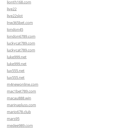
lionth168.com
live22
live22slot
lnw365bet.com
london45
london6789.com
luckycat789.com
luckycat789.com
luke999.net
luke999.net
lux555.net
lux555.net
m4newonline.com
mac1bet789.com
macau888.win
marinapluss.com
mario678.club
mars95
medee989.com