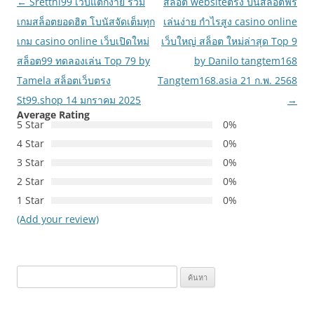
เมนู
←
Sretthi99 เว็บแตกง่าย รวม
สล็อต websiteตรง ปั่นสล็อตฟรี
นำทาง
เกมสล็อตยอดฮิต โบนัสจัดเต็มทุก
เล่นง่าย กำไรสูง casino online
เรื่อง
เกม casino online เว็บเปิดใหม่
เว็บใหญ่ สล็อต ใหม่ล่าสุด Top 9
สล็อต99 ทดลองเล่น Top 79 by
by Danilo tangtem168
Tamela สล็อตเว็บตรง
Tangtem168.asia 21 ก.พ. 2568
St99.shop 14 มกราคม 2025
→
Average Rating
5 Star
0%
4 Star
0%
3 Star
0%
2 Star
0%
1 Star
0%
(Add your review)
ค้นหา
สำหรับ: