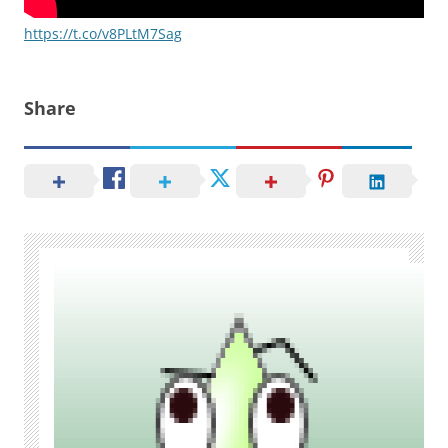
https://t.co/v8PLtM7Sag
Share