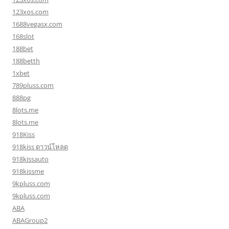
123xos.com
1688vegasx.com
168slot
188bet
188betth
1xbet
789pluss.com
888pg
8lots.me
8lots.me
918Kiss
918kiss ดาวน์โหลด
918kissauto
918kissme
9kpluss.com
9kpluss.com
ABA
ABAGroup2