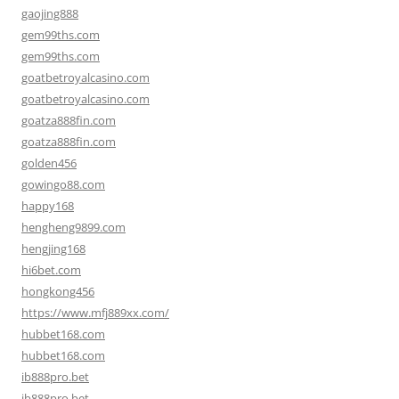
gaojing888
gem99ths.com
gem99ths.com
goatbetroyalcasino.com
goatbetroyalcasino.com
goatza888fin.com
goatza888fin.com
golden456
gowingo88.com
happy168
hengheng9899.com
hengjing168
hi6bet.com
hongkong456
https://www.mfj889xx.com/
hubbet168.com
hubbet168.com
ib888pro.bet
ib888pro.bet