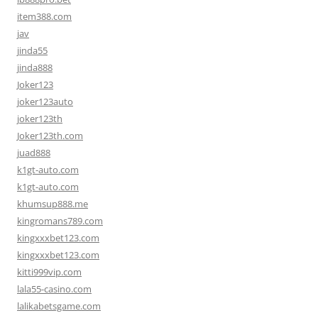
item388.com
jav
jinda55
jinda888
Joker123
joker123auto
joker123th
Joker123th.com
juad888
k1gt-auto.com
k1gt-auto.com
khumsup888.me
kingromans789.com
kingxxxbet123.com
kingxxxbet123.com
kitti999vip.com
lala55-casino.com
lalikabetsgame.com