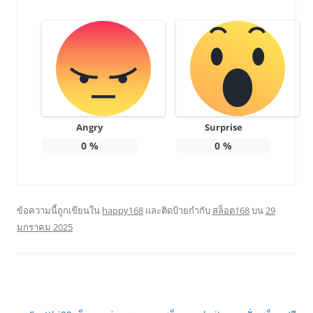
Angry
Surprise
0
%
0
%
ข้อความนี้ถูกเขียนใน
happy168
และติดป้ายกำกับ
สล็อต168
บน
29
มกราคม 2025