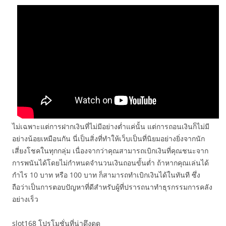
ไม่เฉพาะแต่การฝากเงินที่ไม่มีอย่างต่ำแค่นั้น แต่การถอนเงินก็ไม่มี
อย่างน้อยเหมือนกัน นี่เป็นสิ่งที่ทำให้เว็บเป็นที่นิยมอย่างยิ่งจากนัก
เสี่ยงโชคในทุกกลุ่ม เนื่องจากว่าคุณสามารถเบิกเงินที่คุณชนะจาก
การพนันได้โดยไม่กำหนดจำนวนเงินถอนขั้นต่ำ ถ้าหากคุณเล่นได้
กำไร 10 บาท หรือ 100 บาท ก็สามารถทำเบิกเงินได้ในทันที ซึ่ง
ถือว่าเป็นการตอบปัญหาที่ดีสำหรับผู้ที่ปรารถนาทำธุรกรรมการคลัง
อย่างเร็ว
slot168 โปรโมชั่นที่น่าดึงดูด