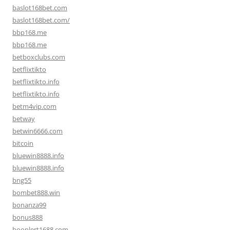
baslot168bet.com
baslot168bet.com/
bbp168.me
bbp168.me
betboxclubs.com
betflixtikto
betflixtikto.info
betflixtikto.info
betm4vip.com
betway
betwin6666.com
bitcoin
bluewin8888.info
bluewin8888.info
bng55
bombet888.win
bonanza99
bonus888
boonlert1688.com