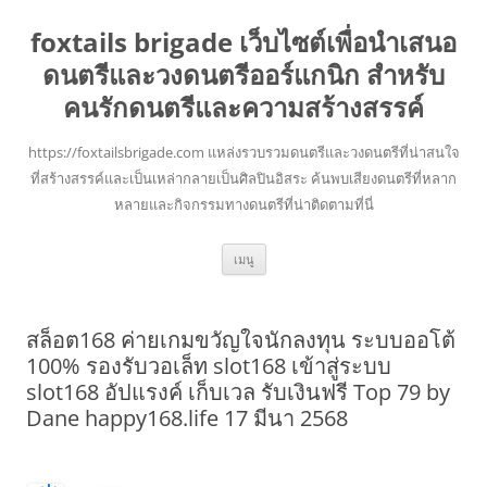
foxtails brigade เว็บไซต์เพื่อนำเสนอ
ดนตรีและวงดนตรีออร์แกนิก สำหรับ
คนรักดนตรีและความสร้างสรรค์
https://foxtailsbrigade.com แหล่งรวบรวมดนตรีและวงดนตรีที่น่าสนใจ
ที่สร้างสรรค์และเป็นเหล่ากลายเป็นศิลปินอิสระ ค้นพบเสียงดนตรีที่หลาก
หลายและกิจกรรมทางดนตรีที่น่าติดตามที่นี่
ข้าม
เมนู
ไป
ยัง
เนื้อหา
สล็อต168 ค่ายเกมขวัญใจนักลงทุน ระบบออโต้
100% รองรับวอเล็ท slot168 เข้าสู่ระบบ
slot168 อัปแรงค์ เก็บเวล รับเงินฟรี Top 79 by
Dane happy168.life 17 มีนา 2568