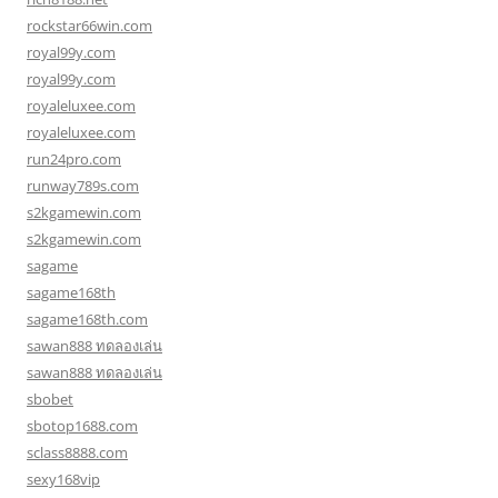
rockstar66win.com
royal99y.com
royal99y.com
royaleluxee.com
royaleluxee.com
run24pro.com
runway789s.com
s2kgamewin.com
s2kgamewin.com
sagame
sagame168th
sagame168th.com
sawan888 ทดลองเล่น
sawan888 ทดลองเล่น
sbobet
sbotop1688.com
sclass8888.com
sexy168vip