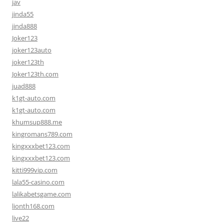
jav
jinda55
jinda888
Joker123
joker123auto
joker123th
Joker123th.com
juad888
k1gt-auto.com
k1gt-auto.com
khumsup888.me
kingromans789.com
kingxxxbet123.com
kingxxxbet123.com
kitti999vip.com
lala55-casino.com
lalikabetsgame.com
lionth168.com
live22