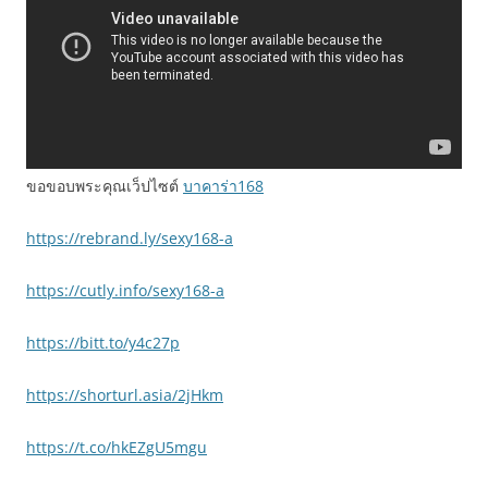
ขอขอบพระคุณเว็ปไซต์
บาคาร่า168
https://rebrand.ly/sexy168-a
https://cutly.info/sexy168-a
https://bitt.to/y4c27p
https://shorturl.asia/2jHkm
https://t.co/hkEZgU5mgu