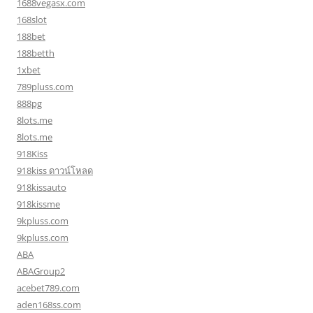
1688vegasx.com
168slot
188bet
188betth
1xbet
789pluss.com
888pg
8lots.me
8lots.me
918Kiss
918kiss ดาวน์โหลด
918kissauto
918kissme
9kpluss.com
9kpluss.com
ABA
ABAGroup2
acebet789.com
aden168ss.com