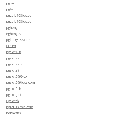
pgceo
pgfish
pggold168bet.com
pggold168bet.com
pgheng
Pgheng99
pglucky168.com
PGSlot
pgslot168
pgslot77
pgslot77.com
pgslot99
pgslot9999.co
pgslot999bets.com
pgslotfish
pgslotgolf
Pgslotth
pgzeus88win.com
pokbet88