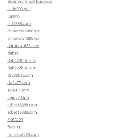
Business, Small Business
carlo999.net
Casino
cc11388.com
chinatown888.win
chinatown888.win
daruma1688.com
debet
dgb222hot.com
dgb222hot.com
dr888bet.com
du2477.com
ek4567.com
enjoy24.fun
etbet16888.com
etbet16888.com
FAFA123
faro168
finfinbet789.com