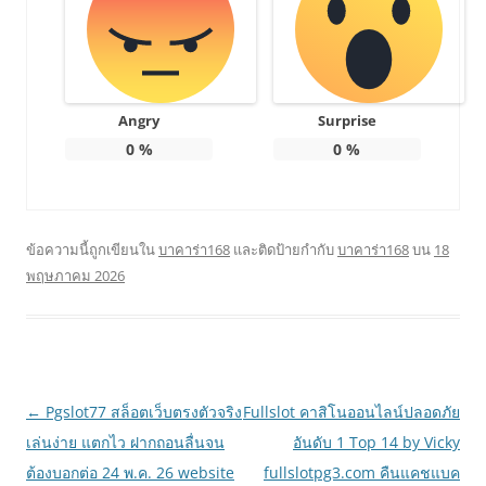
Angry
Surprise
0
%
0
%
ข้อความนี้ถูกเขียนใน
บาคาร่า168
และติดป้ายกำกับ
บาคาร่า168
บน
18
พฤษภาคม 2026
เมนู
←
Pgslot77 สล็อตเว็บตรงตัวจริง
Fullslot คาสิโนออนไลน์ปลอดภัย
นำทาง
เล่นง่าย แตกไว ฝากถอนลื่นจน
อันดับ 1 Top 14 by Vicky
เรื่อง
ต้องบอกต่อ 24 พ.ค. 26 website
fullslotpg3.com คืนแคชแบค