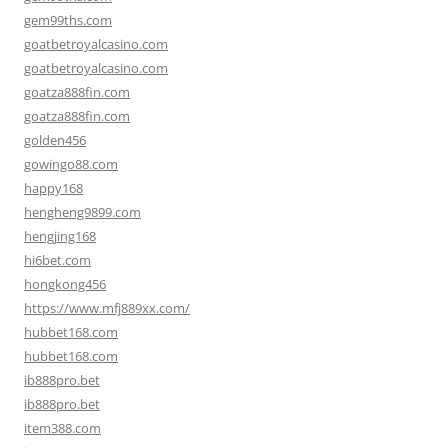
gem99ths.com
goatbetroyalcasino.com
goatbetroyalcasino.com
goatza888fin.com
goatza888fin.com
golden456
gowingo88.com
happy168
hengheng9899.com
hengjing168
hi6bet.com
hongkong456
https://www.mfj889xx.com/
hubbet168.com
hubbet168.com
ib888pro.bet
ib888pro.bet
item388.com