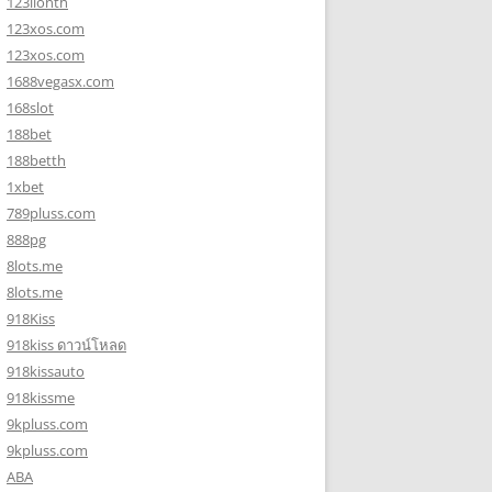
123lionth
123xos.com
123xos.com
1688vegasx.com
168slot
188bet
188betth
1xbet
789pluss.com
888pg
8lots.me
8lots.me
918Kiss
918kiss ดาวน์โหลด
918kissauto
918kissme
9kpluss.com
9kpluss.com
ABA