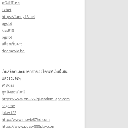
หนังโป๊ไทย
1xbet
https://funny18.net
pgslot
kiss918
pgslot
สล็อตเว็บตรง
doomovie hd
เว็บสล็อตและบาคาร่าของโครตดีเว็บนี้เล่น
แล้วรวยจัดๆ
918kiss
ดูหนังออนไลน์
https://www.xn--66-lqi9etal8m3epc.com
sagame
joker123
http://www.movie87hd.com
https://www.pussy888play.com