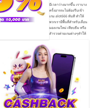
มีเวลาว่างมากขึ้น เราบาง
ครั้งอาจจะไม่ต้องรีบเข้า
เกม alot666 ทันที ทำให้
พวกเรามีพื้นที่สำหรับเลื่อน
มองเกมใหม่ เทียบธีม หรือ
สำรวจค่ายเกมต่างๆทำให้