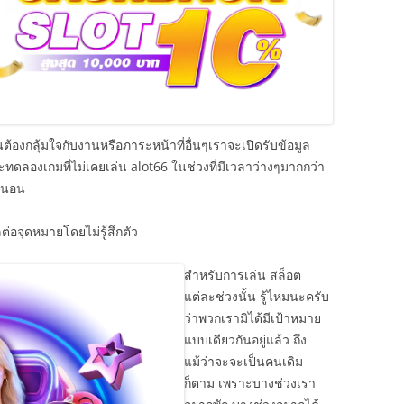
ต้องกลุ้มใจกับงานหรือภาระหน้าที่อื่นๆเราจะเปิดรับข้อมูล
จะทดลองเกมที่ไม่เคยเล่น alot66 ในช่วงที่มีเวลาว่างๆมากกว่า
น่นอน
อจุดหมายโดยไม่รู้สึกตัว
สำหรับการเล่น สล็อต
แต่ละช่วงนั้น รู้ไหมนะครับ
ว่าพวกเรามิได้มีเป้าหมาย
แบบเดียวกันอยู่แล้ว ถึง
แม้ว่าจะจะเป็นคนเดิม
ก็ตาม เพราะบางช่วงเรา