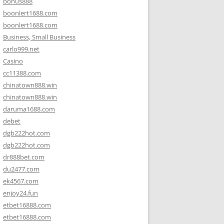
bonus888
boonlert1688.com
boonlert1688.com
Business, Small Business
carlo999.net
Casino
cc11388.com
chinatown888.win
chinatown888.win
daruma1688.com
debet
dgb222hot.com
dgb222hot.com
dr888bet.com
du2477.com
ek4567.com
enjoy24.fun
etbet16888.com
etbet16888.com