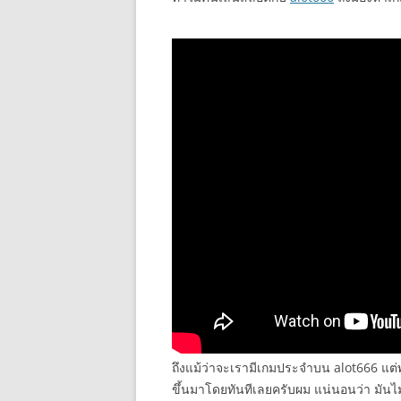
ถึงแม้ว่าจะเรามีเกมประจำบน alot666 แต่พอ
ขึ้นมาโดยทันทีเลยครับผม แน่นอนว่า มันไม