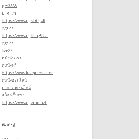
พุซซี่888
บาคาร่า
https://www.pgslot.golf
pgslot
https://www.pgheng99.ai
pgslot
live22
หนังชนโรง
ดูหนังฟรี
https://www.keepmovie.me
ดูหนังออนไลน์
บาคาร่าออนไลน์
สล็อตเว็บตรง
https://www.ngernn.net
หมวดหมู่