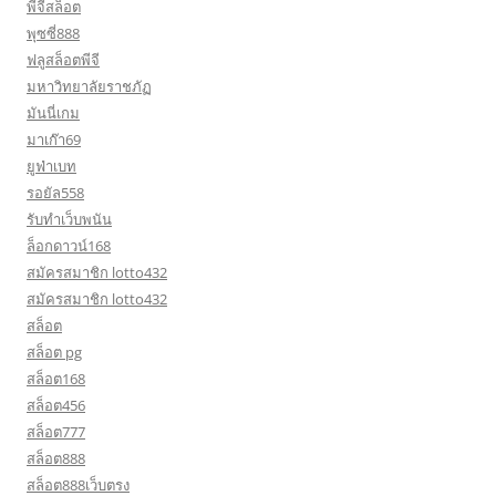
พีจีสล็อต
พุซซี่888
ฟลูสล็อตพีจี
มหาวิทยาลัยราชภัฏ
มันนี่เกม
มาเก๊า69
ยูฟ่าเบท
รอยัล558
รับทำเว็บพนัน
ล็อกดาวน์168
สมัครสมาชิก lotto432
สมัครสมาชิก lotto432
สล็อต
สล็อต pg
สล็อต168
สล็อต456
สล็อต777
สล็อต888
สล็อต888เว็บตรง