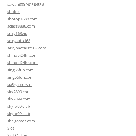
sawan888 ทดลองเล่น
sbobet
sbotop1688.com
sclass8888.com
sexy168vip
sexyauto168
sexybaccarat168.com
shinobi24hr.com
shinobi24hr.com
sing55fun.com
sing55fun.com
six9game.win
sky2899.com
sky2899.com
skylix99.club
skylix99.club
sl99games.com
Slot
Slot Online