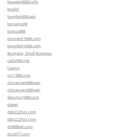
bluewin8888.info
bng55
bombet888.win
bonanza99
bonus888
boonlert1688.com
boonlert1688.com
Business, Small Business
carlo999.net
Casino
cc11388.com
chinatown888.win
chinatown888.win
daruma1688.com
debet
dgb222hot.com
dgb222hot.com
dr888bet.com
du2477.com