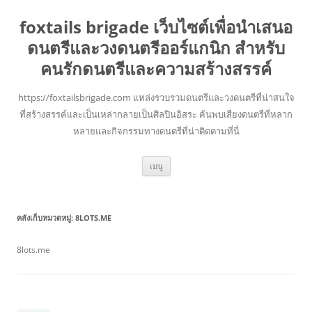
foxtails brigade เว็บไซต์เพื่อนำเสนอ
ดนตรีและวงดนตรีออร์แกนิก สำหรับ
คนรักดนตรีและความสร้างสรรค์
https://foxtailsbrigade.com แหล่งรวบรวมดนตรีและวงดนตรีที่น่าสนใจ
ที่สร้างสรรค์และเป็นเหล่ากลายเป็นศิลปินอิสระ ค้นพบเสียงดนตรีที่หลาก
หลายและกิจกรรมทางดนตรีที่น่าติดตามที่นี่
ข้าม
เมนู
ไป
ยัง
เนื้อหา
คลังเก็บหมวดหมู่:
8LOTS.ME
8lots.me