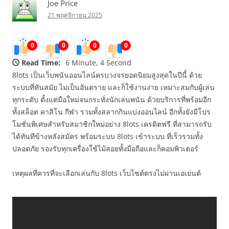
Joe Price
21 พฤศจิกายน 2025
0
0
0
0
Read Time:
6 Minute, 4 Second
8lots เป็นเว็บพนันออนไลน์ครบวงจรยอดนิยมสูงสุดในปีนี้ ด้วย
ระบบที่ทันสมัย ไม่เป็นอันตราย และก็ใช้งานง่าย เหมาะสมกับผู้เล่น
ทุกระดับ ตั้งแต่มือใหม่จนกระทั่งนักเล่นพนัน ด้วยบริการที่พร้อมอีก
ทั้งสล็อต คาสิโน กีฬา รวมทั้งสลากกินแบ่งออนไลน์ อีกทั้งยังมีโปร
โมชั่นพิเศษสำหรับสมาชิกใหม่อย่าง 8lots เครดิตฟรี ที่สามารถรับ
ได้ทันทีข้างหลังสมัคร พร้อมระบบ 8lots เข้าระบบ ที่เร็วรวมทั้ง
ปลอดภัย รองรับทุกเครื่องใช้ไม้สอยทั้งมือถือและก็คอมพิวเตอร์
เหตุผลที่ควรที่จะเลือกเล่นกับ 8lots เว็บไซต์ตรงไม่ผ่านเอเย่นต์