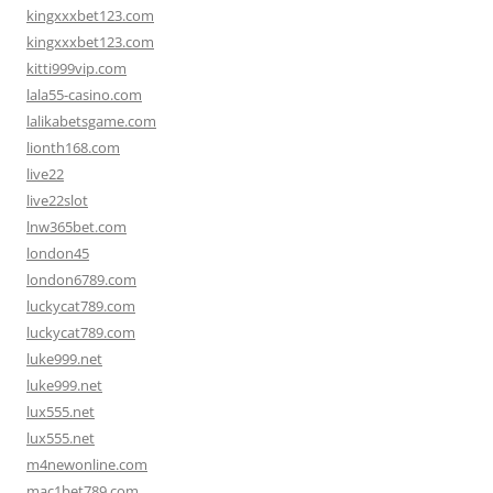
kingxxxbet123.com
kingxxxbet123.com
kitti999vip.com
lala55-casino.com
lalikabetsgame.com
lionth168.com
live22
live22slot
lnw365bet.com
london45
london6789.com
luckycat789.com
luckycat789.com
luke999.net
luke999.net
lux555.net
lux555.net
m4newonline.com
mac1bet789.com