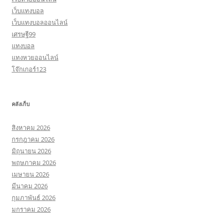
เว็บแทงบอล
เว็บแทงบอลออนไลน์
เศรษฐี99
แทงบอล
แทงหวยออนไลน์
โจ๊กเกอร์123
คลังเก็บ
สิงหาคม 2026
กรกฎาคม 2026
มิถุนายน 2026
พฤษภาคม 2026
เมษายน 2026
มีนาคม 2026
กุมภาพันธ์ 2026
มกราคม 2026