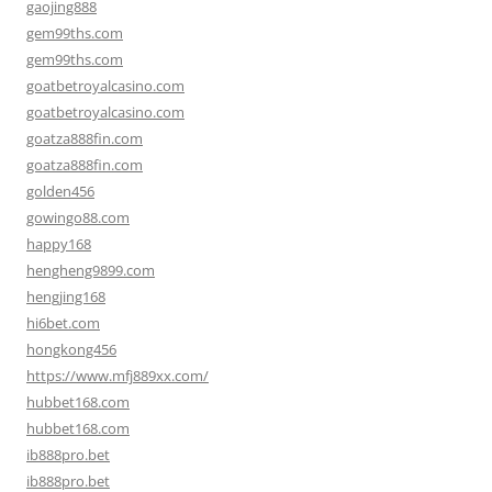
gaojing888
gem99ths.com
gem99ths.com
goatbetroyalcasino.com
goatbetroyalcasino.com
goatza888fin.com
goatza888fin.com
golden456
gowingo88.com
happy168
hengheng9899.com
hengjing168
hi6bet.com
hongkong456
https://www.mfj889xx.com/
hubbet168.com
hubbet168.com
ib888pro.bet
ib888pro.bet