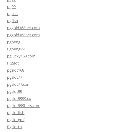
pg99
pgceo
pgfish
pggold168bet.com
pggold168bet.com
pgheng
Pgheng99
pglucky168.com
PGSlot
pgslot168
pgslot77
pgslot77.com
pgslot99
pgslot9999.co
pgslot999bets.com
pgslotfish
pgslotgolf
Pgslotth