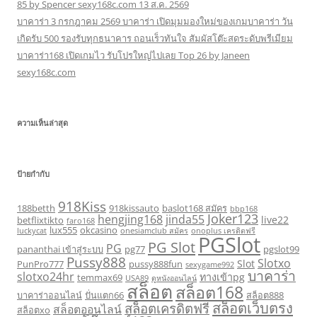
85 by Spencer sexy168c.com 13 ส.ค. 2569
บาคาร่า 3 กรกฎาคม 2569 บาคาร่า เปิดมุมมองใหม่ของเกมบาคาร่า วัน
เกิดรับ 500 รองรับทุกธนาคาร ถอนเร็วทันใจ สัมผัสโต๊ะสดระดับพรีเมียม
บาคาร่า168 เปิดเกมไว รับโปรใหญ่ไปเลย Top 26 by Janeen
sexy168c.com
ความเห็นล่าสุด
ป้ายกำกับ
918Kiss
188betth
918kissauto
baslot168 สมัคร
bbp168
Joker123
hengjing168
jinda55
live22
betflixtikto
faro168
lux555
okcasino
luckycat
onesiamclub สมัคร
onoplus เครดิตฟรี
PGSlot
PG Slot
PG
pananthai เข้าสู่ระบบ
pg77
pgslot99
Pussy888
Slotxo
Slot
PunPro777
pussy888fun
sexygame992
บาคาร่า
slotxo24hr
ทางเข้าpg
temmax69
USA89
ดูหนังออนไลน์
สล็อต
สล็อต168
บาคาร่าออนไลน์
ปั่นแตก66
สล็อต888
สล็อตเว็บตรง
สล็อตเครดิตฟรี
สล็อตออนไลน์
สล็อตxo