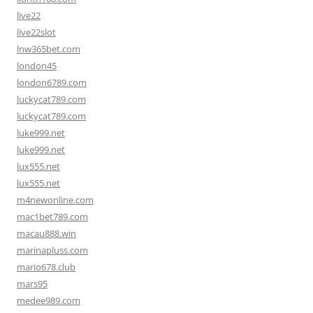
live22
live22slot
lnw365bet.com
london45
london6789.com
luckycat789.com
luckycat789.com
luke999.net
luke999.net
lux555.net
lux555.net
m4newonline.com
mac1bet789.com
macau888.win
marinapluss.com
mario678.club
mars95
medee989.com