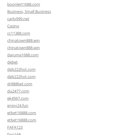
boonlert1688.com
Business, Small Business
carlo999.net
Casino
cc11388.com
chinatown888.win
chinatown888.win
daruma1688.com
debet
dgb222hot.com
dgb222hot.com
dr888bet.com
du2477.com
ek4567.com
enjoy24.fun
etbet16888.com
etbet16888.com
FAFA123
faro168