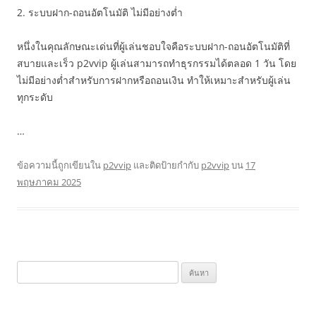
2. ระบบฝาก-ถอนอัตโนมัติ ไม่มีอย่างต่ำ
หนึ่งในคุณลักษณะเด่นที่ผู้เล่นชอบใจคือระบบฝาก-ถอนอัตโนมัติที่
สบายและเร็ว p2vvip ผู้เล่นสามารถทำธุรกรรมได้ตลอด 1 วัน โดย
ไม่มีอย่างต่ำสำหรับการฝากหรือถอนเงิน ทำให้เหมาะสำหรับผู้เล่น
ทุกระดับ
…
ข้อความนี้ถูกเขียนใน
p2vvip
และติดป้ายกำกับ
p2vvip
บน
17
พฤษภาคม 2025
ค้นหา
สำหรับ: