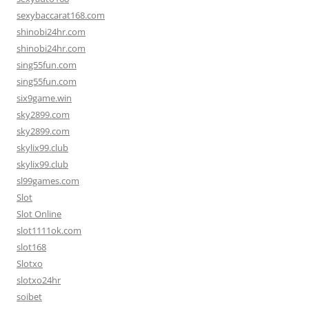
sexybaccarat168.com
shinobi24hr.com
shinobi24hr.com
sing55fun.com
sing55fun.com
six9game.win
sky2899.com
sky2899.com
skylix99.club
skylix99.club
sl99games.com
Slot
Slot Online
slot1111ok.com
slot168
Slotxo
slotxo24hr
soibet