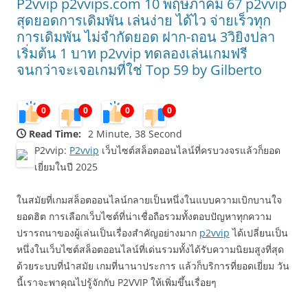
P2vvip p2vvips.com 10 พฤษภาคม 67 p2vvip
สุดยอดการเดิมพัน เล่นง่าย ได้ไว จ่ายเร็วทุก
การเดิมพัน ไม่จำกัดยอด ฝาก-ถอน 3วิยิงปลา
เริ่มต้น 1 บาท p2vvip ทดลองเล่นเกมฟรี
จนกว่าจะเจอเกมที่ใช่ Top 59 by Gilberto
0
0
0
0
Read Time:
2 Minute, 38 Second
P2vvip:
P2vvip
เว็บไซต์สล็อตออนไลน์ที่ครบวงจรแล้วก็ยอด
เยี่ยมในปี 2025
ในสมัยที่เกมสล็อตออนไลน์กลายเป็นหนึ่งในแบบความเบิกบานใจ
ยอดฮิต การเลือกเว็บไซต์ที่น่าเชื่อถือรวมทั้งตอบปัญหาทุกความ
ปรารถนาของผู้เล่นเป็นเรื่องสำคัญอย่างมาก
p2vvip
ได้เปลี่ยนเป็น
หนึ่งในเว็บไซต์สล็อตออนไลน์ที่เด่นรวมทั้งได้รับความนิยมสูงที่สุด
ด้วยระบบที่นำสมัย เกมที่นานาประการ แล้วก็บริการที่ยอดเยี่ยม วัน
นี้เราจะพาคุณไปรู้จักกับ P2VVIP ให้เพิ่มขึ้นเรื่อยๆ