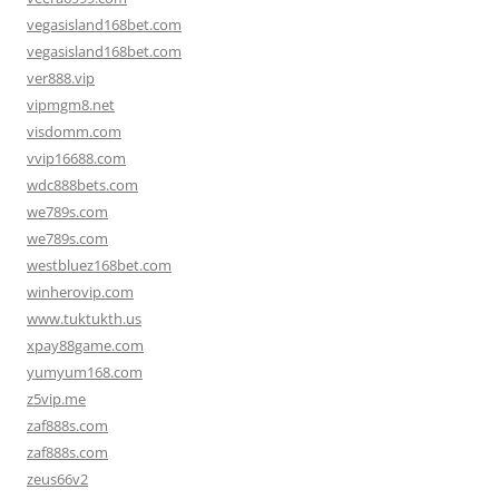
vegasisland168bet.com
vegasisland168bet.com
ver888.vip
vipmgm8.net
visdomm.com
vvip16688.com
wdc888bets.com
we789s.com
we789s.com
westbluez168bet.com
winherovip.com
www.tuktukth.us
xpay88game.com
yumyum168.com
z5vip.me
zaf888s.com
zaf888s.com
zeus66v2