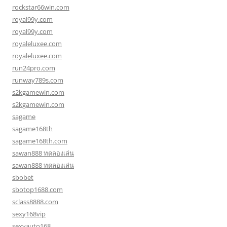
rockstar66win.com
royal99y.com
royal99y.com
royaleluxee.com
royaleluxee.com
run24pro.com
runway789s.com
s2kgamewin.com
s2kgamewin.com
sagame
sagame168th
sagame168th.com
sawan888 ทดลองเล่น
sawan888 ทดลองเล่น
sbobet
sbotop1688.com
sclass8888.com
sexy168vip
sexyauto168