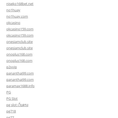
niseko168bet.net
no1huay
no1huay.com
okcasino
okcasino159.com
okcasino159.com
onesiamclub.site
onesiamclub.site
onoplus168.com
onoplus168.com
p2vvip
pananthai99.com
pananthai99.com
paramax1688.info
PG
PG Slot
pg slot เว็บตรง
pg718
pg77