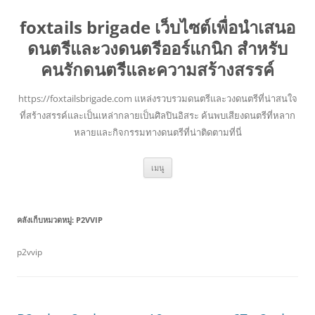
foxtails brigade เว็บไซต์เพื่อนำเสนอ
ดนตรีและวงดนตรีออร์แกนิก สำหรับ
คนรักดนตรีและความสร้างสรรค์
https://foxtailsbrigade.com แหล่งรวบรวมดนตรีและวงดนตรีที่น่าสนใจ
ที่สร้างสรรค์และเป็นเหล่ากลายเป็นศิลปินอิสระ ค้นพบเสียงดนตรีที่หลาก
หลายและกิจกรรมทางดนตรีที่น่าติดตามที่นี่
ข้าม
เมนู
ไป
ยัง
เนื้อหา
คลังเก็บหมวดหมู่:
P2VVIP
p2vvip