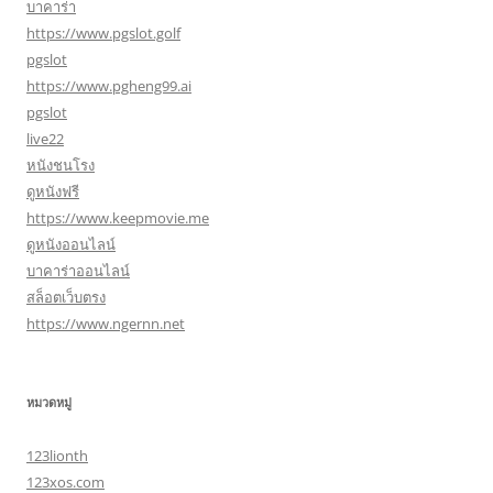
บาคาร่า
https://www.pgslot.golf
pgslot
https://www.pgheng99.ai
pgslot
live22
หนังชนโรง
ดูหนังฟรี
https://www.keepmovie.me
ดูหนังออนไลน์
บาคาร่าออนไลน์
สล็อตเว็บตรง
https://www.ngernn.net
หมวดหมู่
123lionth
123xos.com