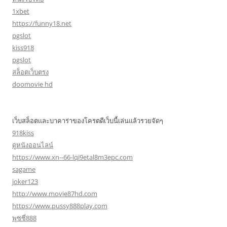
1xbet
https://funny18.net
pgslot
kiss918
pgslot
สล็อตเว็บตรง
doomovie hd
เว็บสล็อตและบาคาร่าของโครตดีเว็บนี้เล่นแล้วรวยจัดๆ
918kiss
ดูหนังออนไลน์
https://www.xn--66-lqi9etal8m3epc.com
sagame
joker123
http://www.movie87hd.com
https://www.pussy888play.com
พุซซี่888