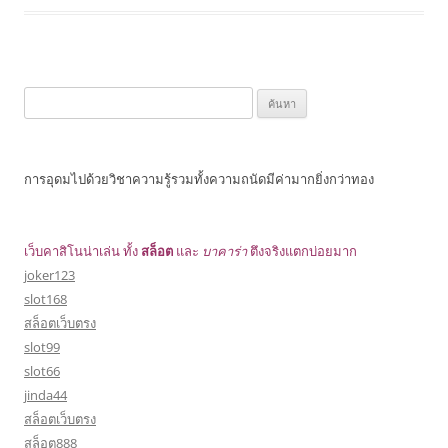
ค้นหา
สำหรับ:
การอุดมไปด้วยวิชาความรู้รวมทั้งความถนัดมีค่ามากยิ่งกว่าทอง
เว็บคาสิโนน่าเล่น ทั้ง
สล็อต
และ
บาคาร่า
ตึงจริงแตกบ่อยมาก
joker123
slot168
สล็อตเว็บตรง
slot99
slot66
jinda44
สล็อตเว็บตรง
สล็อต888