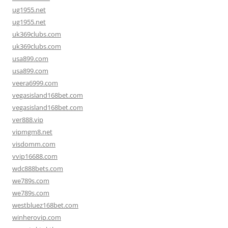
ug1955.net
ug1955.net
uk369clubs.com
uk369clubs.com
usa899.com
usa899.com
veera6999.com
vegasisland168bet.com
vegasisland168bet.com
ver888.vip
vipmgm8.net
visdomm.com
vvip16688.com
wdc888bets.com
we789s.com
we789s.com
westbluez168bet.com
winherovip.com