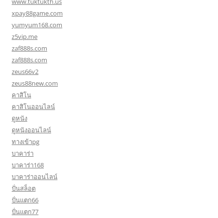
www.tuktukth.us
xpay88game.com
yumyum168.com
z5vip.me
zaf888s.com
zaf888s.com
zeus66v2
zeus88new.com
คาสิโน
คาสิโนออนไลน์
ดูหนัง
ดูหนังออนไลน์
ทางเข้าpg
บาคาร่า
บาคาร่า168
บาคาร่าออนไลน์
ปั่นสล็อต
ปั่นแตก66
ปั่นแตก77