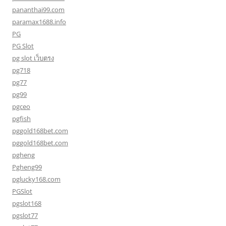
pananthai99.com
paramax1688.info
PG
PG Slot
pg slot เว็บตรง
pg718
pg77
pg99
pgceo
pgfish
pggold168bet.com
pggold168bet.com
pgheng
Pgheng99
pglucky168.com
PGSlot
pgslot168
pgslot77