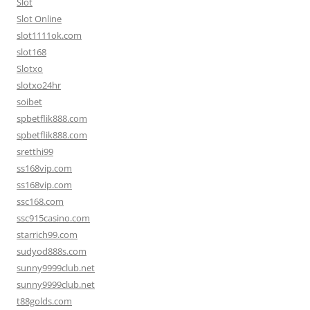
Slot
Slot Online
slot1111ok.com
slot168
Slotxo
slotxo24hr
soibet
spbetflik888.com
spbetflik888.com
sretthi99
ss168vip.com
ss168vip.com
ssc168.com
ssc915casino.com
starrich99.com
sudyod888s.com
sunny9999club.net
sunny9999club.net
t88golds.com