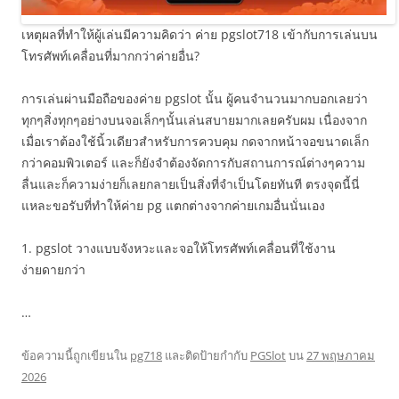
เหตุผลที่ทำให้ผู้เล่นมีความคิดว่า ค่าย pgslot718 เข้ากับการเล่นบน
โทรศัพท์เคลื่อนที่มากกว่าค่ายอื่น?
การเล่นผ่านมือถือของค่าย pgslot นั้น ผู้คนจำนวนมากบอกเลยว่า
ทุกๆสิ่งทุกๆอย่างบนจอเล็กๆนั้นเล่นสบายมากเลยครับผม เนื่องจาก
เมื่อเราต้องใช้นิ้วเดียวสำหรับการควบคุม กดจากหน้าจอขนาดเล็ก
กว่าคอมพิวเตอร์ และก็ยังจำต้องจัดการกับสถานการณ์ต่างๆความ
ลื่นและก็ความง่ายก็เลยกลายเป็นสิ่งที่จำเป็นโดยทันที ตรงจุดนี้นี่
แหละขอรับที่ทำให้ค่าย pg แตกต่างจากค่ายเกมอื่นนั่นเอง
1. pgslot วางแบบจังหวะและจอให้โทรศัพท์เคลื่อนที่ใช้งาน
ง่ายดายกว่า
…
ข้อความนี้ถูกเขียนใน
pg718
และติดป้ายกำกับ
PGSlot
บน
27 พฤษภาคม
2026