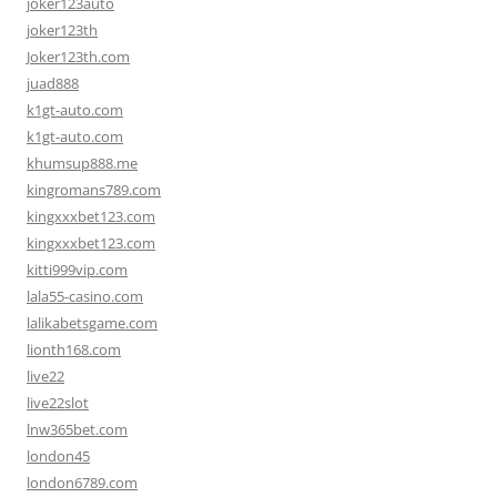
joker123auto
joker123th
Joker123th.com
juad888
k1gt-auto.com
k1gt-auto.com
khumsup888.me
kingromans789.com
kingxxxbet123.com
kingxxxbet123.com
kitti999vip.com
lala55-casino.com
lalikabetsgame.com
lionth168.com
live22
live22slot
lnw365bet.com
london45
london6789.com