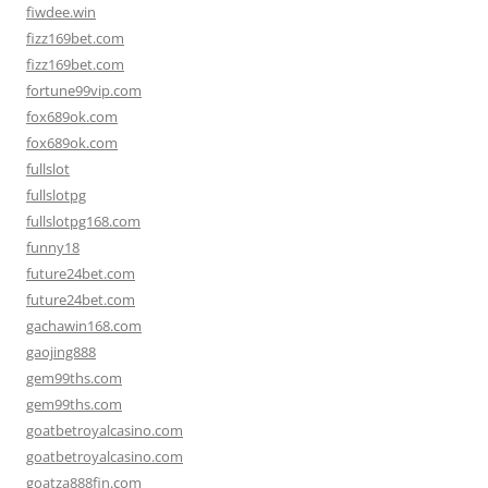
fiwdee.win
fizz169bet.com
fizz169bet.com
fortune99vip.com
fox689ok.com
fox689ok.com
fullslot
fullslotpg
fullslotpg168.com
funny18
future24bet.com
future24bet.com
gachawin168.com
gaojing888
gem99ths.com
gem99ths.com
goatbetroyalcasino.com
goatbetroyalcasino.com
goatza888fin.com