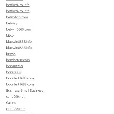
betflixtikto.info
betflixtikto.info
betm4vip.com
betway
betwin6666.com
bitcoin
bluewin8888.info
bluewin8888.info
bng55
bombet888.win
bonanza99
bonus888
boonlert1688.com
boonlert1688.com
Business, Small Business
carlo999.net
Casino
cc11388.com