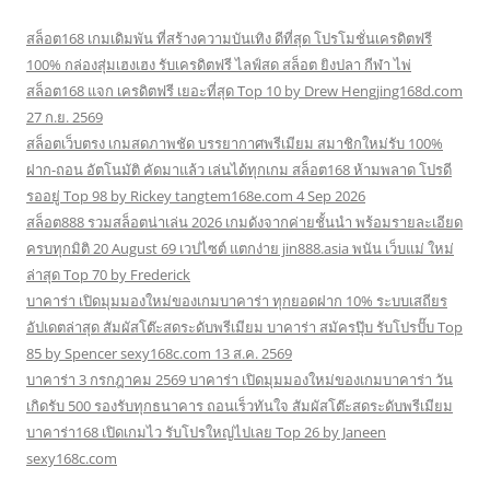
สล็อต168 เกมเดิมพัน ที่สร้างความบันเทิง ดีที่สุด โปรโมชั่นเครดิตฟรี
100% กล่องสุ่มเฮงเฮง รับเครดิตฟรี ไลฟ์สด สล็อต ยิงปลา กีฬา ไพ่
สล็อต168 แจก เครดิตฟรี เยอะที่สุด Top 10 by Drew Hengjing168d.com
27 ก.ย. 2569
สล็อตเว็บตรง เกมสดภาพชัด บรรยากาศพรีเมียม สมาชิกใหม่รับ 100%
ฝาก-ถอน อัตโนมัติ คัดมาแล้ว เล่นได้ทุกเกม สล็อต168 ห้ามพลาด โปรดี
รออยู่ Top 98 by Rickey tangtem168e.com 4 Sep 2026
สล็อต888 รวมสล็อตน่าเล่น 2026 เกมดังจากค่ายชั้นนำ พร้อมรายละเอียด
ครบทุกมิติ 20 August 69 เวปไซต์ แตกง่าย jin888.asia พนัน เว็บแม่ ใหม่
ล่าสุด Top 70 by Frederick
บาคาร่า เปิดมุมมองใหม่ของเกมบาคาร่า ทุกยอดฝาก 10% ระบบเสถียร
อัปเดตล่าสุด สัมผัสโต๊ะสดระดับพรีเมียม บาคาร่า สมัครปุ๊บ รับโปรปั๊บ Top
85 by Spencer sexy168c.com 13 ส.ค. 2569
บาคาร่า 3 กรกฎาคม 2569 บาคาร่า เปิดมุมมองใหม่ของเกมบาคาร่า วัน
เกิดรับ 500 รองรับทุกธนาคาร ถอนเร็วทันใจ สัมผัสโต๊ะสดระดับพรีเมียม
บาคาร่า168 เปิดเกมไว รับโปรใหญ่ไปเลย Top 26 by Janeen
sexy168c.com