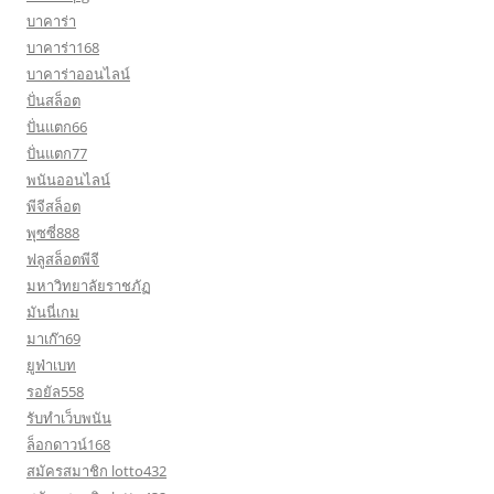
บาคาร่า
บาคาร่า168
บาคาร่าออนไลน์
ปั่นสล็อต
ปั่นแตก66
ปั่นแตก77
พนันออนไลน์
พีจีสล็อต
พุซซี่888
ฟลูสล็อตพีจี
มหาวิทยาลัยราชภัฏ
มันนี่เกม
มาเก๊า69
ยูฟ่าเบท
รอยัล558
รับทำเว็บพนัน
ล็อกดาวน์168
สมัครสมาชิก lotto432