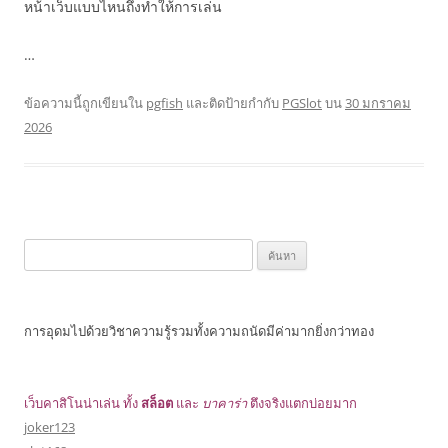
หน้าเว็บแบบไหนถึงทำให้การเล่น
…
ข้อความนี้ถูกเขียนใน
pgfish
และติดป้ายกำกับ
PGSlot
บน
30 มกราคม
2026
ค้นหา
สำหรับ:
การอุดมไปด้วยวิชาความรู้รวมทั้งความถนัดมีค่ามากยิ่งกว่าทอง
เว็บคาสิโนน่าเล่น ทั้ง
สล็อต
และ
บาคาร่า
ตึงจริงแตกบ่อยมาก
joker123