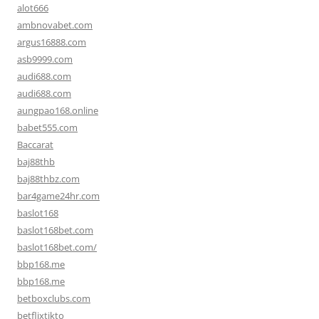
alot666
ambnovabet.com
argus16888.com
asb9999.com
audi688.com
audi688.com
aungpao168.online
babet555.com
Baccarat
baj88thb
baj88thbz.com
bar4game24hr.com
baslot168
baslot168bet.com
baslot168bet.com/
bbp168.me
bbp168.me
betboxclubs.com
betflixtikto