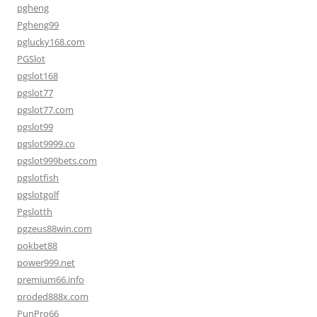
pgheng
Pgheng99
pglucky168.com
PGSlot
pgslot168
pgslot77
pgslot77.com
pgslot99
pgslot9999.co
pgslot999bets.com
pgslotfish
pgslotgolf
Pgslotth
pgzeus88win.com
pokbet88
power999.net
premium66.info
proded888x.com
PunPro66