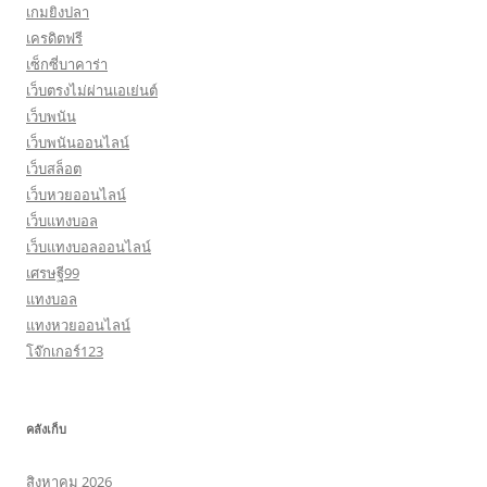
เกมยิงปลา
เครดิตฟรี
เซ็กซี่บาคาร่า
เว็บตรงไม่ผ่านเอเย่นต์
เว็บพนัน
เว็บพนันออนไลน์
เว็บสล็อต
เว็บหวยออนไลน์
เว็บแทงบอล
เว็บแทงบอลออนไลน์
เศรษฐี99
แทงบอล
แทงหวยออนไลน์
โจ๊กเกอร์123
คลังเก็บ
สิงหาคม 2026