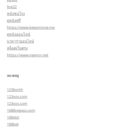
live22
หนังชนโรง
ดูหนังฟรี
https://www.keepmovie.me
ดูหนังออนไลน์
บาคาร่าออนไลน์
สล็อตเว็บตรง
https://www.ngernn.net
หมวดหมู่
123lionth
123xos.com
123xos.com
1688vegasx.com
168slot
188bet