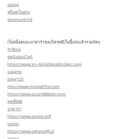
pgslot
สล็อตเว็บตรง
doomovie hd
เว็บสล็อตและบาคาร่าของโครตดีเว็บนี้เล่นแล้วรวยจัดๆ
918kiss
ดูหนังออนไลน์
https://www.xn--66-lqi9etal8m3epc.com
sagame
joker123
http://www.movie87hd.com
https://www.pussy888play.com
พุซซี่888
บาคาร่า
https://www.pgslot.golf
pgslot
https://www.pgheng99.ai
pgslot