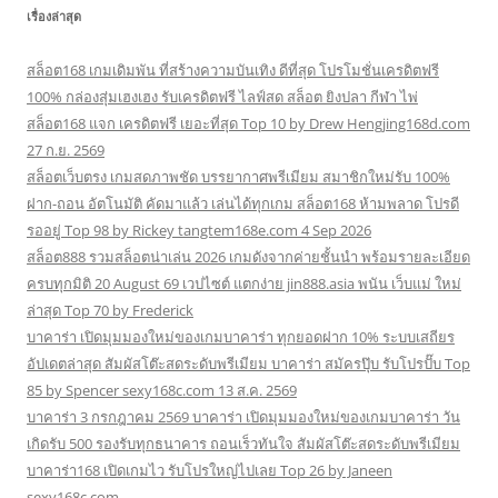
เรื่องล่าสุด
สล็อต168 เกมเดิมพัน ที่สร้างความบันเทิง ดีที่สุด โปรโมชั่นเครดิตฟรี
100% กล่องสุ่มเฮงเฮง รับเครดิตฟรี ไลฟ์สด สล็อต ยิงปลา กีฬา ไพ่
สล็อต168 แจก เครดิตฟรี เยอะที่สุด Top 10 by Drew Hengjing168d.com
27 ก.ย. 2569
สล็อตเว็บตรง เกมสดภาพชัด บรรยากาศพรีเมียม สมาชิกใหม่รับ 100%
ฝาก-ถอน อัตโนมัติ คัดมาแล้ว เล่นได้ทุกเกม สล็อต168 ห้ามพลาด โปรดี
รออยู่ Top 98 by Rickey tangtem168e.com 4 Sep 2026
สล็อต888 รวมสล็อตน่าเล่น 2026 เกมดังจากค่ายชั้นนำ พร้อมรายละเอียด
ครบทุกมิติ 20 August 69 เวปไซต์ แตกง่าย jin888.asia พนัน เว็บแม่ ใหม่
ล่าสุด Top 70 by Frederick
บาคาร่า เปิดมุมมองใหม่ของเกมบาคาร่า ทุกยอดฝาก 10% ระบบเสถียร
อัปเดตล่าสุด สัมผัสโต๊ะสดระดับพรีเมียม บาคาร่า สมัครปุ๊บ รับโปรปั๊บ Top
85 by Spencer sexy168c.com 13 ส.ค. 2569
บาคาร่า 3 กรกฎาคม 2569 บาคาร่า เปิดมุมมองใหม่ของเกมบาคาร่า วัน
เกิดรับ 500 รองรับทุกธนาคาร ถอนเร็วทันใจ สัมผัสโต๊ะสดระดับพรีเมียม
บาคาร่า168 เปิดเกมไว รับโปรใหญ่ไปเลย Top 26 by Janeen
sexy168c.com