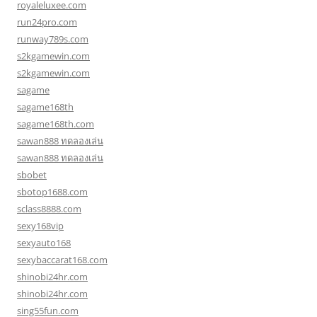
royaleluxee.com
run24pro.com
runway789s.com
s2kgamewin.com
s2kgamewin.com
sagame
sagame168th
sagame168th.com
sawan888 ทดลองเล่น
sawan888 ทดลองเล่น
sbobet
sbotop1688.com
sclass8888.com
sexy168vip
sexyauto168
sexybaccarat168.com
shinobi24hr.com
shinobi24hr.com
sing55fun.com