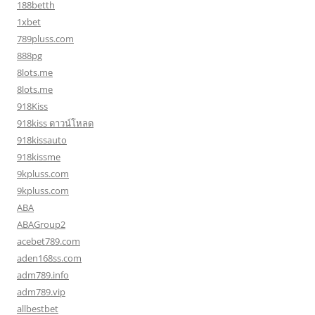
188betth
1xbet
789pluss.com
888pg
8lots.me
8lots.me
918Kiss
918kiss ดาวน์โหลด
918kissauto
918kissme
9kpluss.com
9kpluss.com
ABA
ABAGroup2
acebet789.com
aden168ss.com
adm789.info
adm789.vip
allbestbet