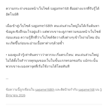
ความกระจ่างของหน้าเว็บไซต์ sagame168 คืออย่างแรกที่รับรู้ได้
อัตโนมัติ
เมื่อเข้าสู่เว็บไซต์ sagame168th คนเล่นส่วนใหญ่ไม่ได้เริ่มค้นหา
ข้อมูลเชิงลึกอะไรอยู่แล้ว แต่พวกเขาจะดูภาพรวมของหน้าเว็บไซต์
ก่อนเสมอ ความรู้สึกที่ว่าเว็บไซต์จัดวางสิ่งต่างๆเข้าใจง่ายไหม มัน
จะเกิดขึ้นก่อนจะอ่านเนื้อหาต่างๆด้วยซ้ำ
• มองดูแล้วรู้เท่าทันคราวว่าควรจะเริ่มตรงไหน: คนเล่นส่วนใหญ่
ไม่ได้ตั้งใจสำรวจทุกมุมของเว็บในขั้นแรกหรอกขอรับ แม้กระนั้น
พวกเขาจะมองหาจุดที่เริ่มใช้งานได้โดยทันที
…
ข้อความนี้ถูกเขียนใน
sagame168th
และติดป้ายกำกับ
sagame168
บน
5
มิถุนายน 2026