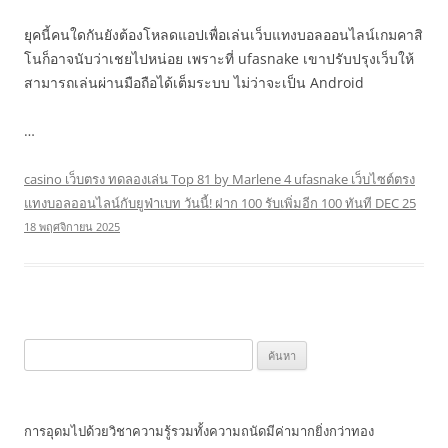
ยุคนี้คนใดกันยังต้องโหลดแอปเพื่อเล่นเว็บแทงบอลออนไลน์เกมคาสิ
โนก็อาจนับว่าเชยไปหน่อย เพราะที่ ufasnake เขาปรับปรุงเว็บให้
สามารถเล่นผ่านมือถือได้เต็มระบบ ไม่ว่าจะเป็น Android
…
casino เว็บตรง ทดลองเล่น Top 81 by Marlene 4 ufasnake เว็บไซต์ตรง
แทงบอลออนไลน์กับยูฟ่าเบท วันนี้! ฝาก 100 รับเพิ่มอีก 100 ทันที DEC 25
18 พฤศจิกายน 2025
ค้นหา
สำหรับ:
การอุดมไปด้วยวิชาความรู้รวมทั้งความถนัดมีค่ามากยิ่งกว่าทอง