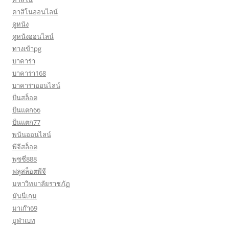
คาสิโนออนไลน์
ดูหนัง
ดูหนังออนไลน์
ทางเข้าpg
บาคาร่า
บาคาร่า168
บาคาร่าออนไลน์
ปั่นสล็อต
ปั่นแตก66
ปั่นแตก77
พนันออนไลน์
พีจีสล็อต
พุซซี่888
ฟลูสล็อตพีจี
มหาวิทยาลัยราชภัฏ
มันนี่เกม
มาเก๊า69
ยูฟ่าเบท