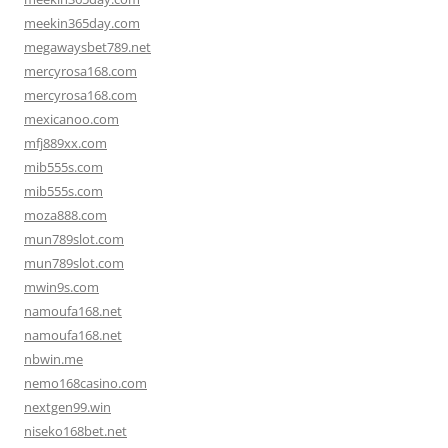
meekin365day.com
megawaysbet789.net
mercyrosa168.com
mercyrosa168.com
mexicanoo.com
mfj889xx.com
mib555s.com
mib555s.com
moza888.com
mun789slot.com
mun789slot.com
mwin9s.com
namoufa168.net
namoufa168.net
nbwin.me
nemo168casino.com
nextgen99.win
niseko168bet.net