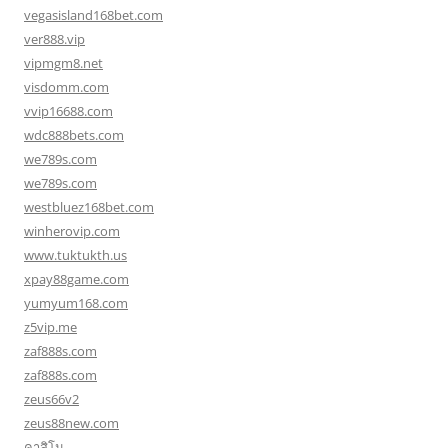
vegasisland168bet.com
ver888.vip
vipmgm8.net
visdomm.com
vvip16688.com
wdc888bets.com
we789s.com
we789s.com
westbluez168bet.com
winherovip.com
www.tuktukth.us
xpay88game.com
yumyum168.com
z5vip.me
zaf888s.com
zaf888s.com
zeus66v2
zeus88new.com
คาสิโน