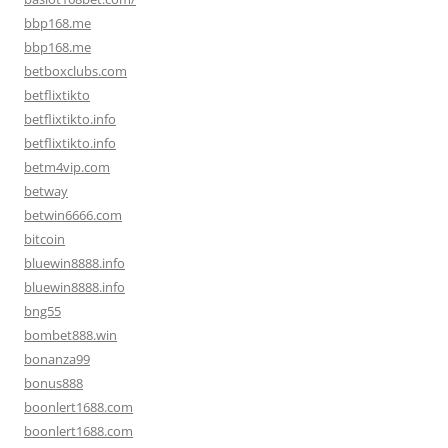
bbp168.me
bbp168.me
betboxclubs.com
betflixtikto
betflixtikto.info
betflixtikto.info
betm4vip.com
betway
betwin6666.com
bitcoin
bluewin8888.info
bluewin8888.info
bng55
bombet888.win
bonanza99
bonus888
boonlert1688.com
boonlert1688.com