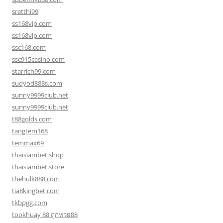
sretthi99
ss168vip.com
ss168vip.com
ssc168.com
ssc915casino.com
starrich99.com
sudyod888s.com
sunny9999club.net
sunny9999club.net
t88golds.com
tangtem168
temmax69
thaisiambet.shop
thaisiambet.store
thehulk888.com
tia8kingbet.com
tkbpgg.com
tookhuay 88 ถูกหวย88