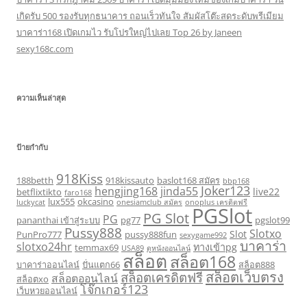
เกิดรับ 500 รองรับทุกธนาคาร ถอนเร็วทันใจ สัมผัสโต๊ะสดระดับพรีเมียม
บาคาร่า168 เปิดเกมไว รับโปรใหญ่ไปเลย Top 26 by Janeen
sexy168c.com
ความเห็นล่าสุด
ป้ายกำกับ
918Kiss
188betth
918kissauto
baslot168 สมัคร
bbp168
Joker123
hengjing168
jinda55
live22
betflixtikto
faro168
lux555
okcasino
luckycat
onesiamclub สมัคร
onoplus เครดิตฟรี
PGSlot
PG Slot
PG
pananthai เข้าสู่ระบบ
pg77
pgslot99
Pussy888
Slotxo
Slot
PunPro777
pussy888fun
sexygame992
บาคาร่า
slotxo24hr
ทางเข้าpg
temmax69
USA89
ดูหนังออนไลน์
สล็อต
สล็อต168
บาคาร่าออนไลน์
ปั่นแตก66
สล็อต888
สล็อตเว็บตรง
สล็อตเครดิตฟรี
สล็อตออนไลน์
สล็อตxo
โจ๊กเกอร์123
เว็บหวยออนไลน์