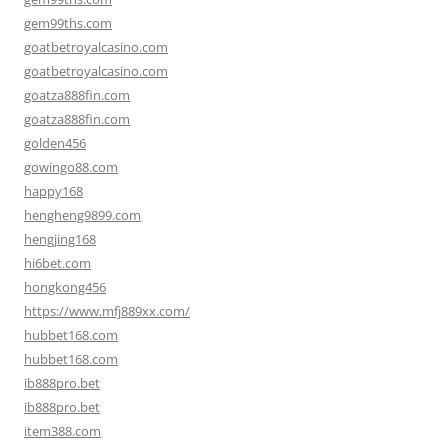
gem99ths.com
goatbetroyalcasino.com
goatbetroyalcasino.com
goatza888fin.com
goatza888fin.com
golden456
gowingo88.com
happy168
hengheng9899.com
hengjing168
hi6bet.com
hongkong456
https://www.mfj889xx.com/
hubbet168.com
hubbet168.com
ib888pro.bet
ib888pro.bet
item388.com