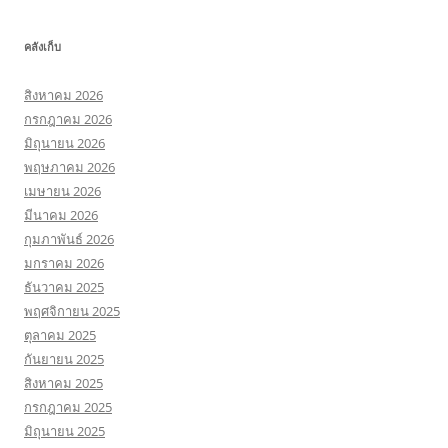
คลังเก็บ
สิงหาคม 2026
กรกฎาคม 2026
มิถุนายน 2026
พฤษภาคม 2026
เมษายน 2026
มีนาคม 2026
กุมภาพันธ์ 2026
มกราคม 2026
ธันวาคม 2025
พฤศจิกายน 2025
ตุลาคม 2025
กันยายน 2025
สิงหาคม 2025
กรกฎาคม 2025
มิถุนายน 2025