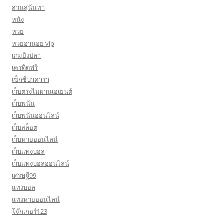
สวนสุนันทา
หนัง
หวย
หวยฮานอย vip
เกมยิงปลา
เครดิตฟรี
เซ็กซี่บาคาร่า
เว็บตรงไม่ผ่านเอเย่นต์
เว็บพนัน
เว็บพนันออนไลน์
เว็บสล็อต
เว็บหวยออนไลน์
เว็บแทงบอล
เว็บแทงบอลออนไลน์
เศรษฐี99
แทงบอล
แทงหวยออนไลน์
โจ๊กเกอร์123