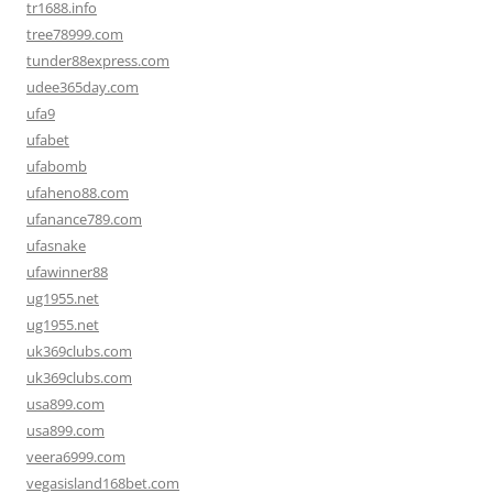
tr1688.info
tree78999.com
tunder88express.com
udee365day.com
ufa9
ufabet
ufabomb
ufaheno88.com
ufanance789.com
ufasnake
ufawinner88
ug1955.net
ug1955.net
uk369clubs.com
uk369clubs.com
usa899.com
usa899.com
veera6999.com
vegasisland168bet.com