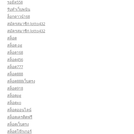
รอยัล558
รับทำเว็บพนัน
ล็อกดาวน์168
สมัครสมาชิก lotto432
สมัครสมาชิก lotto432
สล็อต
สล็อต pg
สล็อต168
สล็อต456
สล็อต777
สล็อต888
สล็อต888เว็บตรง
สล็อต918
สล็อตpg
สล็อตxo
สล็อตออนไลน์
สล็อตเครดิตฟรี
สล็อตเว็บตรง
สล็อตโจ๊กเกอร์