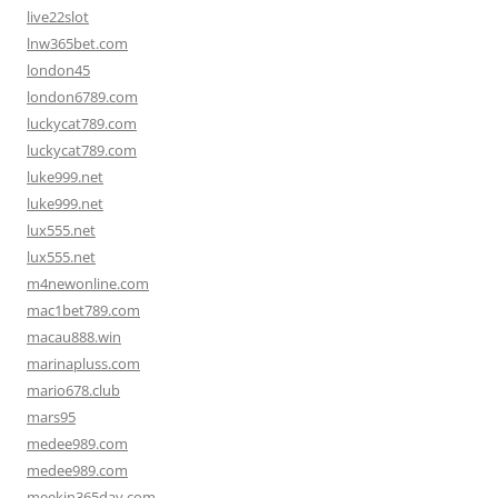
live22slot
lnw365bet.com
london45
london6789.com
luckycat789.com
luckycat789.com
luke999.net
luke999.net
lux555.net
lux555.net
m4newonline.com
mac1bet789.com
macau888.win
marinapluss.com
mario678.club
mars95
medee989.com
medee989.com
meekin365day.com