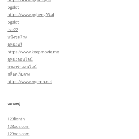
pgslot
https://www.pgheng99.ai
pgslot
live22
หนังชนโรง
ดูหนังฟรี
https://www.keepmovie.me
ดูหนังออนไลน์
บาคาร่าออนไลน์
สล็อตเว็บตรง
https://www.ngernn.net
หมวดหมู่
123lionth
123xos.com
123xos.com