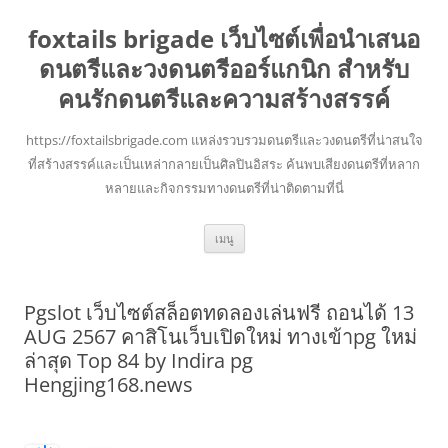
foxtails brigade เว็บไซต์เพื่อนำเสนอ
ดนตรีและวงดนตรีออร์แกนิก สำหรับ
คนรักดนตรีและความสร้างสรรค์
https://foxtailsbrigade.com แหล่งรวบรวมดนตรีและวงดนตรีที่น่าสนใจ
ที่สร้างสรรค์และเป็นเหล่ากลายเป็นศิลปินอิสระ ค้นพบเสียงดนตรีที่หลาก
หลายและกิจกรรมทางดนตรีที่น่าติดตามที่นี่
ข้าม
เมนู
ไป
ยัง
เนื้อหา
Pgslot เว็บไซต์สล็อตทดลองเล่นฟรี ถอนได้ 13
AUG 2567 คาสิโนเว็บเปิดใหม่ ทางเข้าpg ใหม่
ล่าสุด Top 84 by Indira pg
Hengjing168.news