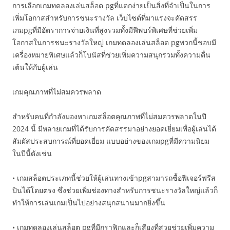
การเลือกเกมทดลองเล่นสล็อต pgที่แตกง่ายเป็นสิ่งที่จำเป็นในการ
เพิ่มโอกาสสำหรับการชนะรางวัล เว็บไซต์ที่มาแรงจะคัดสรร
เกมpgที่มีอัตราการจ่ายเงินที่สูงรวมทั้งมีฟีพบร์พิเศษที่ช่วยเพิ่ม
โอกาสในการชนะรางวัลใหญ่ เกมทดลองเล่นสล็อต pgพวกนี้ชอบมี
เครื่องหมายพิเศษแล้วก็โบนัสที่ช่วยเพิ่มความสนุกรวมทั้งความตื่น
เต้นให้กับผู้เล่น
เกมคุณภาพที่ไม่สมควรพลาด
สำหรับคนที่กำลังมองหาเกมสล็อตคุณภาพที่ไม่สมควรพลาดในปี
2024 นี้ มีหลายเกมที่ได้รับการคัดสรรมาอย่างยอดเยี่ยมเพื่อผู้เล่นได้
สัมผัสประสบการณ์ที่ยอดเยี่ยม แบบอย่างของเกมpgที่มีความนิยม
ในปีนี้ดังเช่น
• เกมสล็อตประเภทนี้ช่วยให้ผู้เล่นทางเข้าpgสามารถซื้อฟีเจอร์ฟรีส
ปินได้โดยตรง ซึ่งช่วยเพิ่มช่องทางสำหรับการชนะรางวัลใหญ่แล้วก็
ทำให้การเล่นเกมเป็นไปอย่างสนุกสนานมากยิ่งขึ้น
• เกมทดลองเล่นสล็อต pgที่มีกราฟิกและก็เสียงที่สวยช่วยเพิ่มความ