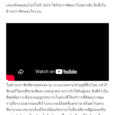
เล่นสล็อตออนไลน์ในปี 2024 ได้รับการพัฒนาไปอย่างยิ่ง อีกทั้งใน
ด้านกราฟิกและก็ระบบ
ในด้านกราฟิกที่สวยสดงดงาม ระบบเกมทางเข้าpgที่ลื่นไหล แล้วก็
ฟีเจอร์ใหม่ๆที่ช่วยเพิ่มความสนุกสนานร่าเริงให้กับผู้เล่น สิ่งที่จำเป็น
ที่สุดคือการเลือกเล่นpgslotจากเว็บตรงที่ให้บริการที่มีคุณภาพสูง
รวมถึงระบบฝากถอนที่เร็วและเกมสล็อตที่แตกง่าย สล็อตเว็บตรง
ที่มาแรงมากมายๆนั้นมีไม่เหมือนกันจากเว็บอื่นๆที่อาจมีผู้แทนหรือ