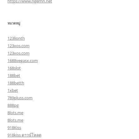
https://www.ngernn.net
หมวดหมู่
123lionth
123xos.com
123xos.com
1688vegasx.com
168slot
188bet
188betth
1xbet
789pluss.com
888pg
8lots.me
8lots.me
918Kiss
918kiss ดาวน์โหลด