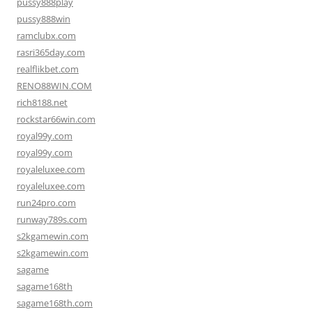
pussy888play
pussy888win
ramclubx.com
rasri365day.com
realflikbet.com
RENO88WIN.COM
rich8188.net
rockstar66win.com
royal99y.com
royal99y.com
royaleluxee.com
royaleluxee.com
run24pro.com
runway789s.com
s2kgamewin.com
s2kgamewin.com
sagame
sagame168th
sagame168th.com