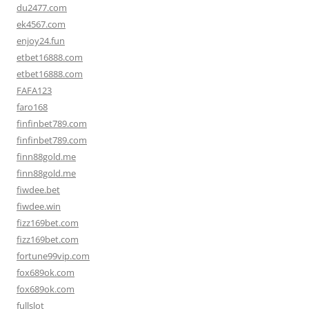
du2477.com
ek4567.com
enjoy24.fun
etbet16888.com
etbet16888.com
FAFA123
faro168
finfinbet789.com
finfinbet789.com
finn88gold.me
finn88gold.me
fiwdee.bet
fiwdee.win
fizz169bet.com
fizz169bet.com
fortune99vip.com
fox689ok.com
fox689ok.com
fullslot