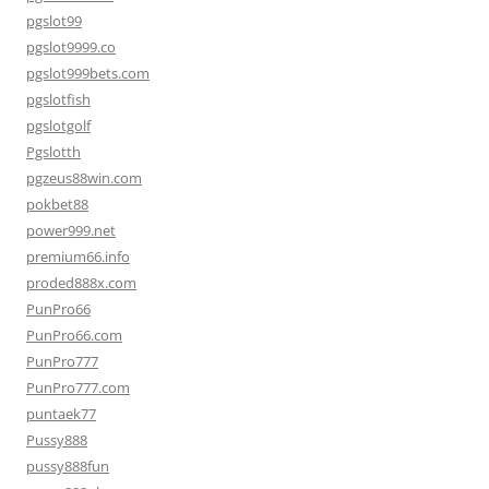
pgslot99
pgslot9999.co
pgslot999bets.com
pgslotfish
pgslotgolf
Pgslotth
pgzeus88win.com
pokbet88
power999.net
premium66.info
proded888x.com
PunPro66
PunPro66.com
PunPro777
PunPro777.com
puntaek77
Pussy888
pussy888fun