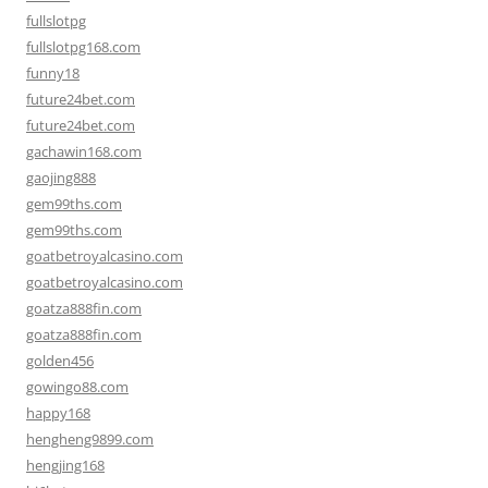
fullslotpg
fullslotpg168.com
funny18
future24bet.com
future24bet.com
gachawin168.com
gaojing888
gem99ths.com
gem99ths.com
goatbetroyalcasino.com
goatbetroyalcasino.com
goatza888fin.com
goatza888fin.com
golden456
gowingo88.com
happy168
hengheng9899.com
hengjing168