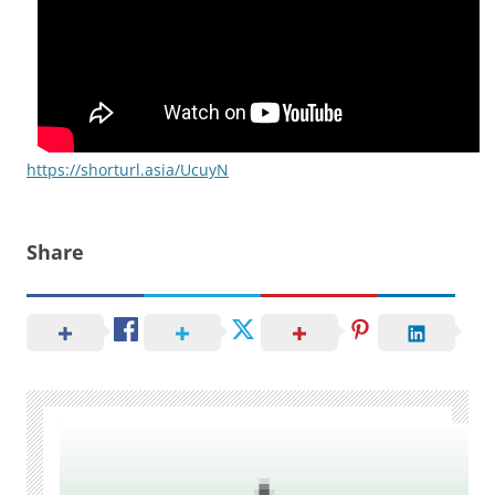
https://shorturl.asia/UcuyN
Share