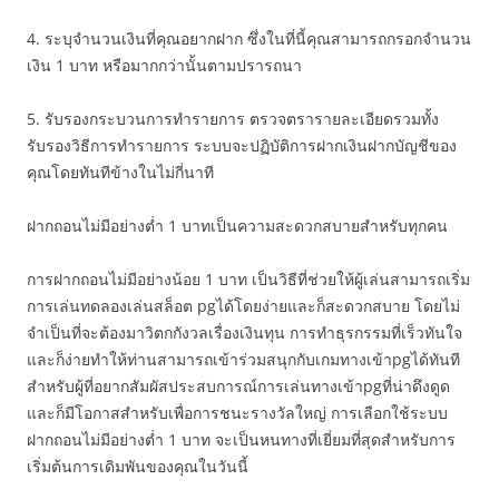
4. ระบุจำนวนเงินที่คุณอยากฝาก ซึ่งในที่นี้คุณสามารถกรอกจำนวน
เงิน 1 บาท หรือมากกว่านั้นตามปรารถนา
5. รับรองกระบวนการทำรายการ ตรวจตรารายละเอียดรวมทั้ง
รับรองวิธีการทำรายการ ระบบจะปฏิบัติการฝากเงินฝากบัญชีของ
คุณโดยทันทีข้างในไม่กี่นาที
ฝากถอนไม่มีอย่างต่ำ 1 บาทเป็นความสะดวกสบายสำหรับทุกคน
การฝากถอนไม่มีอย่างน้อย 1 บาท เป็นวิธีที่ช่วยให้ผู้เล่นสามารถเริ่ม
การเล่นทดลองเล่นสล็อต pgได้โดยง่ายและก็สะดวกสบาย โดยไม่
จำเป็นที่จะต้องมาวิตกกังวลเรื่องเงินทุน การทำธุรกรรมที่เร็วทันใจ
และก็ง่ายทำให้ท่านสามารถเข้าร่วมสนุกกับเกมทางเข้าpgได้ทันที
สำหรับผู้ที่อยากสัมผัสประสบการณ์การเล่นทางเข้าpgที่น่าดึงดูด
และก็มีโอกาสสำหรับเพื่อการชนะรางวัลใหญ่ การเลือกใช้ระบบ
ฝากถอนไม่มีอย่างต่ำ 1 บาท จะเป็นหนทางที่เยี่ยมที่สุดสำหรับการ
เริ่มต้นการเดิมพันของคุณในวันนี้