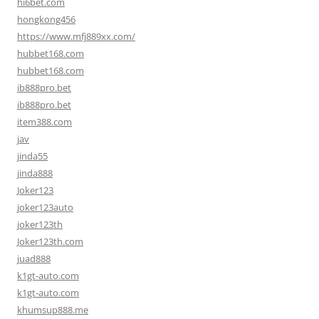
hi6bet.com
hongkong456
https://www.mfj889xx.com/
hubbet168.com
hubbet168.com
ib888pro.bet
ib888pro.bet
item388.com
jav
jinda55
jinda888
Joker123
joker123auto
joker123th
Joker123th.com
juad888
k1gt-auto.com
k1gt-auto.com
khumsup888.me