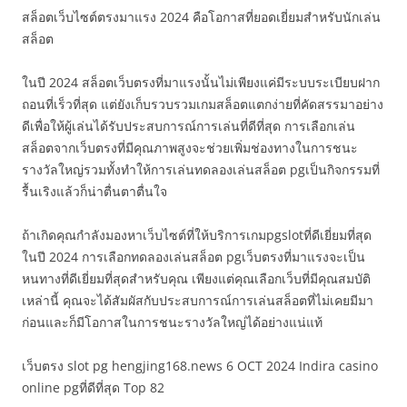
สล็อตเว็บไซต์ตรงมาแรง 2024 คือโอกาสที่ยอดเยี่ยมสำหรับนักเล่น
สล็อต
ในปี 2024 สล็อตเว็บตรงที่มาแรงนั้นไม่เพียงแค่มีระบบระเบียบฝาก
ถอนที่เร็วที่สุด แต่ยังเก็บรวบรวมเกมสล็อตแตกง่ายที่คัดสรรมาอย่าง
ดีเพื่อให้ผู้เล่นได้รับประสบการณ์การเล่นที่ดีที่สุด การเลือกเล่น
สล็อตจากเว็บตรงที่มีคุณภาพสูงจะช่วยเพิ่มช่องทางในการชนะ
รางวัลใหญ่รวมทั้งทำให้การเล่นทดลองเล่นสล็อต pgเป็นกิจกรรมที่
รื้นเริงแล้วก็น่าตื่นตาตื่นใจ
ถ้าเกิดคุณกำลังมองหาเว็บไซต์ที่ให้บริการเกมpgslotที่ดีเยี่ยมที่สุด
ในปี 2024 การเลือกทดลองเล่นสล็อต pgเว็บตรงที่มาแรงจะเป็น
หนทางที่ดีเยี่ยมที่สุดสำหรับคุณ เพียงแต่คุณเลือกเว็บที่มีคุณสมบัติ
เหล่านี้ คุณจะได้สัมผัสกับประสบการณ์การเล่นสล็อตที่ไม่เคยมีมา
ก่อนและก็มีโอกาสในการชนะรางวัลใหญ่ได้อย่างแน่แท้
เว็บตรง slot pg hengjing168.news 6 OCT 2024 Indira casino
online pgที่ดีที่สุด Top 82