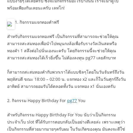
แบบง่ายๆได้เลยครับ ซึ่งจะมีกิจกรรมอะไรบ้างนั้น เราจะมาดูไป
พร้อมเพียงกันเลยนะครับ เลทโก!
1. กิจกรรมแจกทองคำฟรี
สำหรับกิจกรรมแจกทองฟรี เป็นกิจกรรมที่สามารถจะช่วยให้คุณ
สามารถสะสมทองเพื่อนำไปหมุนกงล้อเพื่อรับรางวัลเงินสดหรือ
ทองคำ 1 สลึงต่อไปนั่นเองนะครับ โดยกิจกรรมนี้จะช่วยให้คุณ
สามารถสะสมทองได้เร็วยิ่งขึ้น ไม่ต้องลงทุน pg77 เลยสักบาท
ก็สามารถสะสมทองคำกับพวกเราได้แบบชิลๆโดยในวันจันทร์ถึงวัน
พฤหัสบดี ขณะ 18:00 – 02:00 น. แจกทอง x2 และก็ในวันศุกร์ถึงวัน
อาทิตย์ สามารถยอมรับได้ตลอดทั้งวัน แจกทอง x1 นั่นเองครับ
2. กิจกรรม Happy Birthday For
pg77
You
สำหรับกิจกรรม Happy Birthday For You นับว่าเป็นกิจกรรม
ประจำเว็บ slot ที่ได้รับการตอบกลับเป็นอย่างดีเลยล่ะ เพราะเหตุว่า
เป็นกิจกรรมที่สวยมากมายๆครับผม ในวันเกิดของคุณ มันคงจะดีใช่