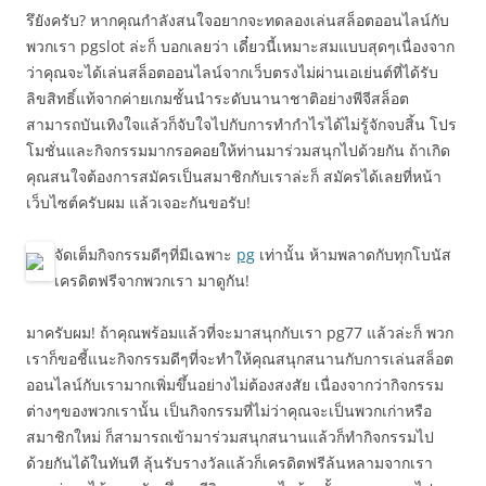
รึยังครับ? หากคุณกำลังสนใจอยากจะทดลองเล่นสล็อตออนไลน์กับ
พวกเรา pgslot ล่ะก็ บอกเลยว่า เดี๋ยวนี้เหมาะสมแบบสุดๆเนื่องจาก
ว่าคุณจะได้เล่นสล็อตออนไลน์จากเว็บตรงไม่ผ่านเอเย่นต์ที่ได้รับ
ลิขสิทธิ์แท้จากค่ายเกมชั้นนำระดับนานาชาติอย่างพีจีสล็อต
สามารถบันเทิงใจแล้วก็จับใจไปกับการทำกำไรได้ไม่รู้จักจบสิ้น โปร
โมชั่นและกิจกรรมมากรอคอยให้ท่านมาร่วมสนุกไปด้วยกัน ถ้าเกิด
คุณสนใจต้องการสมัครเป็นสมาชิกกับเราล่ะก็ สมัครได้เลยที่หน้า
เว็บไซต์ครับผม แล้วเจอะกันขอรับ!
จัดเต็มกิจกรรมดีๆที่มีเฉพาะ
pg
เท่านั้น ห้ามพลาดกับทุกโบนัส
เครดิตฟรีจากพวกเรา มาดูกัน!
มาครับผม! ถ้าคุณพร้อมแล้วที่จะมาสนุกกับเรา pg77 แล้วล่ะก็ พวก
เราก็ขอชี้แนะกิจกรรมดีๆที่จะทำให้คุณสนุกสนานกับการเล่นสล็อต
ออนไลน์กับเรามากเพิ่มขึ้นอย่างไม่ต้องสงสัย เนื่องจากว่ากิจกรรม
ต่างๆของพวกเรานั้น เป็นกิจกรรมที่ไม่ว่าคุณจะเป็นพวกเก่าหรือ
สมาชิกใหม่ ก็สามารถเข้ามาร่วมสนุกสนานแล้วก็ทำกิจกรรมไป
ด้วยกันได้ในทันที ลุ้นรับรางวัลแล้วก็เครดิตฟรีล้นหลามจากเรา