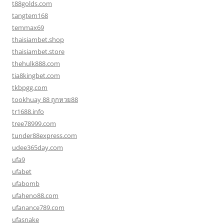
t88golds.com
tangtem168
temmax69
thaisiambet.shop
thaisiambet.store
thehulk888.com
tia8kingbet.com
tkbpgg.com
tookhuay 88 ถูกหวย88
tr1688.info
tree78999.com
tunder88express.com
udee365day.com
ufa9
ufabet
ufabomb
ufaheno88.com
ufanance789.com
ufasnake