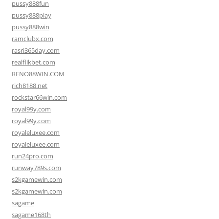
pussy888fun
pussy888play
pussy888win
ramclubx.com
rasri365day.com
realflikbet.com
RENO88WIN.COM
rich8188.net
rockstar66win.com
royal99y.com
royal99y.com
royaleluxee.com
royaleluxee.com
run24pro.com
runway789s.com
s2kgamewin.com
s2kgamewin.com
sagame
sagame168th