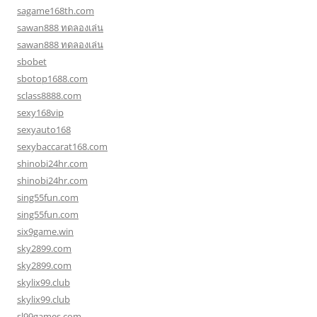
sagame168th.com
sawan888 ทดลองเล่น
sawan888 ทดลองเล่น
sbobet
sbotop1688.com
sclass8888.com
sexy168vip
sexyauto168
sexybaccarat168.com
shinobi24hr.com
shinobi24hr.com
sing55fun.com
sing55fun.com
six9game.win
sky2899.com
sky2899.com
skylix99.club
skylix99.club
sl99games.com