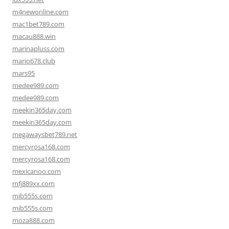
m4newonline.com
mac1bet789.com
macau888.win
marinapluss.com
mario678.club
mars95
medee989.com
medee989.com
meekin365day.com
meekin365day.com
megawaysbet789.net
mercyrosa168.com
mercyrosa168.com
mexicanoo.com
mfj889xx.com
mib555s.com
mib555s.com
moza888.com