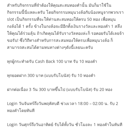
สำหรับกิจกรรมที่จำต้องให้คุณสะสมทองคำนั้น มันก็มาใช้ใน
กิจกรรมนี้นี่แหละครับ โดยกิจกรรมหมุนวงล้อกับน้องหนูจากพวกเรา
slot เป็นกิจกรรมที่จะให้ท่านสะสมทองให้ครบ 50 ทอง เพื่อหมุน
กงล้อได้ 1 ครั้ง ข้างในกงล้อจะมีอีกทั้งเงินรางวัลและทองคำ 1 สลึง
ให้คุณได้ร่วมลุ้น ถ้าเกิดคุณได้รับรางวัลทองล่ะก็ รอคอยรับได้เลยจ้า
ขอรับ! ซึ่งวิถีทางสำหรับการสะสมทองให้ครบเพื่อหมุนวงล้อ ก็
สามารถสะสมได้ตามหนทางต่างๆดังนี้เลยนะครับ
ทุกผู้กระทำดรับ Cash Back 100 บาท รับ 10 ทองคำ
ทุกยอดฝาก 300 บาท (แบบรับโบนัส) รับ 10 ทองคำ
ฝากต่อเนื่อง 3 วัน 300 บาทขึ้นไป (แบบรับโบนัส) รับ 20 ทอง
Login วันจันทร์ถึงวันพฤหัสบดี ช่วงเวลา 18:00 – 02:00 น. รับ 2
ทองคำโดยทันที
Login วันศุกร์ถึงวันอาทิตย์ รับได้ทั้งวัน ชั่วโมงละ 1 ทองคำในทันที