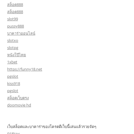
สล็อต888
สล็อต888
slot99
pussy888
บาคาร่าออนไลน์
slotxo
slotpg
หนังโป๊ไทย
1xbet
https://funny18.net
pgslot
kiss918
pgslot
สล็อตเว็บตรง
doomovie hd
เว็บสล็อตและบาคาร่าของโครตดีเว็บนี้เล่นแล้วรวยจัดๆ
918kiss