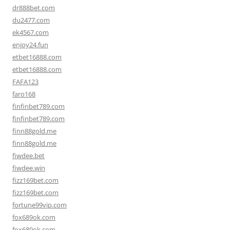
dr888bet.com
du2477.com
ek4567.com
enjoy24.fun
etbet16888.com
etbet16888.com
FAFA123
faro168
finfinbet789.com
finfinbet789.com
finn88gold.me
finn88gold.me
fiwdee.bet
fiwdee.win
fizz169bet.com
fizz169bet.com
fortune99vip.com
fox689ok.com
fox689ok.com