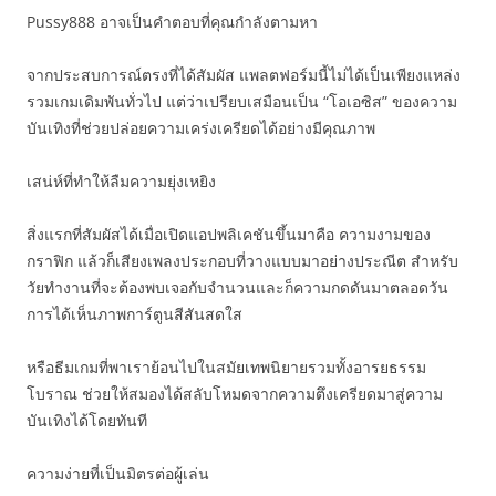
Pussy888 อาจเป็นคำตอบที่คุณกำลังตามหา
จากประสบการณ์ตรงที่ได้สัมผัส แพลตฟอร์มนี้ไม่ได้เป็นเพียงแหล่ง
รวมเกมเดิมพันทั่วไป แต่ว่าเปรียบเสมือนเป็น “โอเอซิส” ของความ
บันเทิงที่ช่วยปล่อยความเคร่งเครียดได้อย่างมีคุณภาพ
เสน่ห์ที่ทำให้ลืมความยุ่งเหยิง
สิ่งแรกที่สัมผัสได้เมื่อเปิดแอปพลิเคชันขึ้นมาคือ ความงามของ
กราฟิก แล้วก็เสียงเพลงประกอบที่วางแบบมาอย่างประณีต สำหรับ
วัยทำงานที่จะต้องพบเจอกับจำนวนและก็ความกดดันมาตลอดวัน
การได้เห็นภาพการ์ตูนสีสันสดใส
หรือธีมเกมที่พาเราย้อนไปในสมัยเทพนิยายรวมทั้งอารยธรรม
โบราณ ช่วยให้สมองได้สลับโหมดจากความตึงเครียดมาสู่ความ
บันเทิงได้โดยทันที
ความง่ายที่เป็นมิตรต่อผู้เล่น