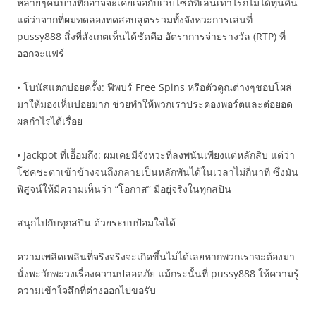
หลายๆคนบางทีก็อาจจะเคยเจอกับเว็บไซต์ที่เล่นเท่าไรก็ไม่ได้ทุนคืน
แต่ว่าจากที่ผมทดลองทดสอบสูตรรวมทั้งจังหวะการเล่นที่
pussy888 สิ่งที่สังเกตเห็นได้ชัดคือ อัตราการจ่ายรางวัล (RTP) ที่
ออกจะแฟร์
• โบนัสแตกบ่อยครั้ง: ฟีพบร์ Free Spins หรือตัวคูณต่างๆชอบโผล่
มาให้มองเห็นบ่อยมาก ช่วยทำให้พวกเราประคองพอร์ตและต่อยอด
ผลกำไรได้เรื่อย
• Jackpot ที่เอื้อมถึง: ผมเคยมีจังหวะที่ลงพนันเพียงแต่หลักสิบ แต่ว่า
โชคชะตาเข้าข้างจนถึงกลายเป็นหลักพันได้ในเวลาไม่กี่นาที ซึ่งมัน
พิสูจน์ให้มีความเห็นว่า “โอกาส” มีอยู่จริงในทุกสปิน
สนุกไปกับทุกสปิน ด้วยระบบป้อมใจได้
ความเพลิดเพลินที่จริงจริงจะเกิดขึ้นไม่ได้เลยหากพวกเราจะต้องมา
นั่งพะวักพะวงเรื่องความปลอดภัย แม้กระนั้นที่ pussy888 ให้ความรู้
ความเข้าใจสึกที่ต่างออกไปขอรับ