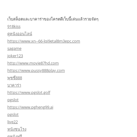
เว็บสล็อตและบาคาร่าของโครตดีเว็บนี้เล่นแล้วรวยจัดๆ
918kiss
ดูหนังออนไลน์
https://www.xn--66-lqi9etal8m3epc.com
sagame
joker123
http://www.movie87hd.com
https://www.pussy888play.com
พุซซี่888
บาคาร่า
https://www.pgslot.golf
pgslot
https://www.pgheng99.ai
pgslot
live22
หนังชนโรง
ดูหนังฟรี