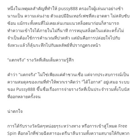
หนึ่งในเหตุผลสำคัญที่ทำให้ pussy888 ครองใจผู้เล่นมาอย่างช้า
นานเป็น ความเล่นง่าย ตัวแอปมีอินเทอร์เฟซที่สะอาดตา ไม่สลับซับ
ซ้อน แม้กระทั้งคนที่ไม่เคยเล่นเกมแนวสล็อตมาก่อนก็สามารถ
ทำความเข้าใจได้ภายในไม่กี่นาที การหมุนสล็อตในแต่ละครั้งไม่
จำเป็นต้องใช้การคำนวณที่ปวดหัว แต่มันคือการปล่อยใจไปกับ
จังหวะแล้วก็ลุ้นระทึกไปกับผลลัพธ์ที่ปรากฏตรงหน้า
“แตกจริง” รางวัลที่เติมเต็มความรู้สึก
คำว่า “แตกจริง” ไม่ใช่เพียงแค่คำชวนเชื่อ แต่จากประสบการณ์เป็น
ความสมดุลของเกมที่ทำให้พวกเราคิดว่า “ได้โอกาส” อยู่เสมอ ระบบ
ของ Pussy888 ขึ้นชื่อเรื่องการจ่ายรางวัลที่เป็นประจำรวมทั้งโบนัส
ที่ออกหลายครั้งจน
น่าตกใจ
การได้รับรางวัลนิดๆหน่อยๆระหว่างทาง หรือการเข้าสู่โหมด Free
Spin คือกลไกที่ช่วยฉีดสารอะดรีนาลีนรวมทั้งความสบายให้กับพวก