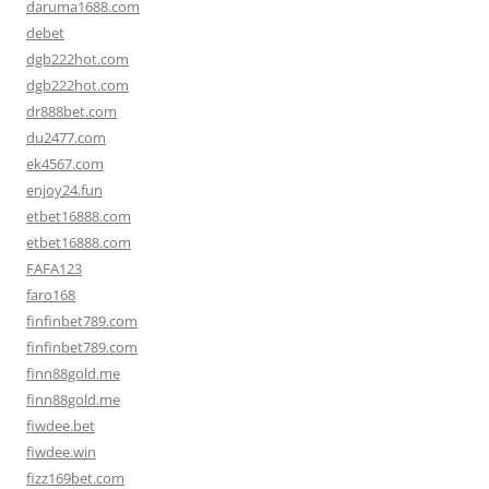
daruma1688.com
debet
dgb222hot.com
dgb222hot.com
dr888bet.com
du2477.com
ek4567.com
enjoy24.fun
etbet16888.com
etbet16888.com
FAFA123
faro168
finfinbet789.com
finfinbet789.com
finn88gold.me
finn88gold.me
fiwdee.bet
fiwdee.win
fizz169bet.com