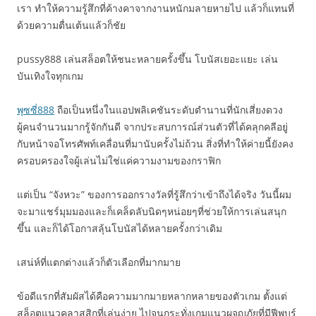
เรา ทำให้ความรู้สึกที่ค้างคาจากงานหนักมลายหายไป แล้วก็แทนที่
ด้วยความตื่นเต้นแล้วก็ชัย
pussy888 เล่นสล็อตให้ชนะหลายครั้งขึ้น โบนัสเยอะแยะ เล่น
บันเทิงใจทุกเกม
พุซซี่888
ถือเป็นหนึ่งในแอปพลิเคชันระดับตำนานที่นักเสี่ยงดวง
ผู้คนจำนวนมากรู้จักกันดี จากประสบการณ์ส่วนตัวที่ได้คลุกคลีอยู่
กับหน้าจอโทรศัพท์เคลื่อนที่มานับครั้งไม่ถ้วน สิ่งที่ทำให้ค่ายนี้ยังคง
ครอบครองใจผู้เล่นไม่ใช่แค่ความงามของกราฟิก
แต่เป็น “จังหวะ” ของการออกรางวัลที่รู้สึกว่าเข้าถึงได้จริง วันนี้ผม
จะมาแชร์มุมมองและก็เคล็ดลับนิดๆหน่อยๆที่ช่วยให้การเล่นสนุก
ขึ้น และก็ได้โอกาสลุ้นโบนัสได้หลายครั้งกว่าเดิม
เสน่ห์ที่แตกต่างแล้วก็ตัวเลือกที่มากมาย
ข้อดีแรกที่สัมผัสได้คือความมากมายหลากหลายของตัวเกม ตั้งแต่
สล็อตแนวคลาสสิกที่เล่นง่าย ไปจนกระทั่งเกมแนวผจญภัยที่มีฟีพบร์