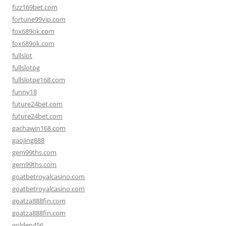
fizz169bet.com
fortune99vip.com
fox689ok.com
fox689ok.com
fullslot
fullslotpg
fullslotpg168.com
funny18
future24bet.com
future24bet.com
gachawin168.com
gaojing888
gem99ths.com
gem99ths.com
goatbetroyalcasino.com
goatbetroyalcasino.com
goatza888fin.com
goatza888fin.com
golden456