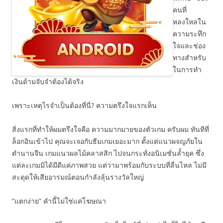
คนที่
หลงใหลใน
ความระทึก
ใจและช่อง
ทางสำหรับ
ในการทำ
เงินด้ามจับจำต้องได้จริง
เพราะเหตุไรจำเป็นต้องที่นี่? ความตรึงใจแรกเห็น
สิ่งแรกที่ทำให้ผมตรึงใจคือ ความมากมายของตัวเกม ครับผม ทันทีที่
ล็อกอินเข้าไป คุณจะเจอกับธีมเกมเยอะมาก ตั้งแต่แนวผจญภัยใน
ตำนานจีน เกมแนวผลไม้คลาสสิก ไปจนกระทั่งอนิเมชั่นล้ำยุค ซึ่ง
แต่ละเกมมิได้มีดีแค่ภาพสวย แต่ว่ามาพร้อมกับระบบที่ลื่นไหล ไม่มี
สะดุดให้เสียอารมณ์ตอนกำลังลุ้นรางวัลใหญ่
“แตกง่าย” คำนี้ไม่ใช่แค่โฆษณา