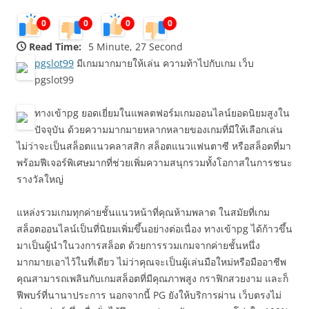
0
0
0
0
Read Time:
5 Minute, 27 Second
pgslot99
มีเกมมากมายให้เล่น ความท้าไปกับเกม เว็บ
pgslot99
ทางเข้าpg ยอดเยี่ยมในแพลตฟอร์มเกมออนไลน์ยอดนิยมสูงใน
ปัจจุบัน ด้วยความมากมายหลากหลายของเกมที่มีให้เลือกเล่น
ไม่ว่าจะเป็นสล็อตแนวคลาสสิก สล็อตแนวแฟนตาซี หรือสล็อตที่มา
พร้อมฟีเจอร์พิเศษมากที่ช่วยเพิ่มความสนุกรวมทั้งโอกาสในการชนะ
รางวัลใหญ่
แหล่งรวมเกมทุกค่ายชั้นแนวหน้าที่คุณห้ามพลาด ในสมัยที่เกม
สล็อตออนไลน์เป็นที่นิยมเพิ่มขึ้นอย่างต่อเนื่อง ทางเข้าpg ได้ก้าวขึ้น
มาเป็นผู้นำในวงการสล็อต ด้วยการรวมเกมจากค่ายชั้นหนึ่ง
มากมายเอาไว้ในที่เดียว ไม่ว่าคุณจะเป็นผู้เล่นมือใหม่หรือมืออาชีพ
คุณสามารถเพลินกับเกมสล็อตที่มีคุณภาพสูง กราฟิกสวยงาม และก็
ฟีพบร์ที่นานาประการ นอกจากนี้ PG ยังให้บริการผ่าน เว็บตรงไม่