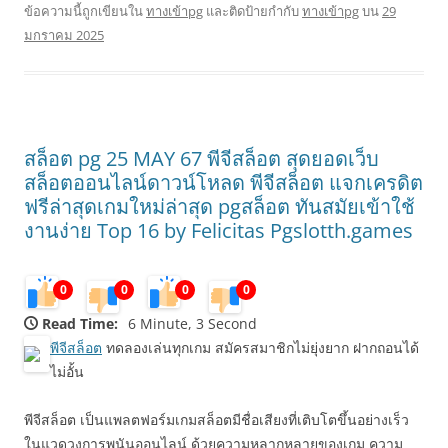
ข้อความนี้ถูกเขียนใน
ทางเข้าpg
และติดป้ายกำกับ
ทางเข้าpg
บน
29
มกราคม 2025
สล็อต pg 25 MAY 67 พีจีสล็อต สุดยอดเว็บ
สล็อตออนไลน์ดาวน์โหลด พีจีสล็อต แจกเครดิต
ฟรีล่าสุดเกมใหม่ล่าสุด pgสล็อต ทันสมัยเข้าใช้
งานง่าย Top 16 by Felicitas Pgslotth.games
0
0
0
0
Read Time:
6 Minute, 3 Second
พีจีสล็อต
ทดลองเล่นทุกเกม สมัครสมาชิกไม่ยุ่งยาก ฝากถอนได้
ไม่อั้น
พีจีสล็อต เป็นแพลตฟอร์มเกมสล็อตมีชื่อเสียงที่เติบโตขึ้นอย่างเร็ว
ในแวดวงการพนันออนไลน์ ด้วยความหลากหลายของเกม ความ