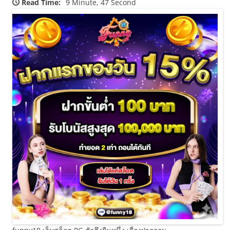
Read Time:
9 Minute, 47 Second