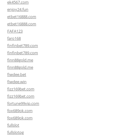
ek4567.com
enjoy24.fun
etbet16888.com
etbet16888.com
FAFA123
faro168
finfinbet789.com
finfinbet789.com
finn88gold.me
finn88gold.me
fiwdee.bet
fiwdee.win
fizz169bet.com
fizz169bet.com
fortune99vip.com
fox689ok.com
fox689ok.com
fullslot
fullslotpg