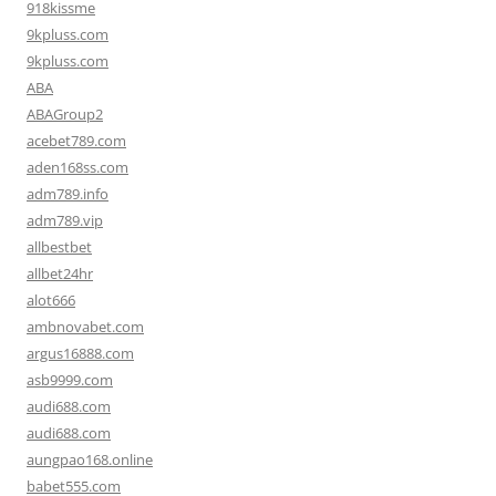
918kissme
9kpluss.com
9kpluss.com
ABA
ABAGroup2
acebet789.com
aden168ss.com
adm789.info
adm789.vip
allbestbet
allbet24hr
alot666
ambnovabet.com
argus16888.com
asb9999.com
audi688.com
audi688.com
aungpao168.online
babet555.com