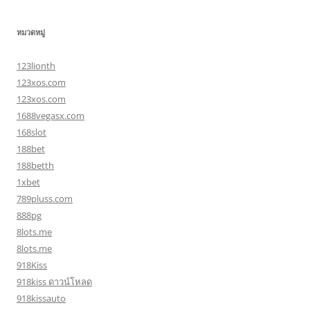
หมวดหมู่
123lionth
123xos.com
123xos.com
1688vegasx.com
168slot
188bet
188betth
1xbet
789pluss.com
888pg
8lots.me
8lots.me
918Kiss
918kiss ดาวน์โหลด
918kissauto