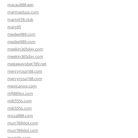
macau888.win
marinapluss.com
mario678.club
mars95
medee989.com
medee989.com
meekin365day.com
meekin365day.com
megawaysbet789.net
mercyrosa168.com
mercyrosa168.com
mexicanoo.com
mfj889xx.com
mib555s.com
mib555s.com
moza888.com
mun789slot.com
mun789slot.com
mwin9s.com