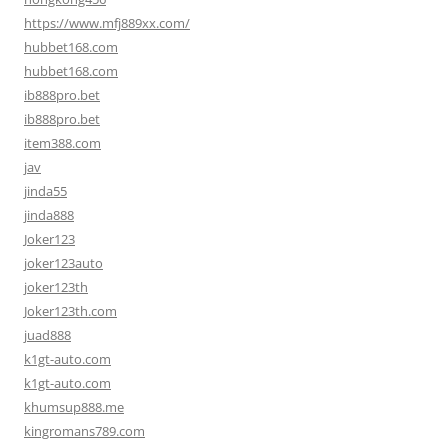
https://www.mfj889xx.com/
hubbet168.com
hubbet168.com
ib888pro.bet
ib888pro.bet
item388.com
jav
jinda55
jinda888
Joker123
joker123auto
joker123th
Joker123th.com
juad888
k1gt-auto.com
k1gt-auto.com
khumsup888.me
kingromans789.com