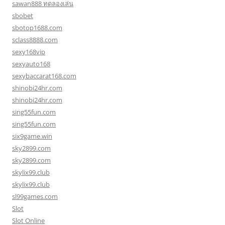
sawan888 ทดลองเล่น
sbobet
sbotop1688.com
sclass8888.com
sexy168vip
sexyauto168
sexybaccarat168.com
shinobi24hr.com
shinobi24hr.com
sing55fun.com
sing55fun.com
six9game.win
sky2899.com
sky2899.com
skylix99.club
skylix99.club
sl99games.com
Slot
Slot Online