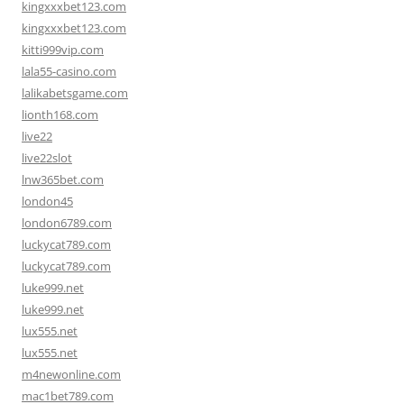
kingxxxbet123.com
kingxxxbet123.com
kitti999vip.com
lala55-casino.com
lalikabetsgame.com
lionth168.com
live22
live22slot
lnw365bet.com
london45
london6789.com
luckycat789.com
luckycat789.com
luke999.net
luke999.net
lux555.net
lux555.net
m4newonline.com
mac1bet789.com