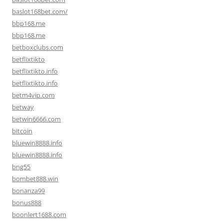
baslot168bet.com/
bbp168.me
bbp168.me
betboxclubs.com
betflixtikto
betflixtikto.info
betflixtikto.info
betm4vip.com
betway
betwin6666.com
bitcoin
bluewin8888.info
bluewin8888.info
bng55
bombet888.win
bonanza99
bonus888
boonlert1688.com