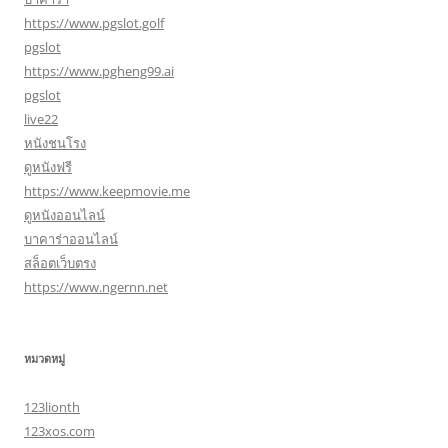
https://www.pgslot.golf
pgslot
https://www.pgheng99.ai
pgslot
live22
หนังชนโรง
ดูหนังฟรี
https://www.keepmovie.me
ดูหนังออนไลน์
บาคาร่าออนไลน์
สล็อตเว็บตรง
https://www.ngernn.net
หมวดหมู่
123lionth
123xos.com