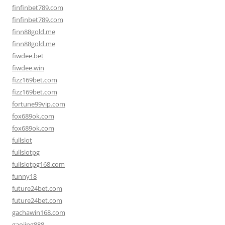
finfinbet789.com
finfinbet789.com
finn88gold.me
finn88gold.me
fiwdee.bet
fiwdee.win
fizz169bet.com
fizz169bet.com
fortune99vip.com
fox689ok.com
fox689ok.com
fullslot
fullslotpg
fullslotpg168.com
funny18
future24bet.com
future24bet.com
gachawin168.com
gaojing888