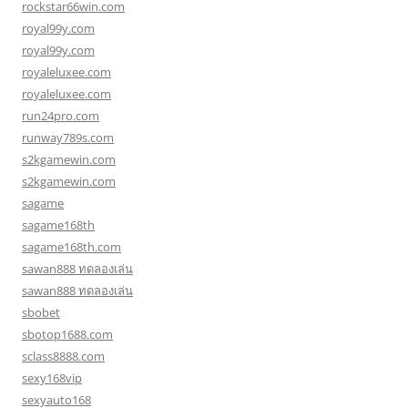
rockstar66win.com
royal99y.com
royal99y.com
royaleluxee.com
royaleluxee.com
run24pro.com
runway789s.com
s2kgamewin.com
s2kgamewin.com
sagame
sagame168th
sagame168th.com
sawan888 ทดลองเล่น
sawan888 ทดลองเล่น
sbobet
sbotop1688.com
sclass8888.com
sexy168vip
sexyauto168