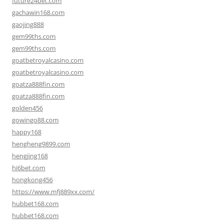
future24bet.com
gachawin168.com
gaojing888
gem99ths.com
gem99ths.com
goatbetroyalcasino.com
goatbetroyalcasino.com
goatza888fin.com
goatza888fin.com
golden456
gowingo88.com
happy168
hengheng9899.com
hengjing168
hi6bet.com
hongkong456
https://www.mfj889xx.com/
hubbet168.com
hubbet168.com