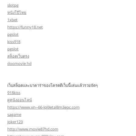
slotpg
หนังโป๊ไทย
1xbet
https://funny18.net
pgslot
kiss918
pgslot
สล็อตเว็บตรง
doomovie hd
เว็บสล็อตและบาคาร่าของโครตดีเว็บนี้เล่นแล้วรวยจัดๆ
918kiss
ดูหนังออนไลน์
https://www.xn--66-lqi9etal8m3epc.com
sagame
joker123
http://www.movie87hd.com