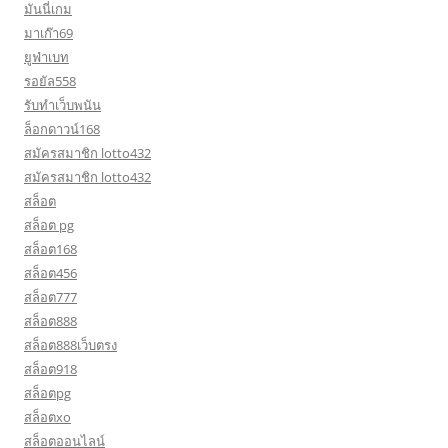
มันนี่เกม
มาเก๊า69
ยูฟ่าเบท
รอยัล558
รับทำเว็บพนัน
ล็อกดาวน์168
สมัครสมาชิก lotto432
สมัครสมาชิก lotto432
สล็อต
สล็อต pg
สล็อต168
สล็อต456
สล็อต777
สล็อต888
สล็อต888เว็บตรง
สล็อต918
สล็อตpg
สล็อตxo
สล็อตออนไลน์