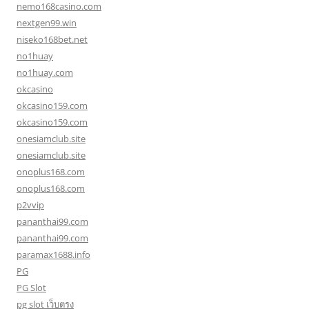
nemo168casino.com
nextgen99.win
niseko168bet.net
no1huay
no1huay.com
okcasino
okcasino159.com
okcasino159.com
onesiamclub.site
onesiamclub.site
onoplus168.com
onoplus168.com
p2vvip
pananthai99.com
pananthai99.com
paramax1688.info
PG
PG Slot
pg slot เว็บตรง