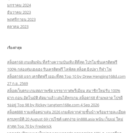
มกราคม 2024
ธันวาคม 2023
พฤศจิกายน 2023
ตุลาคม 2023
เรื่องล่าสุด
สล็อต168 เกมเดิมพัน ที่สร้างความบันเทิง ดีที่สุด โปรโมชั่นเครดิตฟรี
100% กล่องสุ่มเฮงเฮง รับเครดิตฟรี ไลฟ์สด สล็อต ยิงปลา กีฬา ไพ่
สล็อต168 แจก เครดิตฟรี เยอะที่สุด Top 10 by Drew Hengjing168d.com
27 ก.ย. 2569
สล็อตเว็บตรง เกมสดภาพชัด บรรยากาศพรีเมียม สมาชิกใหม่รับ 100%
ฝาก-ถอน อัตโนมัติ คัดมาแล้ว เล่นได้ทุกเกม สล็อต168 ห้ามพลาด โปรดี
รออยู่ Top 98 by Rickey tangtem168e.com 4 Sep 2026
สล็อต888 รวมสล็อตน่าเล่น 2026 เกมดังจากค่ายชั้นนำ พร้อมรายละเอียด
ครบทุกมิติ 20 August 69 เวปไซต์ แตกง่าย jin888.asia พนัน เว็บแม่ ใหม่
ล่าสุด Top 70 by Frederick