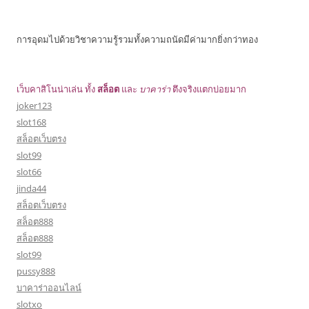
สำหรับ:
การอุดมไปด้วยวิชาความรู้รวมทั้งความถนัดมีค่ามากยิ่งกว่าทอง
เว็บคาสิโนน่าเล่น ทั้ง
สล็อต
และ
บาคาร่า
ตึงจริงแตกบ่อยมาก
joker123
slot168
สล็อตเว็บตรง
slot99
slot66
jinda44
สล็อตเว็บตรง
สล็อต888
สล็อต888
slot99
pussy888
บาคาร่าออนไลน์
slotxo