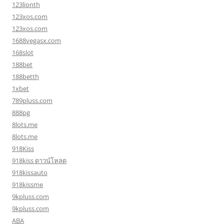
123lionth
123xos.com
123xos.com
1688vegasx.com
168slot
188bet
188betth
1xbet
789pluss.com
888pg
8lots.me
8lots.me
918Kiss
918kiss ดาวน์โหลด
918kissauto
918kissme
9kpluss.com
9kpluss.com
ABA