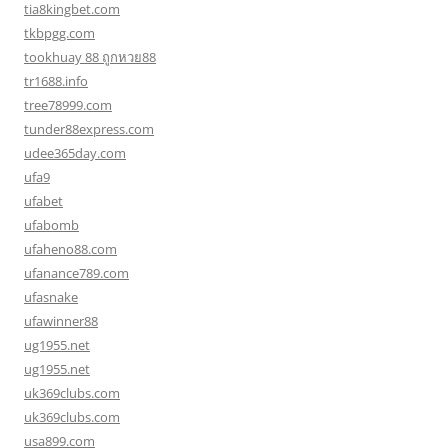
tia8kingbet.com
tkbpgg.com
tookhuay 88 ถูกหวย88
tr1688.info
tree78999.com
tunder88express.com
udee365day.com
ufa9
ufabet
ufabomb
ufaheno88.com
ufanance789.com
ufasnake
ufawinner88
ug1955.net
ug1955.net
uk369clubs.com
uk369clubs.com
usa899.com