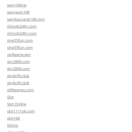
sexy168vip
sexyauto168
sexybaccarat168.com
shinobi24hr.com
shinobi24hr.com
sing55fun.com
sing55fun.com
six9game.win
sky2899.com
sky2899.com
skylix99.club
skylix99.club
sl99games.com
Slot
Slot Online
slot1111ok.com
slot168
Slotxo