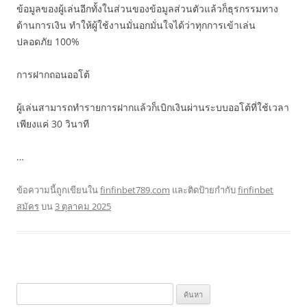
ข้อมูลของผู้เล่นอีกทั้งในส่วนของข้อมูลส่วนตัวแล้วก็ธุรกรรมทาง
ด้านการเงิน ทำให้ผู้ใช้งานมั่นอกมั่นใจได้ว่าทุกการเข้าเล่น
ปลอดภัย 100%
การฝากถอนออโต้
ผู้เล่นสามารถทำรายการฝากแล้วก็เบิกเงินผ่านระบบออโต้ที่ใช้เวลา
เพียงแค่ 30 วินาที
…
ข้อความนี้ถูกเขียนใน
finfinbet789.com
และติดป้ายกำกับ
finfinbet
สมัคร
บน
3 ตุลาคม 2025
ค้นหา