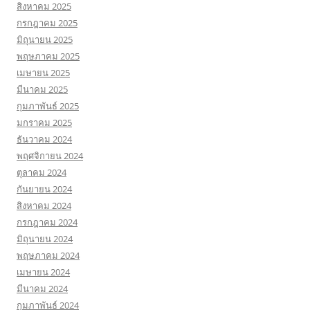
สิงหาคม 2025
กรกฎาคม 2025
มิถุนายน 2025
พฤษภาคม 2025
เมษายน 2025
มีนาคม 2025
กุมภาพันธ์ 2025
มกราคม 2025
ธันวาคม 2024
พฤศจิกายน 2024
ตุลาคม 2024
กันยายน 2024
สิงหาคม 2024
กรกฎาคม 2024
มิถุนายน 2024
พฤษภาคม 2024
เมษายน 2024
มีนาคม 2024
กุมภาพันธ์ 2024