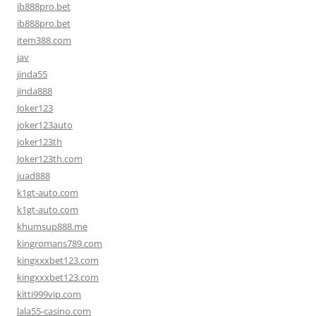
ib888pro.bet
ib888pro.bet
item388.com
jav
jinda55
jinda888
Joker123
joker123auto
joker123th
Joker123th.com
juad888
k1gt-auto.com
k1gt-auto.com
khumsup888.me
kingromans789.com
kingxxxbet123.com
kingxxxbet123.com
kitti999vip.com
lala55-casino.com