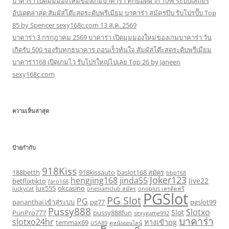
บาคาร่า เปิดมุมมองใหม่ของเกมบาคาร่า ทุกยอดฝาก 10% ระบบเสถียร
อัปเดตล่าสุด สัมผัสโต๊ะสดระดับพรีเมียม บาคาร่า สมัครปุ๊บ รับโปรปั๊บ Top
85 by Spencer sexy168c.com 13 ส.ค. 2569
บาคาร่า 3 กรกฎาคม 2569 บาคาร่า เปิดมุมมองใหม่ของเกมบาคาร่า วัน
เกิดรับ 500 รองรับทุกธนาคาร ถอนเร็วทันใจ สัมผัสโต๊ะสดระดับพรีเมียม
บาคาร่า168 เปิดเกมไว รับโปรใหญ่ไปเลย Top 26 by Janeen
sexy168c.com
ความเห็นล่าสุด
ป้ายกำกับ
918Kiss
188betth
918kissauto
baslot168 สมัคร
bbp168
Joker123
hengjing168
jinda55
live22
betflixtikto
faro168
lux555
okcasino
luckycat
onesiamclub สมัคร
onoplus เครดิตฟรี
PGSlot
PG Slot
PG
pananthai เข้าสู่ระบบ
pg77
pgslot99
Pussy888
Slotxo
Slot
PunPro777
pussy888fun
sexygame992
บาคาร่า
slotxo24hr
ทางเข้าpg
temmax69
USA89
ดูหนังออนไลน์