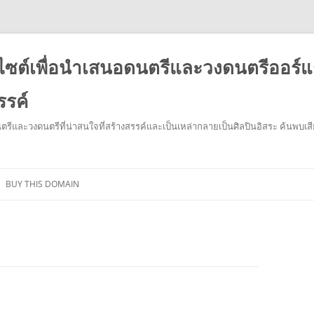
บไซต์เพื่อนำเสนอดนตรีและวงดนตรีออร์แ
รค์
ตรีและวงดนตรีที่น่าสนใจที่สร้างสรรค์และเป็นเหล่ากลายเป็นศิลปินอิสระ ค้นพบเ
ข้าม
ไป
BUY THIS DOMAIN
ยัง
เนื้อหา