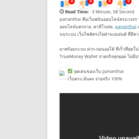
0
0
0
0
Read Time:
3 Minute, 58 Second
pananthai คือเว็บพนันออนไลน์ครบวงจร ที่
ออนไลน์แตกง่าย, คาสิโนสด,
pananthai
แ
บนระบบ เว็บไซต์ตรงไม่ผ่านเอเย่นต์ ที่มีคว
มาพร้อมระบบ ฝาก-ถอนออโต้ ที่เร็วที่สุดใน
TrueMoney Wallet จ่ายจริงทุกยอด ไม่มี
จุดเด่นของเว็บ pananthai
เว็บตรง มั่นคง จ่ายจริง 100%