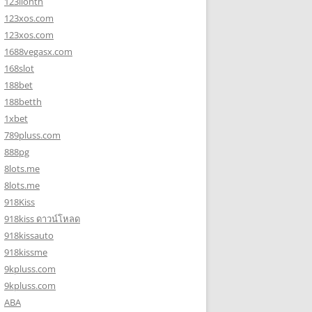
123lionth
123xos.com
123xos.com
1688vegasx.com
168slot
188bet
188betth
1xbet
789pluss.com
888pg
8lots.me
8lots.me
918Kiss
918kiss ดาวน์โหลด
918kissauto
918kissme
9kpluss.com
9kpluss.com
ABA