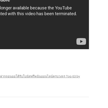
i ฝากถอนออโต้รับโบนัสฟรีพนันออนไลน์ครบวงจร Top 63 by