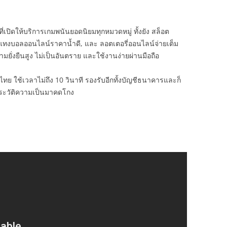
เปิดให้บริการเกมพนันยอดนิยมทุกหมวดหมู่ ทั้งยัง สล็อต
ทงบอลออนไลน์ราคาน้ำดี, และ ลอตเตอรี่ออนไลน์จ่ายเต็ม
ามยั่งยืนสูง ไม่เป็นอันตราย และใช้งานง่ายผ่านมือถือ
ไทย ใช้เวลาไม่ถึง 10 วินาที รองรับอีกทั้งบัญชีธนาคารและก็
ประวัติความเป็นมาคดโกง