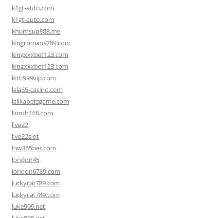
k1gt-auto.com
k1gt-auto.com
khumsup888.me
kingromans789.com
kingxxxbet123.com
kingxxxbet123.com
kitti999vip.com
lala55-casino.com
lalikabetsgame.com
lionth168.com
live22
live22slot
lnw365bet.com
london45
london6789.com
luckycat789.com
luckycat789.com
luke999.net