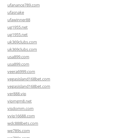
ufanance789.com
ufasnake
ufawinner88
ug1955.net
ug1955.net
uk369clubs.com
uk369clubs.com
usa899.com
usa899.com
veera6999.com
vegasisland168bet.com
vegasisland168bet.com
ver888.vip
vipmgm8.net
visdomm.com
vvip16688.com
wdc888bets.com
we789s.com