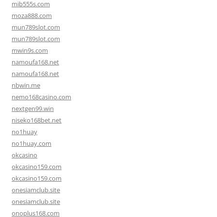
mib555s.com
moza888.com
mun789slot.com
mun789slot.com
mwin9s.com
namoufa168.net
namoufa168.net
nbwin.me
nemo168casino.com
nextgen99.win
niseko168bet.net
no1huay
no1huay.com
okcasino
okcasino159.com
okcasino159.com
onesiamclub.site
onesiamclub.site
onoplus168.com