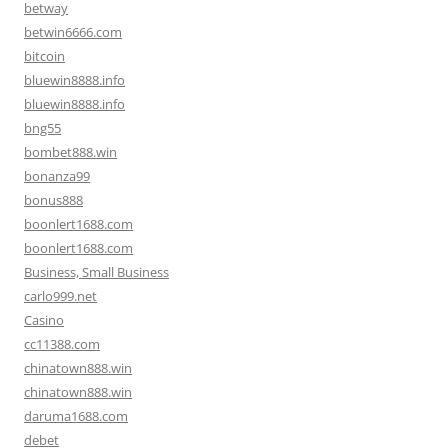
betway
betwin6666.com
bitcoin
bluewin8888.info
bluewin8888.info
bng55
bombet888.win
bonanza99
bonus888
boonlert1688.com
boonlert1688.com
Business, Small Business
carlo999.net
Casino
cc11388.com
chinatown888.win
chinatown888.win
daruma1688.com
debet