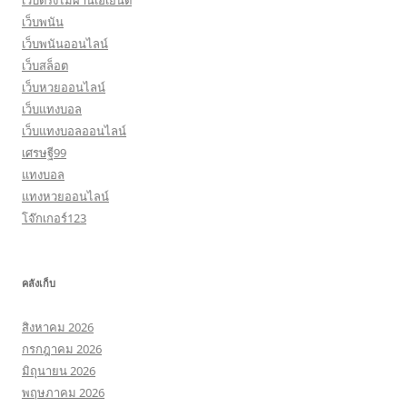
เว็บตรงไม่ผ่านเอเย่นต์
เว็บพนัน
เว็บพนันออนไลน์
เว็บสล็อต
เว็บหวยออนไลน์
เว็บแทงบอล
เว็บแทงบอลออนไลน์
เศรษฐี99
แทงบอล
แทงหวยออนไลน์
โจ๊กเกอร์123
คลังเก็บ
สิงหาคม 2026
กรกฎาคม 2026
มิถุนายน 2026
พฤษภาคม 2026