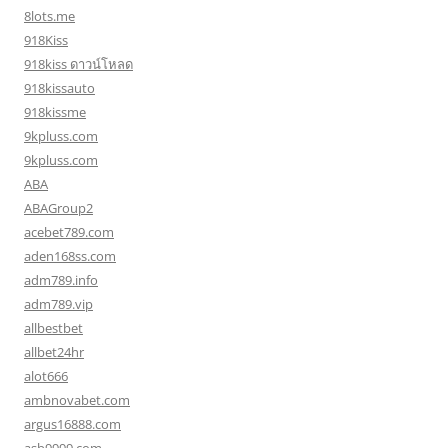
8lots.me
918Kiss
918kiss ดาวน์โหลด
918kissauto
918kissme
9kpluss.com
9kpluss.com
ABA
ABAGroup2
acebet789.com
aden168ss.com
adm789.info
adm789.vip
allbestbet
allbet24hr
alot666
ambnovabet.com
argus16888.com