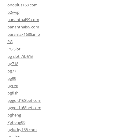
onoplus168.com
p2vvip
pananthai99.com
pananthai99.com
paramax1688.info
PG
PG Slot
pg slot เว็บตรง
pg718
pg77
pg99
pgceo
pgfish
pggold168bet.com
pggold168bet.com
pgheng
Pgheng99
pglucky168.com