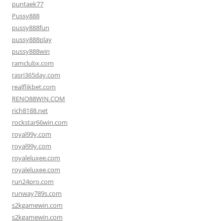
puntaek77
Pussy888
pussy888fun
pussy888play
pussy888win
ramclubx.com
rasri365day.com
realflikbet.com
RENO88WIN.COM
rich8188.net
rockstar66win.com
royal99y.com
royal99y.com
royaleluxee.com
royaleluxee.com
run24pro.com
runway789s.com
s2kgamewin.com
s2kgamewin.com