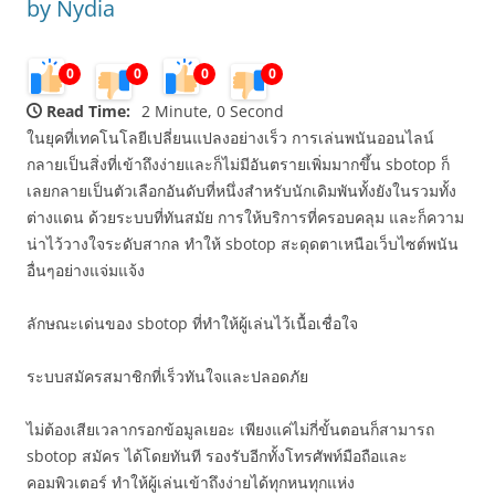
by Nydia
0
0
0
0
Read Time:
2 Minute, 0 Second
ในยุคที่เทคโนโลยีเปลี่ยนแปลงอย่างเร็ว การเล่นพนันออนไลน์
กลายเป็นสิ่งที่เข้าถึงง่ายและก็ไม่มีอันตรายเพิ่มมากขึ้น sbotop ก็
เลยกลายเป็นตัวเลือกอันดับที่หนึ่งสำหรับนักเดิมพันทั้งยังในรวมทั้ง
ต่างแดน ด้วยระบบที่ทันสมัย การให้บริการที่ครอบคลุม และก็ความ
น่าไว้วางใจระดับสากล ทำให้ sbotop สะดุดตาเหนือเว็บไซต์พนัน
อื่นๆอย่างแจ่มแจ้ง
ลักษณะเด่นของ sbotop ที่ทำให้ผู้เล่นไว้เนื้อเชื่อใจ
ระบบสมัครสมาชิกที่เร็วทันใจและปลอดภัย
ไม่ต้องเสียเวลากรอกข้อมูลเยอะ เพียงแค่ไม่กี่ขั้นตอนก็สามารถ
sbotop สมัคร ได้โดยทันที รองรับอีกทั้งโทรศัพท์มือถือและ
คอมพิวเตอร์ ทำให้ผู้เล่นเข้าถึงง่ายได้ทุกหนทุกแห่ง