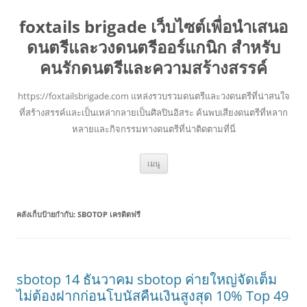
foxtails brigade เว็บไซต์เพื่อนำเสนอ
ดนตรีและวงดนตรีออร์แกนิก สำหรับ
คนรักดนตรีและความสร้างสรรค์
https://foxtailsbrigade.com แหล่งรวบรวมดนตรีและวงดนตรีที่น่าสนใจ
ที่สร้างสรรค์และเป็นเหล่ากลายเป็นศิลปินอิสระ ค้นพบเสียงดนตรีที่หลาก
หลายและกิจกรรมทางดนตรีที่น่าติดตามที่นี่
ข้าม
เมนู
ไป
ยัง
เนื้อหา
คลังเก็บป้ายกำกับ:
SBOTOP เครดิตฟรี
sbotop 14 ธันวาคม sbotop ค่ายใหญ่จัดเต็ม
ไม่ต้องฝากก่อนโบนัสคืนเงินสูงสุด 10% Top 49