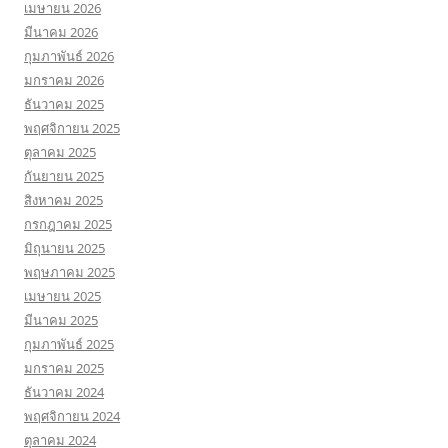
เมษายน 2026
มีนาคม 2026
กุมภาพันธ์ 2026
มกราคม 2026
ธันวาคม 2025
พฤศจิกายน 2025
ตุลาคม 2025
กันยายน 2025
สิงหาคม 2025
กรกฎาคม 2025
มิถุนายน 2025
พฤษภาคม 2025
เมษายน 2025
มีนาคม 2025
กุมภาพันธ์ 2025
มกราคม 2025
ธันวาคม 2024
พฤศจิกายน 2024
ตุลาคม 2024