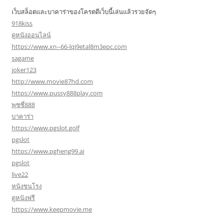
เว็บสล็อตและบาคาร่าของโครตดีเว็บนี้เล่นแล้วรวยจัดๆ
918kiss
ดูหนังออนไลน์
https://www.xn--66-lqi9etal8m3epc.com
sagame
joker123
http://www.movie87hd.com
https://www.pussy888play.com
พุซซี่888
บาคาร่า
https://www.pgslot.golf
pgslot
https://www.pgheng99.ai
pgslot
live22
หนังชนโรง
ดูหนังฟรี
https://www.keepmovie.me