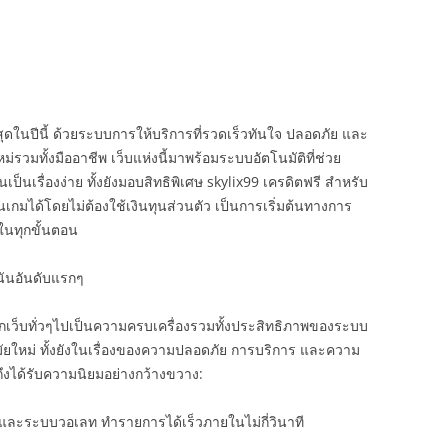
ุดในปีนี้ ด้วยระบบการให้บริการที่รวดเร็วทันใจ ปลอดภัย และ
่รวมทั้งมืออาชีพ เว็บแห่งนี้มาพร้อมระบบอัตโนมัติที่ช่วย
็นเรื่องง่าย ทั้งยังมอบสิทธิพิเศษ skylix99 เครดิตฟรี สำหรับ
่นเกมได้โดยไม่ต้องใช้เงินทุนส่วนตัว เป็นการเริ่มต้นทางการ
้ในทุกขั้นตอน
พนันอันดับแรกๆ
กเว็บทั่วๆไปเป็นความครบเครื่องรวมทั้งประสิทธิภาพของระบบ
สมัยใหม่ ทั้งยังในเรื่องของความปลอดภัย การบริการ และความ
้ถึงได้รับความนิยมอย่างกว้างขวาง:
รและระบบวอเลท ทำรายการได้เร็วภายในไม่กี่วินาที