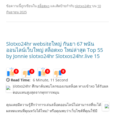
ข้อความนี้ถูกเขียนใน
สล็อตxo
และติดป้ายกำกับ
slotxo24hr
บน
10
กันยายน 2025
Slotxo24hr websiteใหญ่ กันยา 67 พนัน
ออนไลน์เว็บใหญ่ สล็อตxo ใหม่ล่าสุด Top 55
by Jonnie slotxo24hr Slotxos24hr.live 15
0
0
0
0
Read Time:
6 Minute, 11 Second
slotxo24hr ศึกษาค้นพบโลกของเกมสล็อต ทางเข้าxo ได้รับผล
ตอบแทนสูงสุดจากทุกการหมุน
คุณเคยมีความรู้สึกว่าการเล่นสล็อตออนไลน์ไม่สามารถที่จะได้
ผลทดแทนที่คุณหวังได้ไหม? หรือคุณพบว่าเว็บไซต์ที่คุณใช้มี