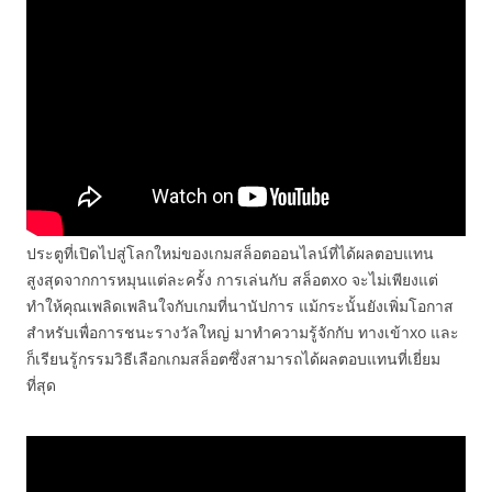
ประตูที่เปิดไปสู่โลกใหม่ของเกมสล็อตออนไลน์ที่ได้ผลตอบแทน
สูงสุดจากการหมุนแต่ละครั้ง การเล่นกับ สล็อตxo จะไม่เพียงแต่
ทำให้คุณเพลิดเพลินใจกับเกมที่นานัปการ แม้กระนั้นยังเพิ่มโอกาส
สำหรับเพื่อการชนะรางวัลใหญ่ มาทำความรู้จักกับ ทางเข้าxo และ
ก็เรียนรู้กรรมวิธีเลือกเกมสล็อตซึ่งสามารถได้ผลตอบแทนที่เยี่ยม
ที่สุด