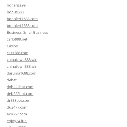
bonanza99
bonus888
boonlert1688.com
boonlert1688.com
Business, Small Business
carlo999.net
Casino
cc11388.com
chinatown888.win
chinatown888.win
daruma1688.com
debet
dgb222hot.com
dgb222hot.com
dr888bet.com
du2477.com
ek4567.com
enjoy24.fun