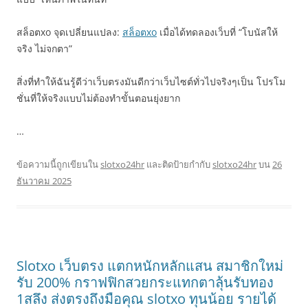
สล็อตxo จุดเปลี่ยนแปลง:
สล็อตxo
เมื่อได้ทดลองเว็บที่ “โบนัสให้
จริง ไม่จกตา”
สิ่งที่ทำให้ฉันรู้ดีว่าเว็บตรงมันดีกว่าเว็บไซต์ทั่วไปจริงๆเป็น โปรโม
ชั่นที่ให้จริงแบบไม่ต้องทำขั้นตอนยุ่งยาก
…
ข้อความนี้ถูกเขียนใน
slotxo24hr
และติดป้ายกำกับ
slotxo24hr
บน
26
ธันวาคม 2025
Slotxo เว็บตรง แตกหนักหลักแสน สมาชิกใหม่
รับ 200% กราฟฟิกสวยกระแทกตาลุ้นรับทอง
1สลึง ส่งตรงถึงมือคุณ slotxo ทุนน้อย รายได้