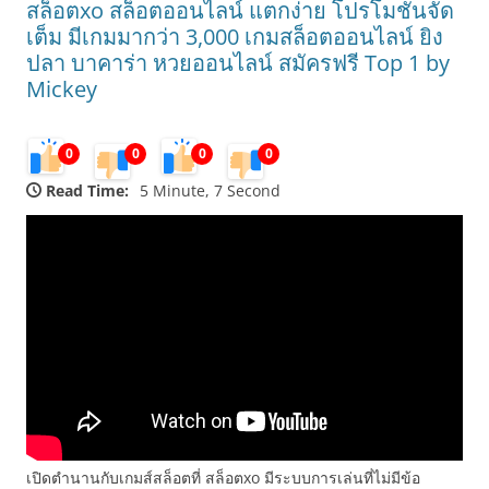
สล็อตxo สล็อตออนไลน์ แตกง่าย โปรโมชั่นจัด
เต็ม มีเกมมากว่า 3,000 เกมสล็อตออนไลน์ ยิง
ปลา บาคาร่า หวยออนไลน์ สมัครฟรี Top 1 by
Mickey
0
0
0
0
Read Time:
5 Minute, 7 Second
เปิดตำนานกับเกมส์สล็อตที่ สล็อตxo มีระบบการเล่นที่ไม่มีข้อ