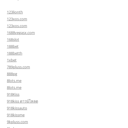
123lionth
123xos.com
123xos.com
1688vegasx.com
168slot
188bet
188betth
1xbet
789pluss.com
888pg
8lots.me
8lots.me
918Kiss
918kiss ดาวน์โหลด
918kissauto
918kissme
9kpluss.com