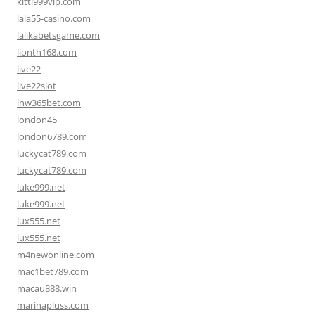
kitti999vip.com
lala55-casino.com
lalikabetsgame.com
lionth168.com
live22
live22slot
lnw365bet.com
london45
london6789.com
luckycat789.com
luckycat789.com
luke999.net
luke999.net
lux555.net
lux555.net
m4newonline.com
mac1bet789.com
macau888.win
marinapluss.com