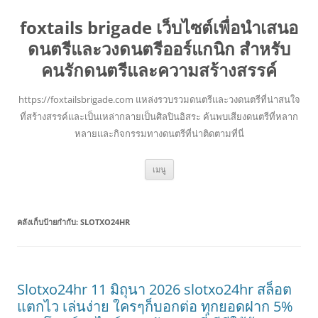
foxtails brigade เว็บไซต์เพื่อนำเสนอ
ดนตรีและวงดนตรีออร์แกนิก สำหรับ
คนรักดนตรีและความสร้างสรรค์
https://foxtailsbrigade.com แหล่งรวบรวมดนตรีและวงดนตรีที่น่าสนใจ
ที่สร้างสรรค์และเป็นเหล่ากลายเป็นศิลปินอิสระ ค้นพบเสียงดนตรีที่หลาก
หลายและกิจกรรมทางดนตรีที่น่าติดตามที่นี่
ข้าม
เมนู
ไป
ยัง
เนื้อหา
คลังเก็บป้ายกำกับ:
SLOTXO24HR
Slotxo24hr 11 มิถุนา 2026 slotxo24hr สล็อต
แตกไว เล่นง่าย ใครๆก็บอกต่อ ทุกยอดฝาก 5%