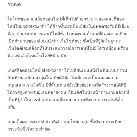
กำหนด
ในโลกของเกมสล็อตออนไลน์ที่เต็มไปด้วยการประลองและก็ของ
ใหม่ใหม่ๆslotxo24hr ได้ก้าวขึ้นมาเป็นเยี่ยมในแพลตฟอร์มที่ดีเยี่ยม
ที่สุด ด้วยระบบการเล่นที่ไม่มีข้อกำหนดรวมทั้งเกมที่มีคุณภาพเยี่ยม
เปิดตำนานของ slotxo24hr เว็บไซต์ตรง ซึ่งเป็นที่รู้จักในฐานะ
เว็บไซต์เกมสล็อตที่ให้ประสบการณ์การเล่นที่ไม่มีใครเหมือน พร้อม
ฟีเจอร์แล้วก็เทคโนโลยีที่นำสมัย
เกมสล็อตออนไลน์ slotxo24hr ได้เปลี่ยนเป็นหนึ่งในต้นแบบความ
บันเทิงยอดนิยมสูงสุดในสมัยดิจิทัล ไม่เพียงแค่เป็นแหล่งความ
สนุกสนานร่าเริงที่ไม่มีที่สิ้นสุด แต่ยังเป็นช่องทางที่สร้างรายได้ที่มี
โอกาสสูงสำหรับผู้เล่นหลายๆคน เป็นเลิศในหัวหน้าด้านเกมสล็อตที่
เป็นที่รู้จักในการนำเสนอเกมที่มากมายรวมทั้งระบบการเล่นที่ล้ำ
สมัย
เกมสล็อตจากค่าย slotxo24hr เกมใหม่ล่าสุด ซึ่งมีระบบระเบียบ
การเล่นที่ไร้ความจำกัด