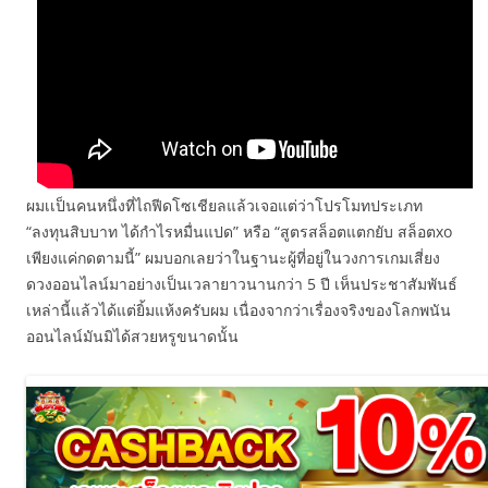
ผมเเป็นคนหนึ่งที่ไถฟีดโซเชียลแล้วเจอแต่ว่าโปรโมทประเภท
“ลงทุนสิบบาท ได้กำไรหมื่นแปด” หรือ “สูตรสล็อตแตกยับ สล็อตxo
เพียงแค่กดตามนี้” ผมบอกเลยว่าในฐานะผู้ที่อยู่ในวงการเกมเสี่ยง
ดวงออนไลน์มาอย่างเป็นเวลายาวนานกว่า 5 ปี เห็นประชาสัมพันธ์
เหล่านี้แล้วได้แต่ยิ้มแห้งครับผม เนื่องจากว่าเรื่องจริงของโลกพนัน
ออนไลน์มันมิได้สวยหรูขนาดนั้น