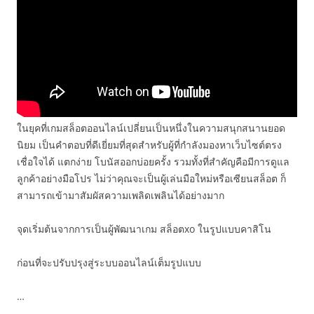
ในยุคที่เกมสล็อตออนไลน์เปลี่ยนเป็นหนึ่งในความสนุกสนานยอด
นิยม เป็นคำตอบที่ดีเยี่ยมที่สุดสำหรับผู้ที่กำลังมองหาเว็บไซต์ตรง
เชื่อใจได้ แตกง่าย โบนัสออกบ่อยครั้ง รวมทั้งที่สำคัญคือมีการดูแล
ลูกค้าอย่างมือโปร ไม่ว่าคุณจะเป็นผู้เล่นมือใหม่หรือเซียนสล็อต ก็
สามารถเข้ามาสัมผัสความเพลิดเพลินได้อย่างมาก
จุดเริ่มต้นจากการเป็นผู้พัฒนาเกม สล็อตxo ในรูปแบบคาสิโน
ก่อนที่จะปรับปรุงสู่ระบบออนไลน์เต็มรูปแบบ
…