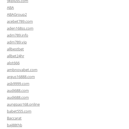
9kpluss.com
ABA
ABAGroup2
acebet789.com
aden168ss.com
adm789.info
adm789.vip
allbestbet
allbet24hr
alot666
ambnovabet.com
argus16888.com
asb9999.com
audi688.com
audi688.com
aungpao168.online
babet555.com
Baccarat
baj88thb