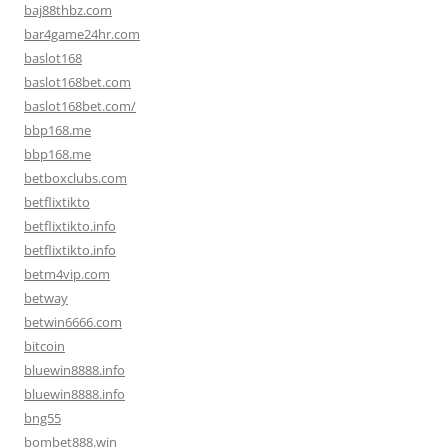
baj88thbz.com
bar4game24hr.com
baslot168
baslot168bet.com
baslot168bet.com/
bbp168.me
bbp168.me
betboxclubs.com
betflixtikto
betflixtikto.info
betflixtikto.info
betm4vip.com
betway
betwin6666.com
bitcoin
bluewin8888.info
bluewin8888.info
bng55
bombet888.win