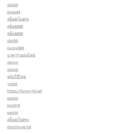
slot66
jinda44
สล็อตเว็บตรง
สล็อต888
สล็อต888
slot99
pussy888
บาคาร่าออนไลน์
slotxo
slotpg
หนังโป๊ไทย
1xbet
https://funny18.net
pgslot
kiss918
pgslot
สล็อตเว็บตรง
doomovie hd