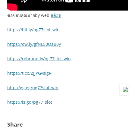
ขอขอบคุณมากby web
สล็อต
https://bit.ly/pg77slot_win
https://ow.ly/gfNL50QaB0y
https://rebrand.ly/pg77slot_win
https://t.co/ZJJPGvsigR
http://gg.gg/pg77slot_win
https://is.gd/pg77_slot
Share