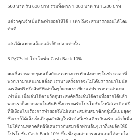
500 บาท รับ 600 บาท รวมทั้งฝาก 1,000 บาท รับ 1,200 บาท
แต่ว่าคุณจำเป็นต้องทำยอดให้ได้ 1 เท่า ถึงจะสามารถถอนได้โดย
ทันที
เล่นได้เฉพาะสล็อตแล้วก็ยิงปลาเท่านั้น
3.Pg77slot โปรโมชั่น Cash Back 10%
ผมเชื่อว่าหลายๆคนเบื่อกับแนวทางการทำเจ๋งมากๆในช่วงเวลาที่
พวกเรามาเล่นเกมสล็อต เราบางครั้งอาจจะไม่ได้ปรารถนาโบนัส
เครดิตฟรีหรือสิทธิพิเศษใดๆก็ตามเราเพียงแค่ปรารถนาเล่นเกม
เท่านั้น เมื่อเล่นได้ตามวัตถุประสงค์หรือเล่นได้ตามที่อยากได้แล้ว
พวกเราก็อยากถอนในทันที ซึ่งการกดรับโปรโมชั่นโบนัสเครดิตฟรี
ที่มีเงื่อนไขเรื่องการทำยอดจึงไม่เหมาะสมกับสมาชิกกลุ่มนี้แบบสุดๆ
ซึ่งเราก็ได้เล็งเห็นถึงจุดสำคัญในหัวข้อนี้เช่นเดียวกันครับ แล้วก็เพื่อ
ไม่ให้ท่านพลาดสิทธิพิเศษราวกับสมาชิกท่านอื่นๆเราก็เลยจัดให้มี
โปรโมชั่น Cash Back 10% ขึ้น ซึ่งคุณสามารถเล่นเกมได้ตามใจ