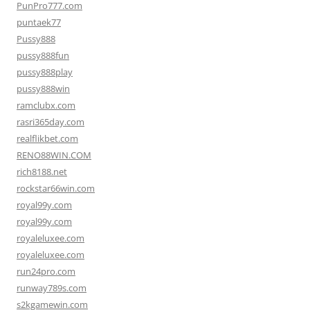
PunPro777.com
puntaek77
Pussy888
pussy888fun
pussy888play
pussy888win
ramclubx.com
rasri365day.com
realflikbet.com
RENO88WIN.COM
rich8188.net
rockstar66win.com
royal99y.com
royal99y.com
royaleluxee.com
royaleluxee.com
run24pro.com
runway789s.com
s2kgamewin.com