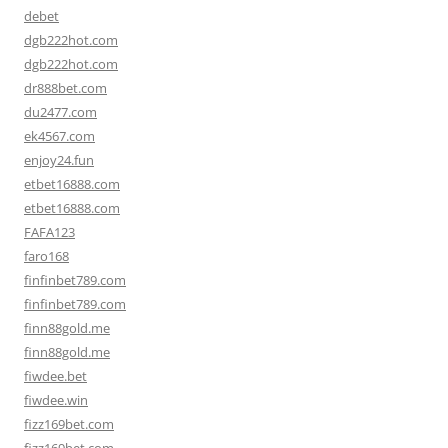
debet
dgb222hot.com
dgb222hot.com
dr888bet.com
du2477.com
ek4567.com
enjoy24.fun
etbet16888.com
etbet16888.com
FAFA123
faro168
finfinbet789.com
finfinbet789.com
finn88gold.me
finn88gold.me
fiwdee.bet
fiwdee.win
fizz169bet.com