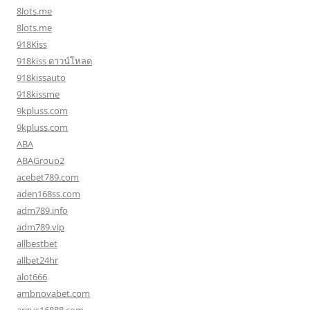
8lots.me
8lots.me
918Kiss
918kiss ดาวน์โหลด
918kissauto
918kissme
9kpluss.com
9kpluss.com
ABA
ABAGroup2
acebet789.com
aden168ss.com
adm789.info
adm789.vip
allbestbet
allbet24hr
alot666
ambnovabet.com