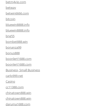
betm4vip.com
betway
betwin6666.com
bitcoin
bluewin8888.info
bluewin8888.info
bng55
bombet888.win
bonanza99
bonus888
boonlert1688.com
boonlert1688.com
Business, Small Business
carlo999.net
Casino
cc11388.com
chinatown888.win
chinatown888.win
daruma1688.com