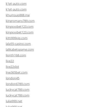
k1gt-auto.com
k1gt-auto.com
khumsup888.me
kingromans789.com
kingxxxbet123.com
kingxxxbet123.com
kitti999vip.com
lala55-casino.com
lalikabetsgame.com
lionth168.com
live22
live22slot
lnw365bet.com
london45
london6789.com
luckycat789.com
luckycat789.com
luke999.net
luke999.net