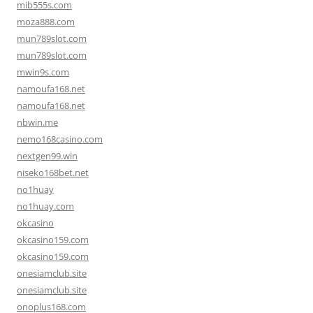
mib555s.com
moza888.com
mun789slot.com
mun789slot.com
mwin9s.com
namoufa168.net
namoufa168.net
nbwin.me
nemo168casino.com
nextgen99.win
niseko168bet.net
no1huay
no1huay.com
okcasino
okcasino159.com
okcasino159.com
onesiamclub.site
onesiamclub.site
onoplus168.com