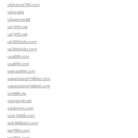
ufanance789.com
ufasnake
ufawinner88
ug1955.net
ug1955.net
uk369clubs.com
uk369clubs.com
usa899.com
usa899.com
veera6999.com
vegasisland168bet.com
vegasisland168bet.com
ver888.vip
vipmgm8.net
visdomm.com
vvip16688.com
wdc888bets.com
we789s.com
we789s.com