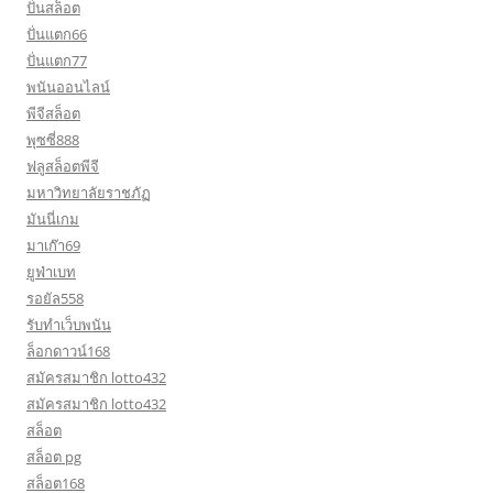
ปั่นสล็อต
ปั่นแตก66
ปั่นแตก77
พนันออนไลน์
พีจีสล็อต
พุซซี่888
ฟลูสล็อตพีจี
มหาวิทยาลัยราชภัฏ
มันนี่เกม
มาเก๊า69
ยูฟ่าเบท
รอยัล558
รับทำเว็บพนัน
ล็อกดาวน์168
สมัครสมาชิก lotto432
สมัครสมาชิก lotto432
สล็อต
สล็อต pg
สล็อต168