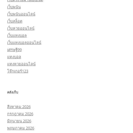
เว็บพนัน
เว็บพนันออนไลน์
เว็บสล็อต
เว็บหวยออนไลน์
เว็บแทงบอล
เว็บแทงบอลออนไลน์
เศรษฐี99
แทงบอล
แทงหวยออนไลน์
โจ๊กเกอร์123
คลังเก็บ
สิงหาคม 2026
กรกฎาคม 2026
มิถุนายน 2026
พฤษภาคม 2026