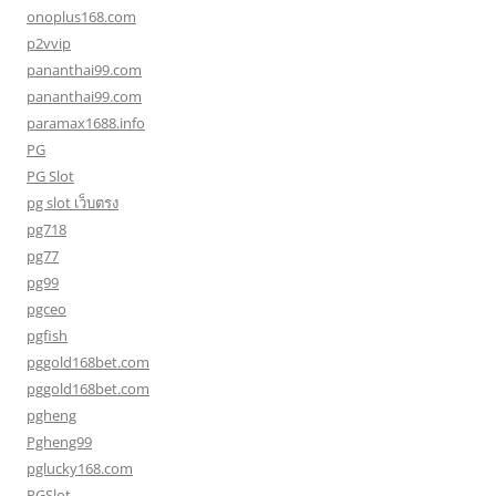
onoplus168.com
p2vvip
pananthai99.com
pananthai99.com
paramax1688.info
PG
PG Slot
pg slot เว็บตรง
pg718
pg77
pg99
pgceo
pgfish
pggold168bet.com
pggold168bet.com
pgheng
Pgheng99
pglucky168.com
PGSlot