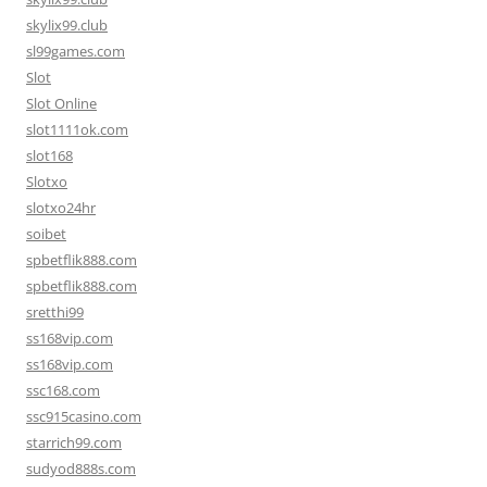
skylix99.club
sl99games.com
Slot
Slot Online
slot1111ok.com
slot168
Slotxo
slotxo24hr
soibet
spbetflik888.com
spbetflik888.com
sretthi99
ss168vip.com
ss168vip.com
ssc168.com
ssc915casino.com
starrich99.com
sudyod888s.com