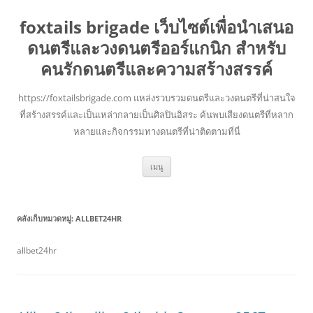
foxtails brigade เว็บไซต์เพื่อนำเสนอ
ดนตรีและวงดนตรีออร์แกนิก สำหรับ
คนรักดนตรีและความสร้างสรรค์
https://foxtailsbrigade.com แหล่งรวบรวมดนตรีและวงดนตรีที่น่าสนใจ
ที่สร้างสรรค์และเป็นเหล่ากลายเป็นศิลปินอิสระ ค้นพบเสียงดนตรีที่หลาก
หลายและกิจกรรมทางดนตรีที่น่าติดตามที่นี่
ข้าม
เมนู
ไป
ยัง
เนื้อหา
คลังเก็บหมวดหมู่:
ALLBET24HR
allbet24hr