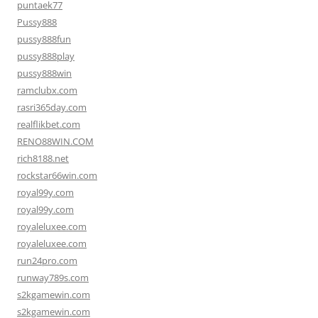
puntaek77
Pussy888
pussy888fun
pussy888play
pussy888win
ramclubx.com
rasri365day.com
realflikbet.com
RENO88WIN.COM
rich8188.net
rockstar66win.com
royal99y.com
royal99y.com
royaleluxee.com
royaleluxee.com
run24pro.com
runway789s.com
s2kgamewin.com
s2kgamewin.com