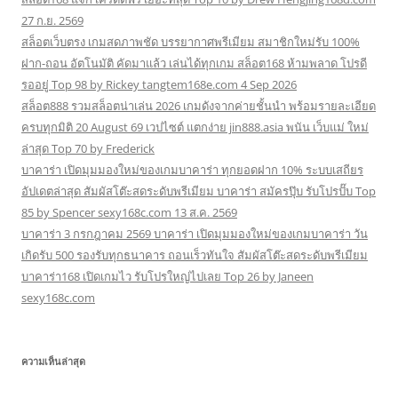
27 ก.ย. 2569
สล็อตเว็บตรง เกมสดภาพชัด บรรยากาศพรีเมียม สมาชิกใหม่รับ 100%
ฝาก-ถอน อัตโนมัติ คัดมาแล้ว เล่นได้ทุกเกม สล็อต168 ห้ามพลาด โปรดี
รออยู่ Top 98 by Rickey tangtem168e.com 4 Sep 2026
สล็อต888 รวมสล็อตน่าเล่น 2026 เกมดังจากค่ายชั้นนำ พร้อมรายละเอียด
ครบทุกมิติ 20 August 69 เวปไซต์ แตกง่าย jin888.asia พนัน เว็บแม่ ใหม่
ล่าสุด Top 70 by Frederick
บาคาร่า เปิดมุมมองใหม่ของเกมบาคาร่า ทุกยอดฝาก 10% ระบบเสถียร
อัปเดตล่าสุด สัมผัสโต๊ะสดระดับพรีเมียม บาคาร่า สมัครปุ๊บ รับโปรปั๊บ Top
85 by Spencer sexy168c.com 13 ส.ค. 2569
บาคาร่า 3 กรกฎาคม 2569 บาคาร่า เปิดมุมมองใหม่ของเกมบาคาร่า วัน
เกิดรับ 500 รองรับทุกธนาคาร ถอนเร็วทันใจ สัมผัสโต๊ะสดระดับพรีเมียม
บาคาร่า168 เปิดเกมไว รับโปรใหญ่ไปเลย Top 26 by Janeen
sexy168c.com
ความเห็นล่าสุด