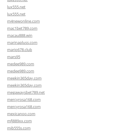
lux555.net
lux555.net
m4newonline.com
mac1bet789.com
macau888.win
marinapluss.com
mario678.club
mars95
medee989.com
medee989.com
meekin365day.com
meekin365day.com
megawaysbet789.net
mercyrosa168.com
mercyrosa168.com
mexicanoo.com
mfj889xx.com
mib555s.com