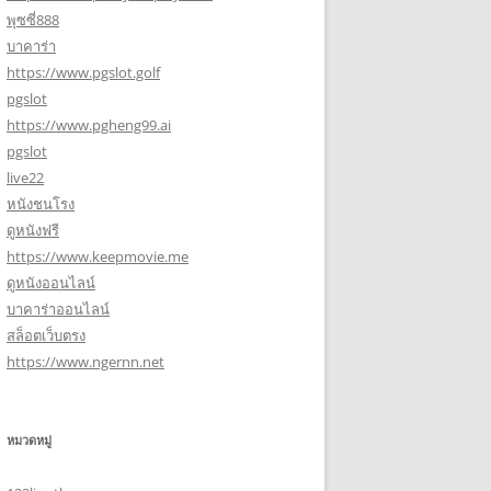
พุซซี่888
บาคาร่า
https://www.pgslot.golf
pgslot
https://www.pgheng99.ai
pgslot
live22
หนังชนโรง
ดูหนังฟรี
https://www.keepmovie.me
ดูหนังออนไลน์
บาคาร่าออนไลน์
สล็อตเว็บตรง
https://www.ngernn.net
หมวดหมู่