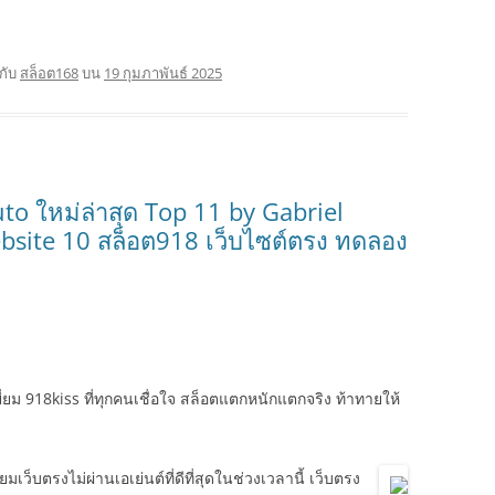
กับ
สล็อต168
บน
19 กุมภาพันธ์ 2025
to ใหม่ล่าสุด Top 11 by Gabriel
bsite 10 สล็อต918 เว็บไซต์ตรง ทดลอง
เยี่ยม 918kiss ที่ทุกคนเชื่อใจ สล็อตแตกหนักแตกจริง ท้าทายให้
เว็บตรงไม่ผ่านเอเย่นต์ที่ดีที่สุดในช่วงเวลานี้ เว็บตรง