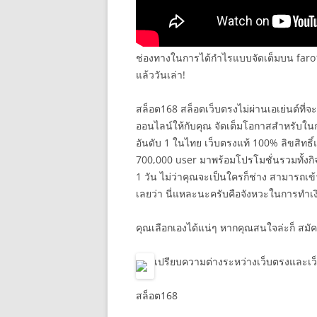
ช่องทางในการได้กำไรแบบจัดเต็มบน faro16
แล้ววันเล่า!
สล็อต168 สล็อตเว็บตรงไม่ผ่านเอเย่นต์
ออนไลน์ให้กับคุณ จัดเต็มโอกาสสำหรับในการท
อันดับ 1 ในไทย เว็บตรงแท้ 100% ลิขสิทธ
700,000 user มาพร้อมโปรโมชั่นรวมทั้งกิ
1 วัน ไม่ว่าคุณจะเป็นใครก็ช่าง สามารถเข
เลยว่า นี่แหละนะครับคือจังหวะในการทำเงินที่
คุณเลือกเองได้แน่ๆ หากคุณสนใจล่ะก็ สมัค
เปรียบความต่างระหว่างเว็บตรงและเว็
สล็อต168