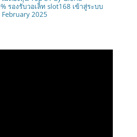
 รองรับวอเล็ท slot168 เข้าสู่ระบบ
6 February 2025