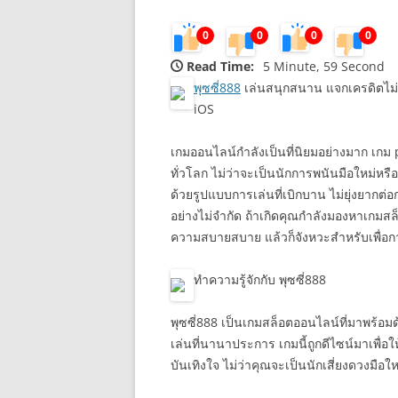
0
0
0
0
Read Time:
5 Minute, 59 Second
พุซซี่888
เล่นสนุกสนาน แจกเครดิตไม่ย
iOS
เกมออนไลน์กำลังเป็นที่นิยมอย่างมาก เกม 
ทั่วโลก ไม่ว่าจะเป็นนักการพนันมือใหม่หรือ
ด้วยรูปแบบการเล่นที่เบิกบาน ไม่ยุ่งยากต
อย่างไม่จำกัด ถ้าเกิดคุณกำลังมองหาเกมสล
ความสบายสบาย แล้วก็จังหวะสำหรับเพื่อกา
ทำความรู้จักกับ พุซซี่888
พุซซี่888 เป็นเกมสล็อตออนไลน์ที่มาพร้อมด
เล่นที่นานาประการ เกมนี้ถูกดีไซน์มาเพื่อใ
บันเทิงใจ ไม่ว่าคุณจะเป็นนักเสี่ยงดวงมือ