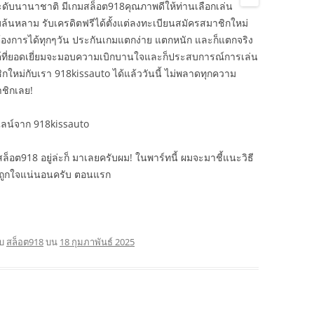
งระดับนานาชาติ มีเกมสล็อต918คุณภาพดีให้ท่านเลือกเล่น
้นหลาม รับเครดิตฟรีได้ตั้งแต่ลงทะเบียนสมัครสมาชิกใหม่
้องการได้ทุกๆวัน ประกันเกมแตกง่าย แตกหนัก และก็แตกจริง
นต์ที่ยอดเยี่ยมจะมอบความเบิกบานใจและก็ประสบการณ์การเล่น
ชิกใหม่กับเรา 918kissauto ได้แล้ววันนี้ ไม่พลาดทุกความ
ชิกเลย!
ลน์จาก 918kissauto
ต918 อยู่ล่ะก็ มาเลยครับผม! ในพาร์ทนี้ ผมจะมาชี้แนะวิธี
องถูกใจแน่นอนครับ ตอนแรก
ับ
สล็อต918
บน
18 กุมภาพันธ์ 2025