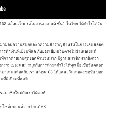
8 สล็อตเว็บตรงไม่ผ่านเอเย่นต์ ชั้น1 ในไทย ได้กำไรได้วัน
ที่จะมามอบความสนุกและก็ความสำราญสำหรับในการเล่นสล็อต
ำเงินที่เยี่ยมที่สุด กับยอดเยี่ยมเว็บตรงไม่ผ่านเอเย่นต์
ิ์แท้จากค่ายเกมสุดยอดจำนวนมาก มีฐานสมาชิกมากยิ่งกว่า
จกรรมเยอะแยะ สนุกกับการทำผลกำไรได้ทุกเมื่อเชื่อวันตลอด
้ามาเล่นสล็อตกับเรา สล็อต168 ได้แต่ละวันเลยค่ะขอรับ บอก
ดีเยี่ยมที่สุดที่
รสมาชิกใหม่กับเราได้เลย!
บไซต์เอเย่นต์จาก faro168