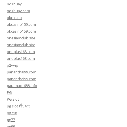
no1huay
no1huay.com
okcasino
okcasino159.com
okcasino159.com
onesiamclub.site
onesiamclub.site
onoplus168.com
onoplus168.com
p2vvip
pananthai99.com
pananthai99.com
paramax1688.info
PG
PG Slot
pg slot เว็บตรง
pg718
pg77
pg99