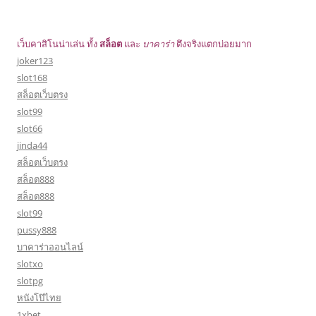
เว็บคาสิโนน่าเล่น ทั้ง
สล็อต
และ
บาคาร่า
ตึงจริงแตกบ่อยมาก
joker123
slot168
สล็อตเว็บตรง
slot99
slot66
jinda44
สล็อตเว็บตรง
สล็อต888
สล็อต888
slot99
pussy888
บาคาร่าออนไลน์
slotxo
slotpg
หนังโป๊ไทย
1xbet