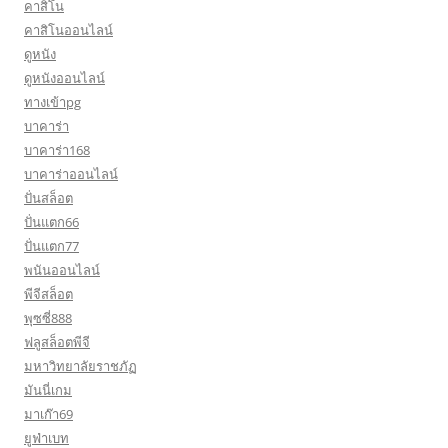
คาสิโน
คาสิโนออนไลน์
ดูหนัง
ดูหนังออนไลน์
ทางเข้าpg
บาคาร่า
บาคาร่า168
บาคาร่าออนไลน์
ปั่นสล็อต
ปั่นแตก66
ปั่นแตก77
พนันออนไลน์
พีจีสล็อต
พุซซี่888
ฟลูสล็อตพีจี
มหาวิทยาลัยราชภัฏ
มันนี่เกม
มาเก๊า69
ยูฟ่าเบท