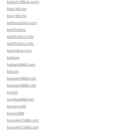
baslot168bet.com/
bbp168.me
bbp168.me
betboxclubs.com
betflixtikto
betflixtikto.info
betflixtikto.info
betm4vip.com
betway
betwin6666.com
bitcoin
bluewin8888.info
bluewin8888.info
bng55
bombet888.win
bonanza99
bonus888
boonlert1688.com
boonlert1688.com