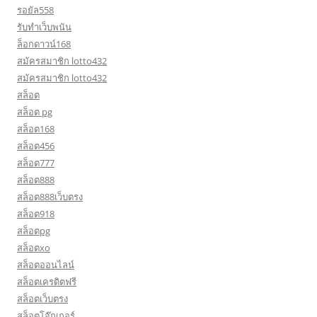
รอยัล558
รับทำเว็บพนัน
ล็อกดาวน์168
สมัครสมาชิก lotto432
สมัครสมาชิก lotto432
สล็อต
สล็อต pg
สล็อต168
สล็อต456
สล็อต777
สล็อต888
สล็อต888เว็บตรง
สล็อต918
สล็อตpg
สล็อตxo
สล็อตออนไลน์
สล็อตเครดิตฟรี
สล็อตเว็บตรง
สล็อตโจ๊กเกอร์