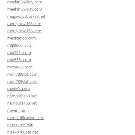
meekin365day.com
meekin365day.com
megawaysbet789.net
mercyrosa168.com
mercyrosa168.com
mexicanoo.com
mfj889xx.com
mib555s.com
mib555s.com
moza888.com
mun789slot.com
mun789slot.com
mwin9s.com
namoufa168.net
namoufa168.net
nbwin.me
nemo168casino.com
nextgen99.win
niseko168bet.net