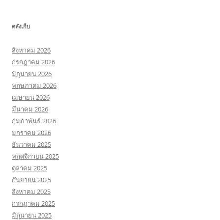
คลังเก็บ
สิงหาคม 2026
กรกฎาคม 2026
มิถุนายน 2026
พฤษภาคม 2026
เมษายน 2026
มีนาคม 2026
กุมภาพันธ์ 2026
มกราคม 2026
ธันวาคม 2025
พฤศจิกายน 2025
ตุลาคม 2025
กันยายน 2025
สิงหาคม 2025
กรกฎาคม 2025
มิถุนายน 2025