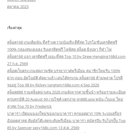
ตุลาคม 2023
เรื่องล่าสุด
สล็อต168 เกมเดิมพัน ที่สร้างความบันเทิง ดีที่สุด โปรโมชั่นเครดิตฟรี
100% กล่องสุ่มเฮงเฮง รับเครดิตฟรี ไลฟ์สด สล็อต ยิงปลา กีฬา ไพ่
สล็อต168 แจก เครดิตฟรี เยอะที่สุด Top 10 by Drew Hengjing168d.com
27 ก.ย. 2569
สล็อตเว็บตรง เกมสดภาพชัด บรรยากาศพรีเมียม สมาชิกใหม่รับ 100%
ฝาก-ถอน อัตโนมัติ คัดมาแล้ว เล่นได้ทุกเกม สล็อต168 ห้ามพลาด โปรดี
รออยู่ Top 98 by Rickey tangtem168e.com 4 Sep 2026
สล็อต888 รวมสล็อตน่าเล่น 2026 เกมดังจากค่ายชั้นนำ พร้อมรายละเอียด
ครบทุกมิติ 20 August 69 เวปไซต์ แตกง่าย jin888.asia พนัน เว็บแม่ ใหม่
ล่าสุด Top 70 by Frederick
บาคาร่า เปิดมุมมองใหม่ของเกมบาคาร่า ทุกยอดฝาก 10% ระบบเสถียร
อัปเดตล่าสุด สัมผัสโต๊ะสดระดับพรีเมียม บาคาร่า สมัครปุ๊บ รับโปรปั๊บ Top
85 by Spencer sexy168c.com 13 ส.ค. 2569