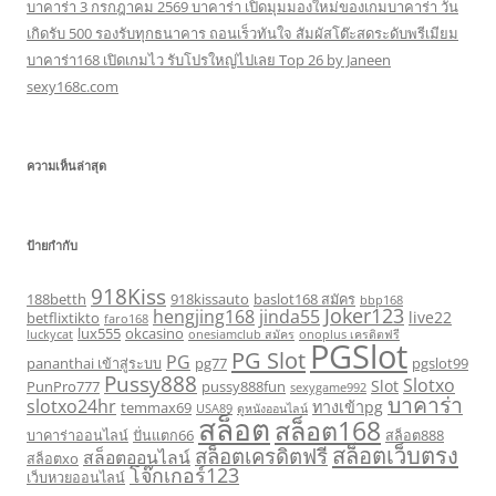
บาคาร่า 3 กรกฎาคม 2569 บาคาร่า เปิดมุมมองใหม่ของเกมบาคาร่า วัน
เกิดรับ 500 รองรับทุกธนาคาร ถอนเร็วทันใจ สัมผัสโต๊ะสดระดับพรีเมียม
บาคาร่า168 เปิดเกมไว รับโปรใหญ่ไปเลย Top 26 by Janeen
sexy168c.com
ความเห็นล่าสุด
ป้ายกำกับ
918Kiss
188betth
918kissauto
baslot168 สมัคร
bbp168
Joker123
hengjing168
jinda55
live22
betflixtikto
faro168
lux555
okcasino
luckycat
onesiamclub สมัคร
onoplus เครดิตฟรี
PGSlot
PG Slot
PG
pananthai เข้าสู่ระบบ
pg77
pgslot99
Pussy888
Slotxo
Slot
PunPro777
pussy888fun
sexygame992
บาคาร่า
slotxo24hr
ทางเข้าpg
temmax69
USA89
ดูหนังออนไลน์
สล็อต
สล็อต168
บาคาร่าออนไลน์
ปั่นแตก66
สล็อต888
สล็อตเว็บตรง
สล็อตเครดิตฟรี
สล็อตออนไลน์
สล็อตxo
โจ๊กเกอร์123
เว็บหวยออนไลน์