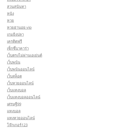
สวนสุนันทา
หนัง
หวย
หวยฮานอย vip
เกมยิงปลา
เครดิตฟรี
เซ็กซี่บาคาร่า
เว็บตรงไม่ผ่านเอเย่นต์
เว็บพนัน
เว็บพนันออนไลน์
เว็บสล็อต
เว็บหวยออนไลน์
เว็บแทงบอล
เว็บแทงบอลออนไลน์
เศรษฐี99
แทงบอล
แทงหวยออนไลน์
โจ๊กเกอร์123