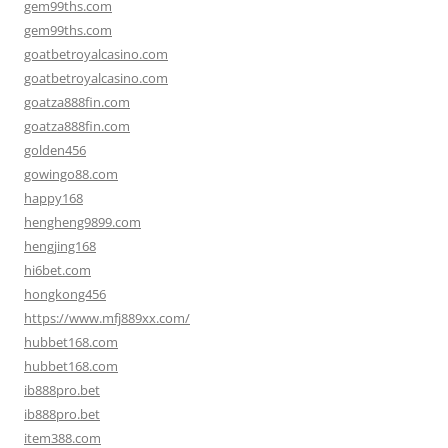
gem99ths.com
gem99ths.com
goatbetroyalcasino.com
goatbetroyalcasino.com
goatza888fin.com
goatza888fin.com
golden456
gowingo88.com
happy168
hengheng9899.com
hengjing168
hi6bet.com
hongkong456
https://www.mfj889xx.com/
hubbet168.com
hubbet168.com
ib888pro.bet
ib888pro.bet
item388.com