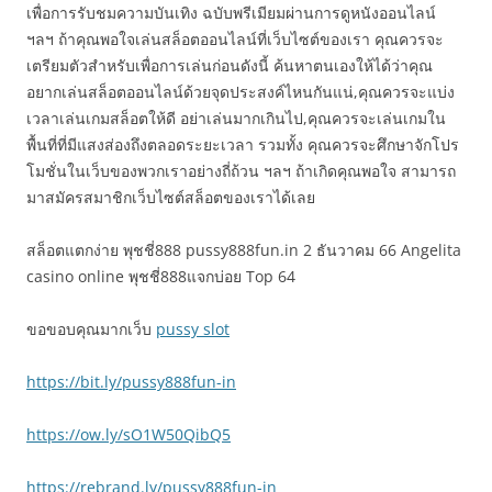
เพื่อการรับชมความบันเทิง ฉบับพรีเมียมผ่านการดูหนังออนไลน์
ฯลฯ ถ้าคุณพอใจเล่นสล็อตออนไลน์ที่เว็บไซต์ของเรา คุณควรจะ
เตรียมตัวสำหรับเพื่อการเล่นก่อนดังนี้ ค้นหาตนเองให้ได้ว่าคุณ
อยากเล่นสล็อตออนไลน์ด้วยจุดประสงค์ไหนกันแน่,คุณควรจะแบ่ง
เวลาเล่นเกมสล็อตให้ดี อย่าเล่นมากเกินไป,คุณควรจะเล่นเกมใน
พื้นที่ที่มีแสงส่องถึงตลอดระยะเวลา รวมทั้ง คุณควรจะศึกษาจักโปร
โมชั่นในเว็บของพวกเราอย่างถี่ถ้วน ฯลฯ ถ้าเกิดคุณพอใจ สามารถ
มาสมัครสมาชิกเว็บไซต์สล็อตของเราได้เลย
สล็อตแตกง่าย พุชชี่888 pussy888fun.in 2 ธันวาคม 66 Angelita
casino online พุชชี่888แจกบ่อย Top 64
ขอขอบคุณมากเว็บ
pussy slot
https://bit.ly/pussy888fun-in
https://ow.ly/sO1W50QibQ5
https://rebrand.ly/pussy888fun-in