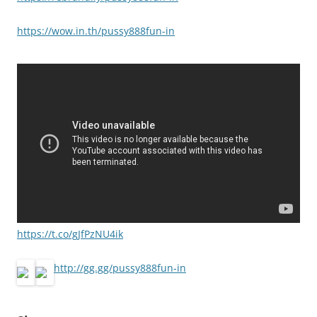
https://wow.in.th/pussy888fun-in
https://t.co/gJfPzNU4ik
http://gg.gg/pussy888fun-in