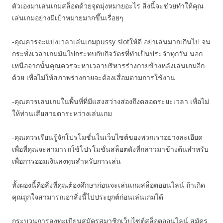
ตัวเองมาเล่นเกมสล็อตด้วยจุดมุ่งหมายอะไร สิ่งนี้จะช่วยทำให้คุณ
เล่นเกมอย่างมีเป้าหมายมากขึ้นเรื่อยๆ
-คุณควรจะแบ่งเวลาเล่นเกมpussy slotให้ดี อย่าเล่นมากเกินไป จน
กระทั่งเวลาเกมมันไปกระทบกับกิจวัตรที่ทำเป็นประจำทุกวัน นอก
เหนือจากนั้นคุณควรจะหาเวลาบริหารร่างกายข้างหลังเล่นเกมอีก
ด้วย เพื่อไม่ให้สภาพร่างกายจะต้องเสื่อมตามการใช้งาน
-คุณควรเล่นเกมในพื้นที่ที่มีแสงสว่างส่องถึงตลอดระยะเวลา เพื่อไม่
ให้ท่านเสียสายตาระหว่างเล่นเกม
-คุณควรเรียนรู้จักโปรโมชั่นในเว็บไซต์ของพวกเราอย่างละเอียด
เพื่อที่คุณจะสามารถใช้โปรโมชั่นสล็อตดังที่กล่าวมาข้างต้นสำหรับ
เพื่อการออมเงินลงทุนสำหรับการเล่น
ทั้งผองนี้คือสิ่งที่คุณต้องศึกษาก่อนจะเล่นเกมสล็อตออนไลน์ ถ้าเกิด
คุณถูกใจสามารถเอาสิ่งนี้ไปประยุกต์ก่อนเล่นเกมได้
กระบวนการลงทะเบียนสมัครสมาชิกเว็บไซต์สล็อตออนไลน์ สมัคร