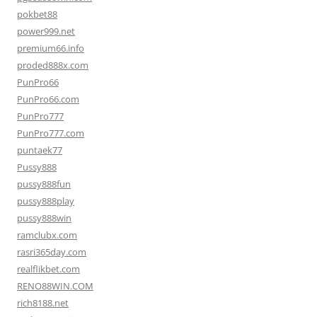
pokbet88
power999.net
premium66.info
proded888x.com
PunPro66
PunPro66.com
PunPro777
PunPro777.com
puntaek77
Pussy888
pussy888fun
pussy888play
pussy888win
ramclubx.com
rasri365day.com
realflikbet.com
RENO88WIN.COM
rich8188.net