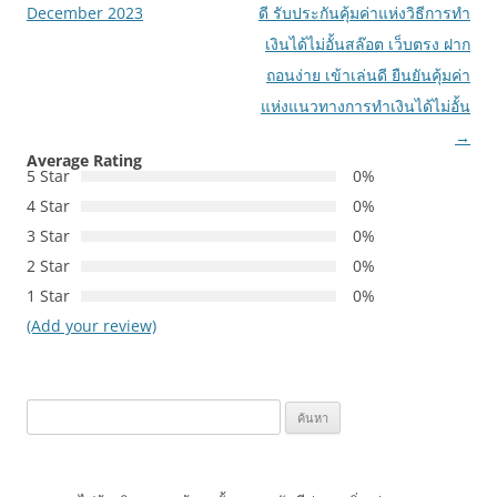
December 2023
ดี รับประกันคุ้มค่าแห่งวิธีการทำ
เงินได้ไม่อั้นสล๊อต เว็บตรง ฝาก
ถอนง่าย เข้าเล่นดี ยืนยันคุ้มค่า
แห่งแนวทางการทำเงินได้ไม่อั้น
→
Average Rating
5 Star
0%
4 Star
0%
3 Star
0%
2 Star
0%
1 Star
0%
(Add your review)
ค้นหา
สำหรับ: