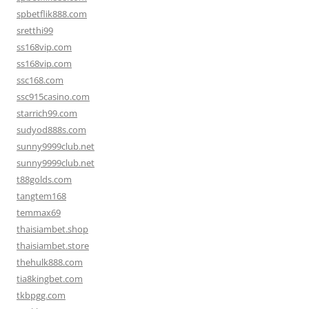
spbetflik888.com
sretthi99
ss168vip.com
ss168vip.com
ssc168.com
ssc915casino.com
starrich99.com
sudyod888s.com
sunny9999club.net
sunny9999club.net
t88golds.com
tangtem168
temmax69
thaisiambet.shop
thaisiambet.store
thehulk888.com
tia8kingbet.com
tkbpgg.com