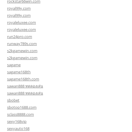
rockstar66win.com
royal99y.com
royal99y.com
royaleluxee.com
royaleluxee.com
run24pro.com
runway789s.com
s2kgamewin.com
s2kgamewin.com
sagame
sagame168th
sagame168th.com
sawan888 ทดลองเล่น
sawan888 ทดลองเล่น
sbobet
sbotop1688.com
sclass8888.com
sexy168vip
sexyauto168