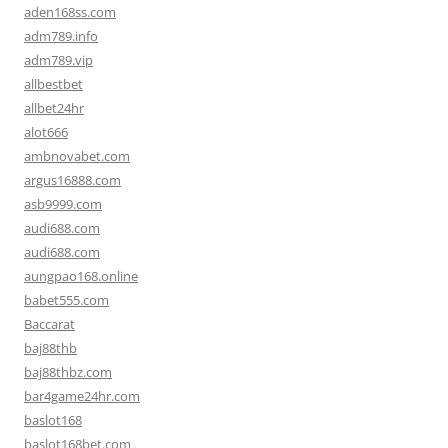
aden168ss.com
adm789.info
adm789.vip
allbestbet
allbet24hr
alot666
ambnovabet.com
argus16888.com
asb9999.com
audi688.com
audi688.com
aungpao168.online
babet555.com
Baccarat
baj88thb
baj88thbz.com
bar4game24hr.com
baslot168
baslot168bet.com