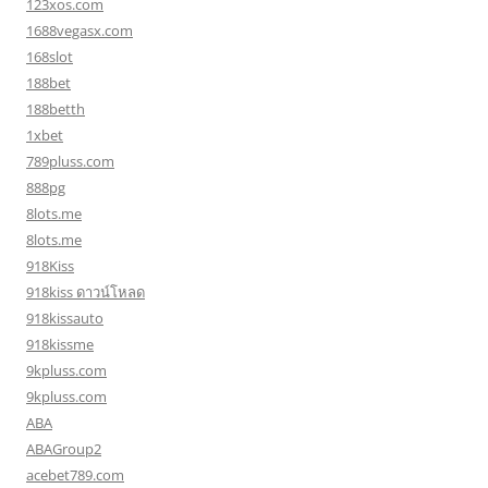
123xos.com
1688vegasx.com
168slot
188bet
188betth
1xbet
789pluss.com
888pg
8lots.me
8lots.me
918Kiss
918kiss ดาวน์โหลด
918kissauto
918kissme
9kpluss.com
9kpluss.com
ABA
ABAGroup2
acebet789.com