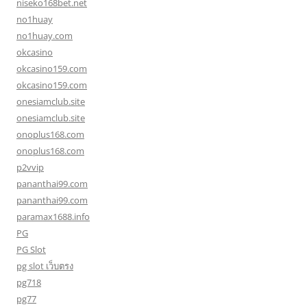
niseko168bet.net
no1huay
no1huay.com
okcasino
okcasino159.com
okcasino159.com
onesiamclub.site
onesiamclub.site
onoplus168.com
onoplus168.com
p2vvip
pananthai99.com
pananthai99.com
paramax1688.info
PG
PG Slot
pg slot เว็บตรง
pg718
pg77