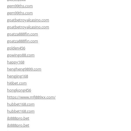
gem99ths.com
gem99ths.com
goatbetroyalcasino.com
goatbetroyalcasino.com
goatza888fin.com
goatza888fin.com
golden456
gowingo88.com
happy168
hengheng9899.com
hengjing168
hi6bet.com
hongkong456
https://www.mfj889xx.com/
hubbet168.com
hubbet168.com
ib888pro.bet
ib888pro.bet