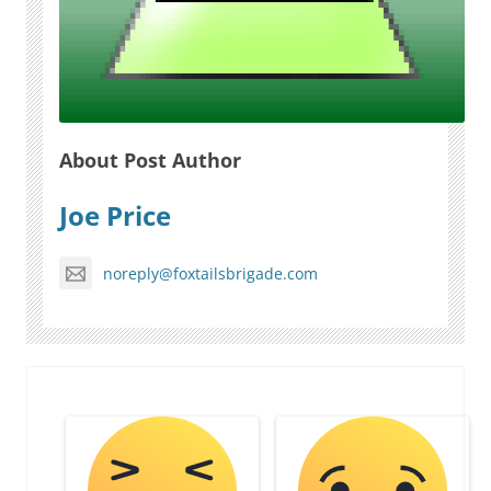
About Post Author
Joe Price
noreply@foxtailsbrigade.com