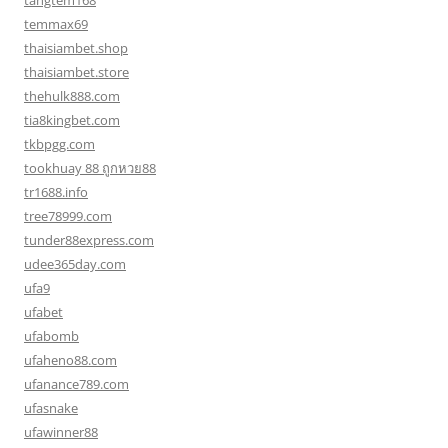
tangtem168
temmax69
thaisiambet.shop
thaisiambet.store
thehulk888.com
tia8kingbet.com
tkbpgg.com
tookhuay 88 ถูกหวย88
tr1688.info
tree78999.com
tunder88express.com
udee365day.com
ufa9
ufabet
ufabomb
ufaheno88.com
ufanance789.com
ufasnake
ufawinner88