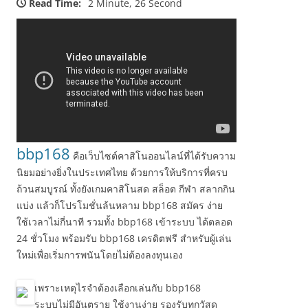
Read Time:
2 Minute, 26 Second
bbp168
คือเว็บไซต์คาสิโนออนไลน์ที่ได้รับความ
นิยมอย่างยิ่งในประเทศไทย ด้วยการให้บริการที่ครบ
ถ้วนสมบูรณ์ ทั้งยังเกมคาสิโนสด สล็อต กีฬา สลากกิน
แบ่ง แล้วก็โปรโมชั่นล้นหลาม bbp168 สมัคร ง่าย
ใช้เวลาไม่กี่นาที รวมทั้ง bbp168 เข้าระบบ ได้ตลอด
24 ชั่วโมง พร้อมรับ bbp168 เครดิตฟรี สำหรับผู้เล่น
ใหม่เพื่อเริ่มการพนันโดยไม่ต้องลงทุนเอง
เพราะเหตุไรจำต้องเลือกเล่นกับ bbp168
ระบบไม่มีอันตราย ใช้งานง่าย รองรับทุกวัสดุ