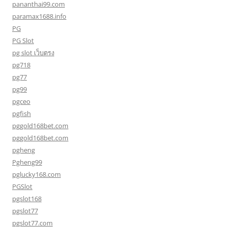
pananthai99.com
paramax1688.info
PG
PG Slot
pg slot เว็บตรง
pg718
pg77
pg99
pgceo
pgfish
pggold168bet.com
pggold168bet.com
pgheng
Pgheng99
pglucky168.com
PGSlot
pgslot168
pgslot77
pgslot77.com