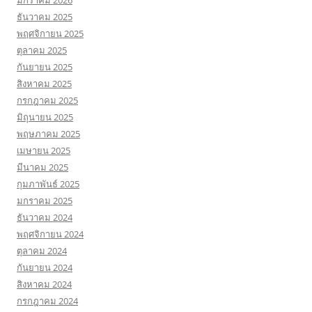
มกราคม 2026
ธันวาคม 2025
พฤศจิกายน 2025
ตุลาคม 2025
กันยายน 2025
สิงหาคม 2025
กรกฎาคม 2025
มิถุนายน 2025
พฤษภาคม 2025
เมษายน 2025
มีนาคม 2025
กุมภาพันธ์ 2025
มกราคม 2025
ธันวาคม 2024
พฤศจิกายน 2024
ตุลาคม 2024
กันยายน 2024
สิงหาคม 2024
กรกฎาคม 2024