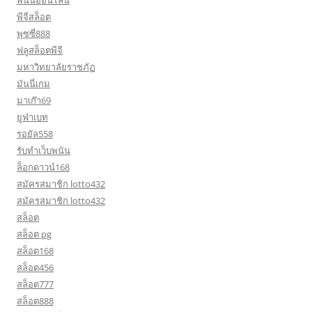
พนันออนไลน์
พีจีสล็อต
พุซซี่888
ฟลูสล็อตพีจี
มหาวิทยาลัยราชภัฏ
มันนี่เกม
มาเก๊า69
ยูฟ่าเบท
รอยัล558
รับทำเว็บพนัน
ล็อกดาวน์168
สมัครสมาชิก lotto432
สมัครสมาชิก lotto432
สล็อต
สล็อต pg
สล็อต168
สล็อต456
สล็อต777
สล็อต888