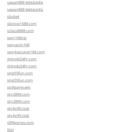
sawan888 ทดลองเล่น
sawan888 ทดลองเล่น
sbobet
sbotop1688.com
sclass8888.com
sexy168vip
sexyauto168
sexybaccarat168.com
shinobi24hr.com
shinobi24hr.com
sing55fun.com
sing55fun.com
six9game.win
sky2899.com
sky2899.com
skylix99.club
skylix99.club
sl99games.com
Slot