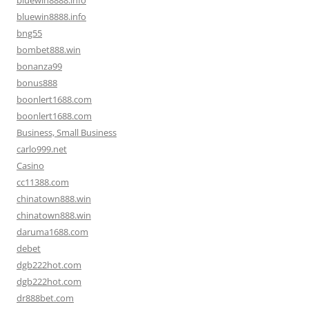
bluewin8888.info
bluewin8888.info
bng55
bombet888.win
bonanza99
bonus888
boonlert1688.com
boonlert1688.com
Business, Small Business
carlo999.net
Casino
cc11388.com
chinatown888.win
chinatown888.win
daruma1688.com
debet
dgb222hot.com
dgb222hot.com
dr888bet.com