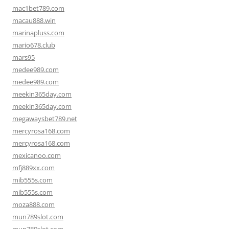
mac1bet789.com
macau888.win
marinapluss.com
mario678.club
mars95
medee989.com
medee989.com
meekin365day.com
meekin365day.com
megawaysbet789.net
mercyrosa168.com
mercyrosa168.com
mexicanoo.com
mfj889xx.com
mib555s.com
mib555s.com
moza888.com
mun789slot.com