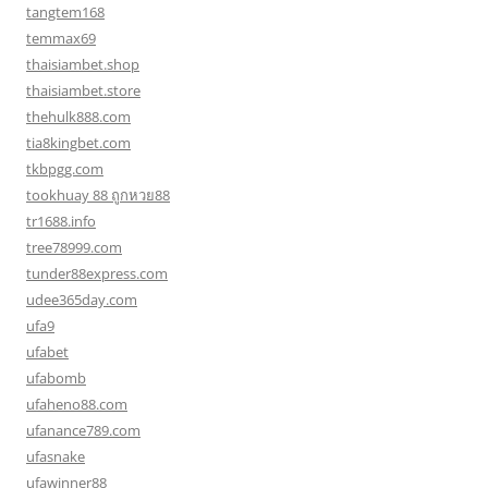
tangtem168
temmax69
thaisiambet.shop
thaisiambet.store
thehulk888.com
tia8kingbet.com
tkbpgg.com
tookhuay 88 ถูกหวย88
tr1688.info
tree78999.com
tunder88express.com
udee365day.com
ufa9
ufabet
ufabomb
ufaheno88.com
ufanance789.com
ufasnake
ufawinner88