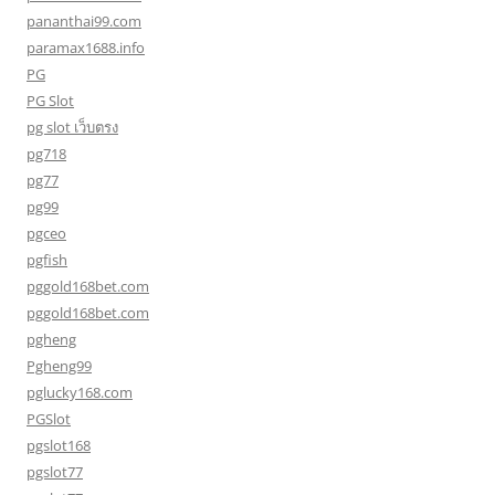
pananthai99.com
paramax1688.info
PG
PG Slot
pg slot เว็บตรง
pg718
pg77
pg99
pgceo
pgfish
pggold168bet.com
pggold168bet.com
pgheng
Pgheng99
pglucky168.com
PGSlot
pgslot168
pgslot77