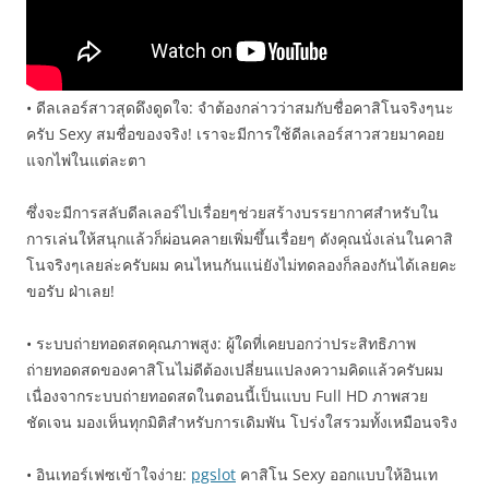
• ดีลเลอร์สาวสุดดึงดูดใจ: จำต้องกล่าวว่าสมกับชื่อคาสิโนจริงๆนะ
ครับ Sexy สมชื่อของจริง! เราจะมีการใช้ดีลเลอร์สาวสวยมาคอย
แจกไพ่ในแต่ละตา
ซึ่งจะมีการสลับดีลเลอร์ไปเรื่อยๆช่วยสร้างบรรยากาศสำหรับใน
การเล่นให้สนุกแล้วก็ผ่อนคลายเพิ่มขึ้นเรื่อยๆ ดังคุณนั่งเล่นในคาสิ
โนจริงๆเลยล่ะครับผม คนไหนกันแน่ยังไม่ทดลองก็ลองกันได้เลยคะ
ขอรับ ฝ่าเลย!
• ระบบถ่ายทอดสดคุณภาพสูง: ผู้ใดที่เคยบอกว่าประสิทธิภาพ
ถ่ายทอดสดของคาสิโนไม่ดีต้องเปลี่ยนแปลงความคิดแล้วครับผม
เนื่องจากระบบถ่ายทอดสดในตอนนี้เป็นแบบ Full HD ภาพสวย
ชัดเจน มองเห็นทุกมิติสำหรับการเดิมพัน โปร่งใสรวมทั้งเหมือนจริง
• อินเทอร์เฟซเข้าใจง่าย:
pgslot
คาสิโน Sexy ออกแบบให้อินเท