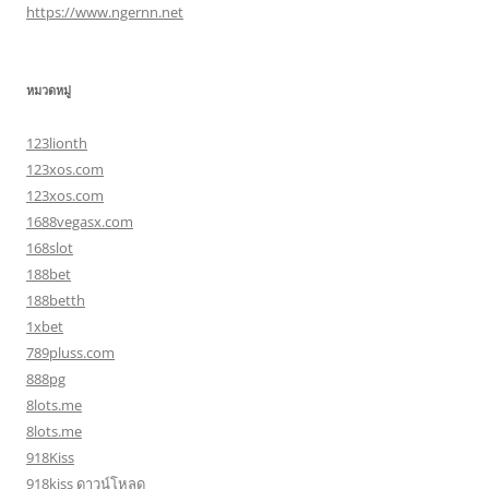
https://www.ngernn.net
หมวดหมู่
123lionth
123xos.com
123xos.com
1688vegasx.com
168slot
188bet
188betth
1xbet
789pluss.com
888pg
8lots.me
8lots.me
918Kiss
918kiss ดาวน์โหลด