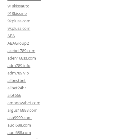
918kissauto
918kissme
9kpluss.com
9kpluss.com
ABA
ABAGroup2
acebet789.com
aden168ss.com
adm789.info
adm789.vip
allbestbet
allbet24hr
alot666
ambnovabet.com
argus16888.com
asb9999.com
audi688.com
audi688.com