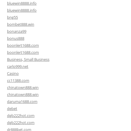
bluewin8888.info
bluewin8888.info
bng55
bombet888.win
bonanza99
bonus888
boonlert1688.com
boonlert1688.com
Business, Small Business
carlo999.net
Casino
cc11388.com
chinatown888.win
chinatown888.win
daruma1688.com
debet
dgb222hot.com
dgb222hot.com
dr888bet.com