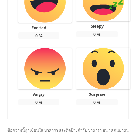
Sleepy
Excited
0
%
0
%
Angry
Surprise
0
%
0
%
ข้อความนี้ถูกเขียนใน
บาคาร่า
และติดป้ายกำกับ
บาคาร่า
บน
19 กันยายน