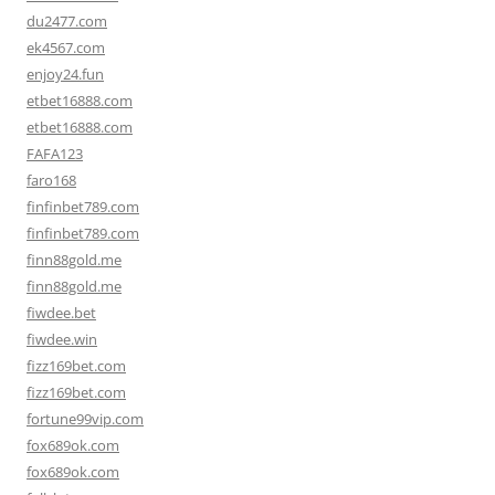
du2477.com
ek4567.com
enjoy24.fun
etbet16888.com
etbet16888.com
FAFA123
faro168
finfinbet789.com
finfinbet789.com
finn88gold.me
finn88gold.me
fiwdee.bet
fiwdee.win
fizz169bet.com
fizz169bet.com
fortune99vip.com
fox689ok.com
fox689ok.com