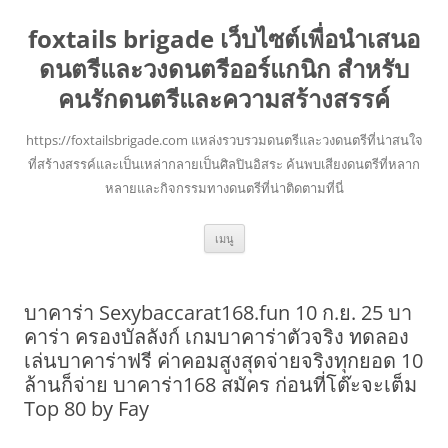
foxtails brigade เว็บไซต์เพื่อนำเสนอ
ดนตรีและวงดนตรีออร์แกนิก สำหรับ
คนรักดนตรีและความสร้างสรรค์
https://foxtailsbrigade.com แหล่งรวบรวมดนตรีและวงดนตรีที่น่าสนใจ
ที่สร้างสรรค์และเป็นเหล่ากลายเป็นศิลปินอิสระ ค้นพบเสียงดนตรีที่หลาก
หลายและกิจกรรมทางดนตรีที่น่าติดตามที่นี่
ข้าม
เมนู
ไป
ยัง
เนื้อหา
บาคาร่า Sexybaccarat168.fun 10 ก.ย. 25 บา
คาร่า ครองบัลลังก์ เกมบาคาร่าตัวจริง ทดลอง
เล่นบาคาร่าฟรี ค่าคอมสูงสุดจ่ายจริงทุกยอด 10
ล้านก็จ่าย บาคาร่า168 สมัคร ก่อนที่โต๊ะจะเต็ม
Top 80 by Fay