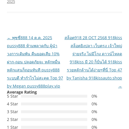
2025
เมนู
←
พุซซี่888 14 ต.ค. 2025
สล็อต918 28 OCT 2568 918kiss
นำทาง
pussy888 ห้ามพลาดกับ ผู้นำ
สล็อตยิงปลา เว็บตรง เจ้าใหญ่
เรื่อง
วงการเดิมพัน คืนยอดเสีย 10%
จ่ายจริง ไม่มีโกง ดาวน์โหลด
ฝาก-ถอน ปลอดภัยจะ หลักหมื่น
918kiss มี 20 ก็ปั่นได้ 918kiss
หลักแสนก็ถอนทันที pussy888
รวยหลักล้านได้ง่ายๆที่นี่ Top 47
ระบบดี ทำกำไรไม่สะดุด Top 97
by Tanisha 918kissauto.shop
by Megan pussy888play.vip
→
Average Rating
5 Star
0%
4 Star
0%
3 Star
0%
2 Star
0%
1 Star
0%