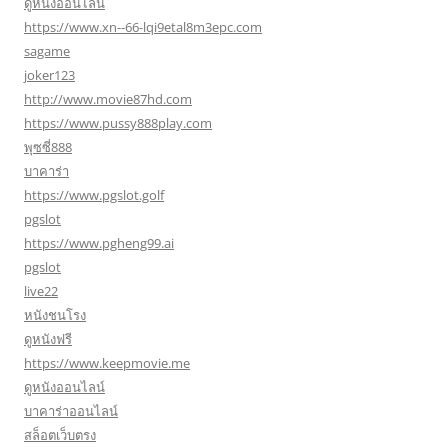
ดูหนังออนไลน์
https://www.xn--66-lqi9etal8m3epc.com
sagame
joker123
http://www.movie87hd.com
https://www.pussy888play.com
พุซซี่888
บาคาร่า
https://www.pgslot.golf
pgslot
https://www.pgheng99.ai
pgslot
live22
หนังชนโรง
ดูหนังฟรี
https://www.keepmovie.me
ดูหนังออนไลน์
บาคาร่าออนไลน์
สล็อตเว็บตรง