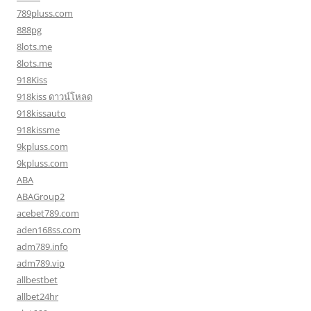
789pluss.com
888pg
8lots.me
8lots.me
918Kiss
918kiss ดาวน์โหลด
918kissauto
918kissme
9kpluss.com
9kpluss.com
ABA
ABAGroup2
acebet789.com
aden168ss.com
adm789.info
adm789.vip
allbestbet
allbet24hr