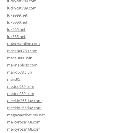
luckycat789.com
luckycat789.com
luke999.net
luke999.net
lux555.net
lux555.net
m4newonline.com
mac1bet789.com
macau888.win
marinapluss.com
mario678.club
mars95
medee989.com
medee989.com
meekin365day.com
meekin365day.com
megawaysbet789.net
mercyrosa168.com
mercyrosa168.com