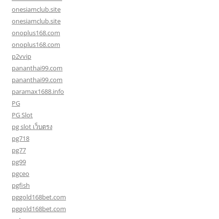
onesiamclub.site
onesiamclub.site
onoplus168.com
onoplus168.com
p2vvip
pananthai99.com
pananthai99.com
paramax1688.info
PG
PG Slot
pg slot เว็บตรง
pg718
pg77
pg99
pgceo
pgfish
pggold168bet.com
pggold168bet.com