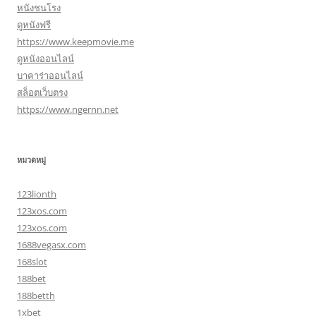
หนังชนโรง
ดูหนังฟรี
https://www.keepmovie.me
ดูหนังออนไลน์
บาคาร่าออนไลน์
สล็อตเว็บตรง
https://www.ngernn.net
หมวดหมู่
123lionth
123xos.com
123xos.com
1688vegasx.com
168slot
188bet
188betth
1xbet