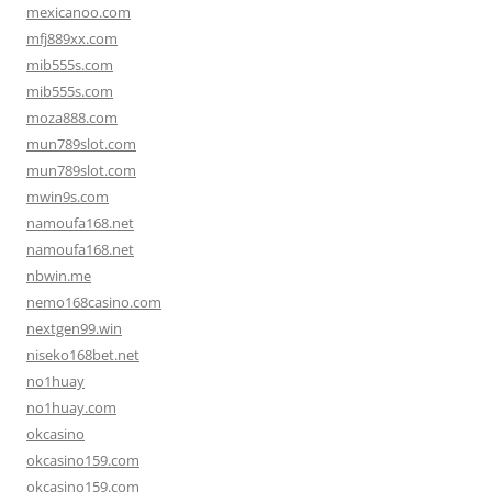
mexicanoo.com
mfj889xx.com
mib555s.com
mib555s.com
moza888.com
mun789slot.com
mun789slot.com
mwin9s.com
namoufa168.net
namoufa168.net
nbwin.me
nemo168casino.com
nextgen99.win
niseko168bet.net
no1huay
no1huay.com
okcasino
okcasino159.com
okcasino159.com