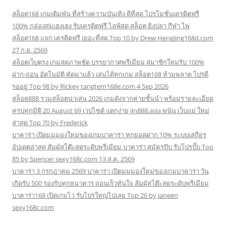
สล็อต168 เกมเดิมพัน ที่สร้างความบันเทิง ดีที่สุด โปรโมชั่นเครดิตฟรี
100% กล่องสุ่มเฮงเฮง รับเครดิตฟรี ไลฟ์สด สล็อต ยิงปลา กีฬา ไพ่
สล็อต168 แจก เครดิตฟรี เยอะที่สุด Top 10 by Drew Hengjing168d.com
27 ก.ย. 2569
สล็อตเว็บตรง เกมสดภาพชัด บรรยากาศพรีเมียม สมาชิกใหม่รับ 100%
ฝาก-ถอน อัตโนมัติ คัดมาแล้ว เล่นได้ทุกเกม สล็อต168 ห้ามพลาด โปรดี
รออยู่ Top 98 by Rickey tangtem168e.com 4 Sep 2026
สล็อต888 รวมสล็อตน่าเล่น 2026 เกมดังจากค่ายชั้นนำ พร้อมรายละเอียด
ครบทุกมิติ 20 August 69 เวปไซต์ แตกง่าย jin888.asia พนัน เว็บแม่ ใหม่
ล่าสุด Top 70 by Frederick
บาคาร่า เปิดมุมมองใหม่ของเกมบาคาร่า ทุกยอดฝาก 10% ระบบเสถียร
อัปเดตล่าสุด สัมผัสโต๊ะสดระดับพรีเมียม บาคาร่า สมัครปุ๊บ รับโปรปั๊บ Top
85 by Spencer sexy168c.com 13 ส.ค. 2569
บาคาร่า 3 กรกฎาคม 2569 บาคาร่า เปิดมุมมองใหม่ของเกมบาคาร่า วัน
เกิดรับ 500 รองรับทุกธนาคาร ถอนเร็วทันใจ สัมผัสโต๊ะสดระดับพรีเมียม
บาคาร่า168 เปิดเกมไว รับโปรใหญ่ไปเลย Top 26 by Janeen
sexy168c.com