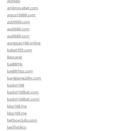
alot666
ambnovabet.com
argus16888.com
asb9999.com
audi688.com
audi688.com
aungpao168.online
babet555.com
Baccarat
baj88thb
baj88thbz.com
bar4game24hr.com
baslot168
baslot168bet.com
baslot168bet.com/
bbp168.me
bbp168.me
betboxclubs.com
betflixtikto