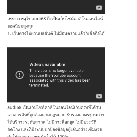
เพราะเหตุไร audi68 ถึงเป็นเว็บไซต์คาสิโนออนไลน์
ยอดนิยมสูงสุด
1. เว็บตรงไม่ผ่านเอเย่นต์ ไม่มีอันตรายแล้วก็เชื่อถือได้
audi68 เป็นเว็บไซต์คาสิโนออนไลน์เว็บตรงที่ได้รับ
เอกสารสิทธิ์ถูกต้องตามกฎหมาย รับรองมาตรฐานการ
ให้บริการระดับสากล ไม่มีการล็อกยูส ไม่มีประวัติ
คดโกง และก็มีระบบปกป้องข้อมูลผู้เล่นอย่างเข้มงวด
ทำให้ทุกการลงทุนมั่นใจได้ 100%