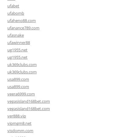
ufabet
ufabomb
ufaheno88.com
ufanance789.com
ufasnake
ufawinner88
ug1955.net
ug1955.net
uk369clubs.com
uk369clubs.com
usa899.com
usa899.com
veera6999.com
vegasisland168bet.com
vegasisland168bet.com
ver888.vip
vipmgm8.net
visdomm.com