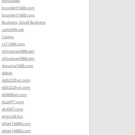
bonus888
boonlert1688.com
boonlert1688.com
Business, Small Business
carlo999.net
Casino
cc11388.com
chinatown888.win
chinatown888.win
daruma1688.com
debet
dgb222hot.com
dgb222hot.com
dr888bet.com
du2477.com
ek4567.com
enjoy24.fun
etbet16888.com
etbet16888.com