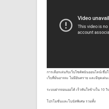
การเลือกเล่นกับเว็บไซต์พนันออนไลน์เชื่อใจ
เว็บที่มั่นอาจจะ ไม่มีอันตราย และมีจุดเด่
ระบบฝากถอนออโต้ เร็วทันใจข้างใน 10 วิ
โปรโมชั่นและโบนัสพิเศษ รวมทั้ง