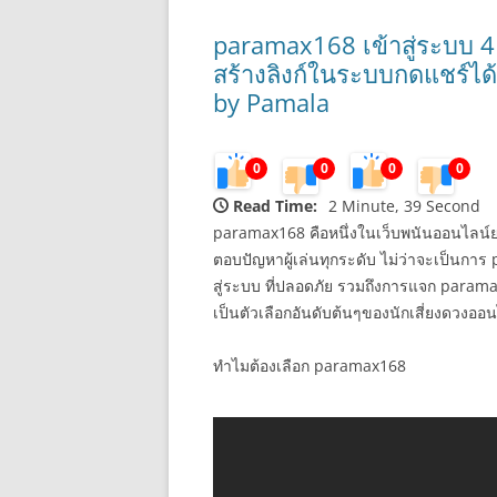
paramax168 เข้าสู่ระบบ 
สร้างลิงก์ในระบบกดแชร์ไ
by Pamala
0
0
0
0
Read Time:
2 Minute, 39 Second
paramax168 คือหนึ่งในเว็บพนันออนไลน์ยอ
ตอบปัญหาผู้เล่นทุกระดับ ไม่ว่าจะเป็นกา
สู่ระบบ ที่ปลอดภัย รวมถึงการแจก paramax
เป็นตัวเลือกอันดับต้นๆของนักเสี่ยงดวงออนไ
ทำไมต้องเลือก paramax168