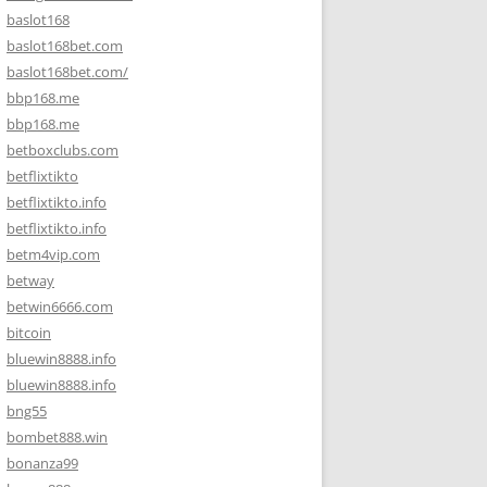
baslot168
baslot168bet.com
baslot168bet.com/
bbp168.me
bbp168.me
betboxclubs.com
betflixtikto
betflixtikto.info
betflixtikto.info
betm4vip.com
betway
betwin6666.com
bitcoin
bluewin8888.info
bluewin8888.info
bng55
bombet888.win
bonanza99