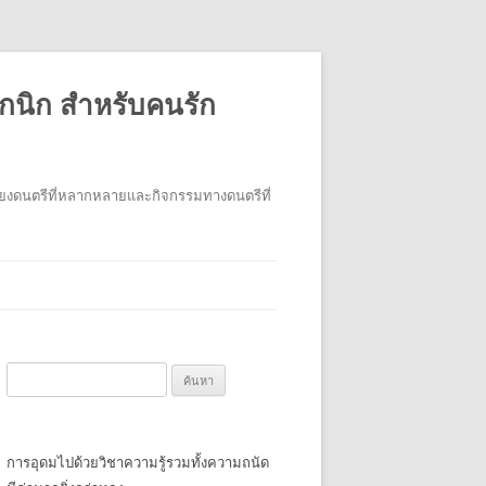
กนิก สำหรับคนรัก
สียงดนตรีที่หลากหลายและกิจกรรมทางดนตรีที่
ค้นหา
สำหรับ:
การอุดมไปด้วยวิชาความรู้รวมทั้งความถนัด