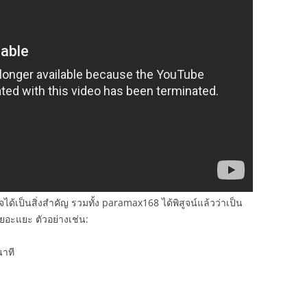
ได้เป็นสิ่งสำคัญ รวมทั้ง paramax168 ได้พิสูจน์แล้วว่าเป็น
นเยอะแยะ ตัวอย่างเช่น:
นาที