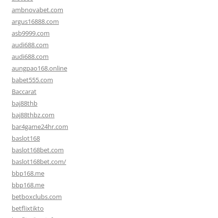
ambnovabet.com
argus16888.com
asb9999.com
audi688.com
audi688.com
aungpao168.online
babet555.com
Baccarat
baj88thb
baj88thbz.com
bar4game24hr.com
baslot168
baslot168bet.com
baslot168bet.com/
bbp168.me
bbp168.me
betboxclubs.com
betflixtikto