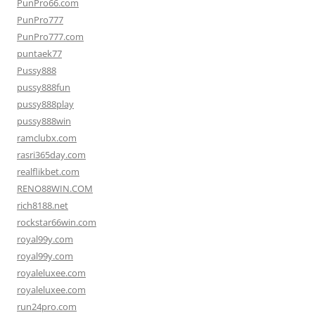
PunPro66.com
PunPro777
PunPro777.com
puntaek77
Pussy888
pussy888fun
pussy888play
pussy888win
ramclubx.com
rasri365day.com
realflikbet.com
RENO88WIN.COM
rich8188.net
rockstar66win.com
royal99y.com
royal99y.com
royaleluxee.com
royaleluxee.com
run24pro.com