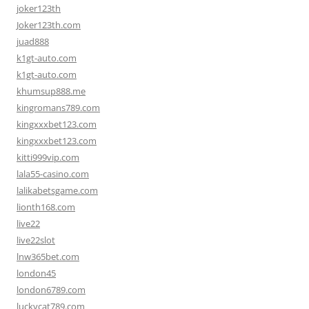
joker123th
Joker123th.com
juad888
k1gt-auto.com
k1gt-auto.com
khumsup888.me
kingromans789.com
kingxxxbet123.com
kingxxxbet123.com
kitti999vip.com
lala55-casino.com
lalikabetsgame.com
lionth168.com
live22
live22slot
lnw365bet.com
london45
london6789.com
luckycat789.com