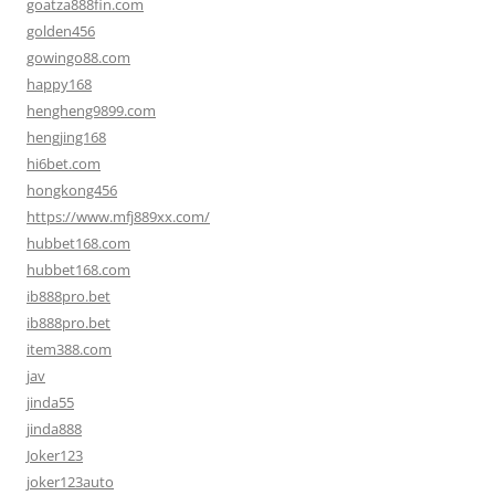
goatza888fin.com
golden456
gowingo88.com
happy168
hengheng9899.com
hengjing168
hi6bet.com
hongkong456
https://www.mfj889xx.com/
hubbet168.com
hubbet168.com
ib888pro.bet
ib888pro.bet
item388.com
jav
jinda55
jinda888
Joker123
joker123auto