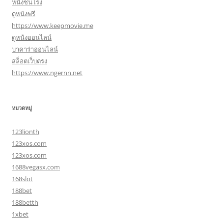
หนังชนโรง
ดูหนังฟรี
https://www.keepmovie.me
ดูหนังออนไลน์
บาคาร่าออนไลน์
สล็อตเว็บตรง
https://www.ngernn.net
หมวดหมู่
123lionth
123xos.com
123xos.com
1688vegasx.com
168slot
188bet
188betth
1xbet