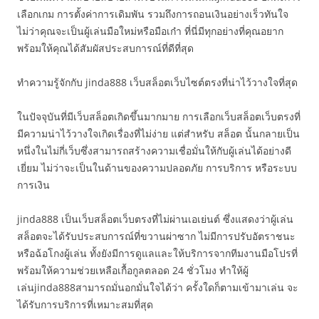
เลือกเกม การตั้งค่าการเดิมพัน รวมถึงการถอนเงินอย่างเร็วทันใจ
ไม่ว่าคุณจะเป็นผู้เล่นมือใหม่หรือมือเก๋า ที่นี่มีทุกอย่างที่คุณอยาก
พร้อมให้คุณได้สัมผัสประสบการณ์ที่ดีที่สุด
ทำความรู้จักกับ jinda888 เว็บสล็อตเว็บไซต์ตรงที่น่าไว้วางใจที่สุด
ในปัจจุบันที่มีเว็บสล็อตเกิดขึ้นมากมาย การเลือกเว็บสล็อตเว็บตรงที่
มีความน่าไว้วางใจเกิดเรื่องที่ไม่ง่าย แต่สำหรับ สล็อต นั้นกลายเป็น
หนึ่งในไม่กี่เว็บซึ่งสามารถสร้างความเชื่อมั่นให้กับผู้เล่นได้อย่างดี
เยี่ยม ไม่ว่าจะเป็นในด้านของความปลอดภัย การบริการ หรือระบบ
การเงิน
jinda888 เป็นเว็บสล็อตเว็บตรงที่ไม่ผ่านเอเย่นต์ ซึ่งแสดงว่าผู้เล่น
สล็อตจะได้รับประสบการณ์ที่ขวานผ่าซาก ไม่มีการปรับอัตราชนะ
หรือฉ้อโกงผู้เล่น ทั้งยังมีการดูแลและให้บริการจากทีมงานมือโปรที่
พร้อมให้ความช่วยเหลือเกื้อกูลตลอด 24 ชั่วโมง ทำให้ผู้
เล่นjinda888สามารถมั่นอกมั่นใจได้ว่า ครั้งใดก็ตามเข้ามาเล่น จะ
ได้รับการบริการที่เหมาะสมที่สุด