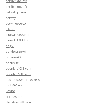
betflixtikto.info
betflixtikto.info
betm4vip.com
betway
betwin6666.com
bitcoin
bluewin8888.info
bluewin8888.info
bng55
bombet888.win
bonanza99
bonus888
boonlert1688.com
boonlert1688.com
Business, Small Business
carlo999.net
Casino
cc11388.com
chinatown888.win