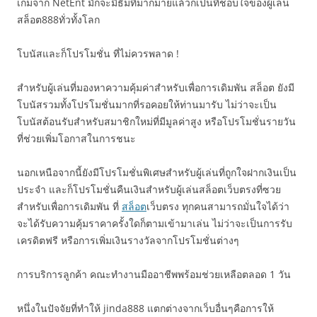
เกมจาก NetEnt มักจะมีธีมที่มากมายแล้วก็เป็นที่ชอบใจของผู้เล่น
สล็อต888ทั่วทั้งโลก
โบนัสและก็โปรโมชั่น ที่ไม่ควรพลาด !
สำหรับผู้เล่นที่มองหาความคุ้มค่าสำหรับเพื่อการเดิมพัน สล็อต ยังมี
โบนัสรวมทั้งโปรโมชั่นมากที่รอคอยให้ท่านมารับ ไม่ว่าจะเป็น
โบนัสต้อนรับสำหรับสมาชิกใหม่ที่มีมูลค่าสูง หรือโปรโมชั่นรายวัน
ที่ช่วยเพิ่มโอกาสในการชนะ
นอกเหนือจากนี้ยังมีโปรโมชั่นพิเศษสำหรับผู้เล่นที่ถูกใจฝากเงินเป็น
ประจำ และก็โปรโมชั่นคืนเงินสำหรับผู้เล่นสล็อตเว็บตรงที่ซวย
สำหรับเพื่อการเดิมพัน ที่
สล็อต
เว็บตรง ทุกคนสามารถมั่นใจได้ว่า
จะได้รับความคุ้มราคาครั้งใดก็ตามเข้ามาเล่น ไม่ว่าจะเป็นการรับ
เครดิตฟรี หรือการเพิ่มเงินรางวัลจากโปรโมชั่นต่างๆ
การบริการลูกค้า คณะทำงานมืออาชีพพร้อมช่วยเหลือตลอด 1 วัน
หนึ่งในปัจจัยที่ทำให้ jinda888 แตกต่างจากเว็บอื่นๆคือการให้