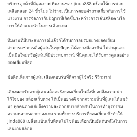
บริการลูกค้าที่มีคุณภาพ ทีมงานของ jinda888 พร้อมให้การช่วย
เหลือตลอด 24 ชั่วโมง ไม่ว่าจะเป็นการตอบคำถามเกี่ยวกับการใช้
แรงงาน การจัดการกับปัญหาที่เกิดขึ้นระหว่างการเล่นสล็อต หรือ
การให้คำแนะนำในการเลือกเกม
ทีมงานที่มีประสบการณ์แล้วก็ได้รับการอบรมอย่างยอดเยี่ยม
สามารถช่วยเหลือผู้เล่นในทุกปัญหาได้อย่างมืออาชีพ ไม่ว่าคุณจะ
เป็นมือใหม่หรือผู้เล่นที่มีประสบการณ์ ที่นี่คุณจะได้รับการดูแลอย่าง
ยอดเยี่ยมที่สุด
ข้อคิดเห็นจากผู้เล่น เสียงตอบรับที่ดีจากผู้ใช้จริง รีวิวมาก!
เสียงตอบรับจากผู้เล่นสล็อตจริงยอดเยี่ยมในสิ่งที่บอกถึงความน่า
ไว้ใจของ สล็อตเว็บตรง ได้เป็นอย่างดี จากความเห็นที่ผู้เล่นได้แชร์
มา ทุกคนต่างเอ๋ยถึงความสะดวกสบายสำหรับในการทำธุรกรรม
ความหลากหลายของเกม รวมทั้งการบริการที่ยอดเยี่ยม ซึ่งทำให้
jinda888 เปลี่ยนเป็นเว็บที่คนไม่ใช่น้อยเลือกเป็นอันดับหนึ่งในการ
เล่นเกมสล็อต