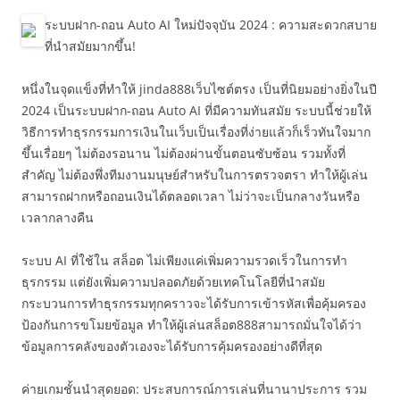
ระบบฝาก-ถอน Auto AI ใหม่ปัจจุบัน 2024 : ความสะดวกสบาย
ที่นำสมัยมากขึ้น!
หนึ่งในจุดแข็งที่ทำให้ jinda888เว็บไซต์ตรง เป็นที่นิยมอย่างยิ่งในปี
2024 เป็นระบบฝาก-ถอน Auto AI ที่มีความทันสมัย ระบบนี้ช่วยให้
วิธีการทำธุรกรรมการเงินในเว็บเป็นเรื่องที่ง่ายแล้วก็เร็วทันใจมาก
ขึ้นเรื่อยๆ ไม่ต้องรอนาน ไม่ต้องผ่านขั้นตอนซับซ้อน รวมทั้งที่
สำคัญ ไม่ต้องพึ่งทีมงานมนุษย์สำหรับในการตรวจตรา ทำให้ผู้เล่น
สามารถฝากหรือถอนเงินได้ตลอดเวลา ไม่ว่าจะเป็นกลางวันหรือ
เวลากลางคืน
ระบบ AI ที่ใช้ใน สล็อต ไม่เพียงแค่เพิ่มความรวดเร็วในการทำ
ธุรกรรม แต่ยังเพิ่มความปลอดภัยด้วยเทคโนโลยีที่นำสมัย
กระบวนการทำธุรกรรมทุกคราวจะได้รับการเข้ารหัสเพื่อคุ้มครอง
ป้องกันการขโมยข้อมูล ทำให้ผู้เล่นสล็อต888สามารถมั่นใจได้ว่า
ข้อมูลการคลังของตัวเองจะได้รับการคุ้มครองอย่างดีที่สุด
ค่ายเกมชั้นนำสุดยอด: ประสบการณ์การเล่นที่นานาประการ รวม