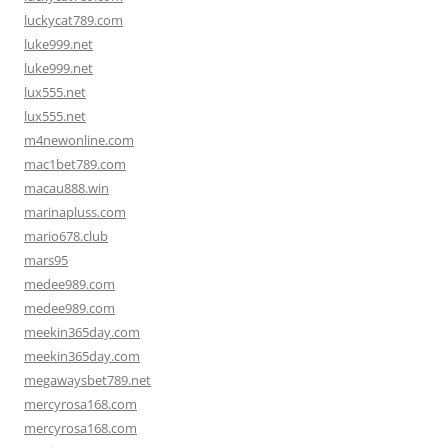
luckycat789.com
luke999.net
luke999.net
lux555.net
lux555.net
m4newonline.com
mac1bet789.com
macau888.win
marinapluss.com
mario678.club
mars95
medee989.com
medee989.com
meekin365day.com
meekin365day.com
megawaysbet789.net
mercyrosa168.com
mercyrosa168.com