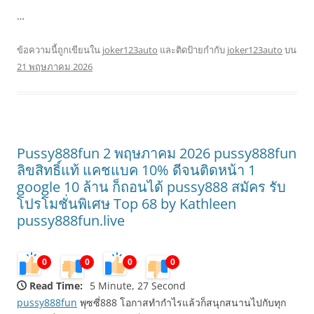
…
ข้อความนี้ถูกเขียนใน
joker123auto
และติดป้ายกำกับ
joker123auto
บน
21 พฤษภาคม 2026
Pussy888fun 2 พฤษภาคม 2026 pussy888fun
ลิขสิทธิ์แท้ แคชแบค 10% ดีจนติดหน้า 1
google 10 ล้าน ก็ถอนได้ pussy888 สมัคร รับ
โปรโมชั่นพิเศษ Top 68 by Kathleen
pussy888fun.live
0
0
0
0
Read Time:
5 Minute, 27 Second
pussy888fun
พุซซี่888 โอกาสทำกำไรแล้วก็สนุกสนานไปกับทุก