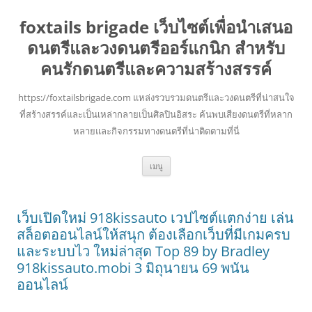
foxtails brigade เว็บไซต์เพื่อนำเสนอ
ดนตรีและวงดนตรีออร์แกนิก สำหรับ
คนรักดนตรีและความสร้างสรรค์
https://foxtailsbrigade.com แหล่งรวบรวมดนตรีและวงดนตรีที่น่าสนใจ
ที่สร้างสรรค์และเป็นเหล่ากลายเป็นศิลปินอิสระ ค้นพบเสียงดนตรีที่หลาก
หลายและกิจกรรมทางดนตรีที่น่าติดตามที่นี่
ข้าม
เมนู
ไป
ยัง
เนื้อหา
เว็บเปิดใหม่ 918kissauto เวปไซต์แตกง่าย เล่น
สล็อตออนไลน์ให้สนุก ต้องเลือกเว็บที่มีเกมครบ
และระบบไว ใหม่ล่าสุด Top 89 by Bradley
918kissauto.mobi 3 มิถุนายน 69 พนัน
ออนไลน์