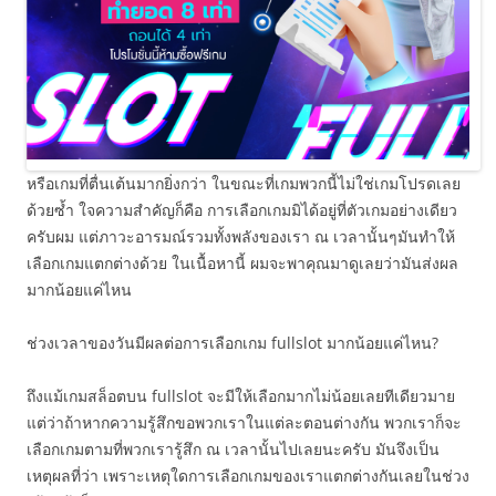
หรือเกมที่ตื่นเต้นมากยิ่งกว่า ในขณะที่เกมพวกนี้ไม่ใช่เกมโปรดเลย
ด้วยซ้ำ ใจความสำคัญก็คือ การเลือกเกมมิได้อยู่ที่ตัวเกมอย่างเดียว
ครับผม แต่ภาวะอารมณ์รวมทั้งพลังของเรา ณ เวลานั้นๆมันทำให้
เลือกเกมแตกต่างด้วย ในเนื้อหานี้ ผมจะพาคุณมาดูเลยว่ามันส่งผล
มากน้อยแค่ไหน
ช่วงเวลาของวันมีผลต่อการเลือกเกม fullslot มากน้อยแค่ไหน?
ถึงแม้เกมสล็อตบน fullslot จะมีให้เลือกมากไม่น้อยเลยทีเดียวมาย
แต่ว่าถ้าหากความรู้สึกขอพวกเราในแต่ละตอนต่างกัน พวกเราก็จะ
เลือกเกมตามที่พวกเรารู้สึก ณ เวลานั้นไปเลยนะครับ มันจึงเป็น
เหตุผลที่ว่า เพราะเหตุใดการเลือกเกมของเราแตกต่างกันเลยในช่วง