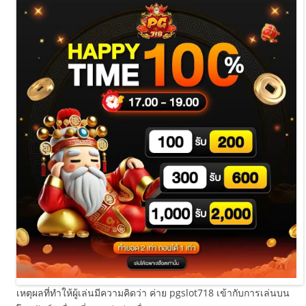
เหตุผลที่ทำให้ผู้เล่นมีความคิดว่า ค่าย pgslot718 เข้ากับการเล่นบน