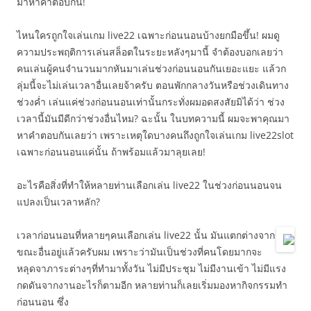
มาหาคำตอบกัน!
ไหนใครถูกใจเล่นเกม live22 เฉพาะก่อนนอนบ้างยกมือขึ้น! ผมดู
ความประพฤติการเล่นสล็อตในระยะหลังๆมานี้ จำต้องบอกเลยว่า
คนเล่นผู้คนจำนวนมากหันมาเล่นช่วงก่อนนอนกันเยอะแยะ แล้วก
ลุ่มนี้จะไม่เล่นเวลาอื่นเลยจ้าครับ ตอนพักกลางวันหรือช่วงเดินทาง
ช่วงค่ำ เล่นแค่ช่วงก่อนนอนเท่านั้นกระทั่งผมอดสงสัยมิได้ว่า ช่วง
เวลานี้มันมีดีกว่าช่วงอื่นไหม? ฉะนั้น ในบทความนี้ ผมจะพาคุณมา
หาคำตอบกันเลยว่า เพราะเหตุใดบางคนถึงถูกใจเล่นเกม live22slot
เฉพาะก่อนนอนแค่นั้น ถ้าพร้อมแล้วมาลุยเลย!
อะไรคือสิ่งที่ทำให้หลายท่านเลือกเล่น live22 ในช่วงก่อนนอนจน
แปลงเป็นเวลาหลัก?
เวลาก่อนนอนที่หลายๆคนเลือกเล่น live22 นั้น มันแตกต่างจาก
ขณะอื่นอยู่แล้วครับผม เพราะว่ามันเป็นช่วงที่คนโดยมากจะ
หลุดจาภาระต่างๆที่ทำมาทั้งวัน ไม่มีประชุม ไม่มีงานเข้า ไม่มีแรง
กดดันจากงานอะไรก็ตามอีก หลายท่านก็เลยเริ่มมองหากิจกรรมทำ
ก่อนนอน ซึ่ง