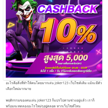
อะไรคือสิ่งที่ทำให้คนโดยมากเล่น joker123 เว็บไซต์เดิม แม้จะมีตัว
เลือกใหม่มากมาย
พฤติกรรมของคนเล่น joker123 ก็แปรไปตามช่วงอยู่แล้ว เราก็
พร้อมจะทดลองอะไรใหม่ๆอยู่ตลอด หากเว็บไซต์ไหน