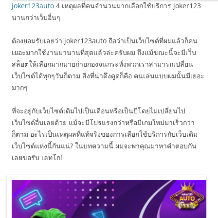
joker123auto
4 เหตุผลที่คนจำนวนมากเลือกใช้บริการ joker123
นานกว่าเว็บอื่นๆ
ต้องยอมรับเลยว่า joker123auto ถือว่าเป็นเว็บไซต์ที่ผมแล้วก็คน
เยอะมากใช้งานมานานที่สุดแล้วล่ะครับผม ถึงแม้ขณะนี้จะมีเว็บ
สล็อตให้เลือกมากมายก่ายกองจนกระทั่งพวกเราสามารถเปลี่ยน
เว็บไซต์ได้ทุกๆวันก็ตาม สิ่งที่น่าดึงดูดก็คือ คนเล่นแบบผมนั้นมีเยอะ
มากๆ
ที่จะอยู่กับเว็บไซต์เดิมไปเป็นเดือนหรือเป็นปีโดยไม่เปลี่ยนไป
เว็บไซต์อื่นเลยด้วย แม้จะมีโปรแรงกว่าหรือมีเกมใหม่มาเร็วกว่า
ก็ตาม อะไรเป็นเหตุผลที่แท้จริงของการเลือกใช้บริการกับเว็บเดิม
เว็บไซต์แห่งนี้กันแน่? ในบทความนี้ ผมจะพาคุณมาหาคำตอบกัน
เลยขอรับ เลทโก!