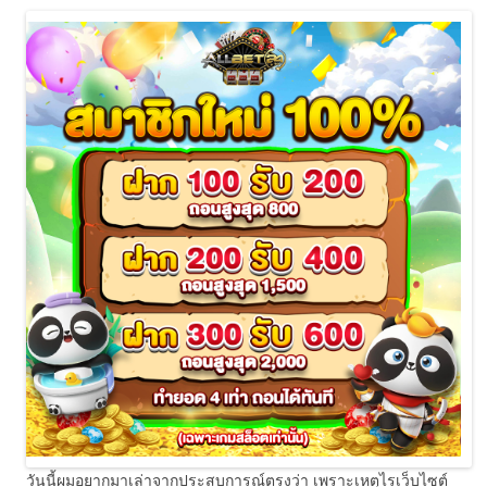
วันนี้ผมอยากมาเล่าจากประสบการณ์ตรงว่า เพราะเหตุไรเว็บไซต์