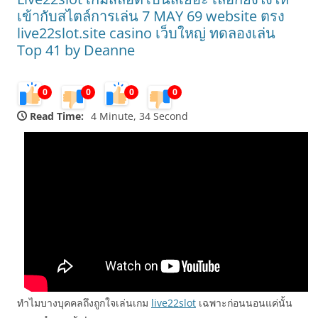
เข้ากับสไตล์การเล่น 7 MAY 69 website ตรง
live22slot.site casino เว็บใหญ่ ทดลองเล่น
Top 41 by Deanne
0
0
0
0
Read Time:
4 Minute, 34 Second
ทำไมบางบุคคลถึงถูกใจเล่นเกม
live22slot
เฉพาะก่อนนอนแค่นั้น