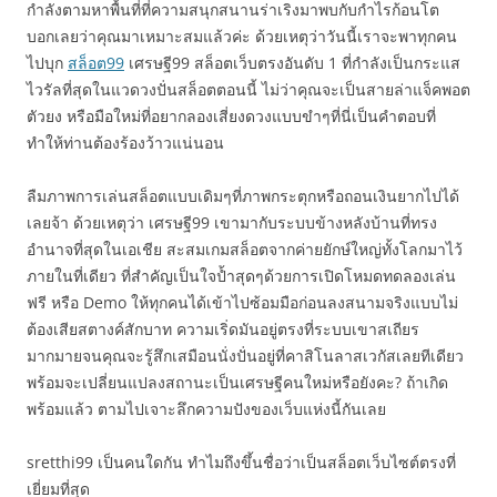
กำลังตามหาพื้นที่ที่ความสนุกสนานร่าเริงมาพบกับกำไรก้อนโต
บอกเลยว่าคุณมาเหมาะสมแล้วค่ะ ด้วยเหตุว่าวันนี้เราจะพาทุกคน
ไปบุก
สล็อต99
เศรษฐี99 สล็อตเว็บตรงอันดับ 1 ที่กำลังเป็นกระแส
ไวรัลที่สุดในแวดวงปั่นสล็อตตอนนี้ ไม่ว่าคุณจะเป็นสายล่าแจ็คพอต
ตัวยง หรือมือใหม่ที่อยากลองเสี่ยงดวงแบบขำๆที่นี่เป็นคำตอบที่
ทำให้ท่านต้องร้องว้าวแน่นอน
ลืมภาพการเล่นสล็อตแบบเดิมๆที่ภาพกระตุกหรือถอนเงินยากไปได้
เลยจ้า ด้วยเหตุว่า เศรษฐี99 เขามากับระบบข้างหลังบ้านที่ทรง
อำนาจที่สุดในเอเชีย สะสมเกมสล็อตจากค่ายยักษ์ใหญ่ทั้งโลกมาไว้
ภายในที่เดียว ที่สำคัญเป็นใจป้ำสุดๆด้วยการเปิดโหมดทดลองเล่น
ฟรี หรือ Demo ให้ทุกคนได้เข้าไปซ้อมมือก่อนลงสนามจริงแบบไม่
ต้องเสียสตางค์สักบาท ความเริ่ดมันอยู่ตรงที่ระบบเขาสเถียร
มากมายจนคุณจะรู้สึกเสมือนนั่งปั่นอยู่ที่คาสิโนลาสเวกัสเลยทีเดียว
พร้อมจะเปลี่ยนแปลงสถานะเป็นเศรษฐีคนใหม่หรือยังคะ? ถ้าเกิด
พร้อมแล้ว ตามไปเจาะลึกความปังของเว็บแห่งนี้กันเลย
sretthi99 เป็นคนใดกัน ทำไมถึงขึ้นชื่อว่าเป็นสล็อตเว็บไซต์ตรงที่
เยี่ยมที่สุด