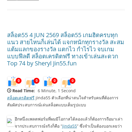
สล็อต55 4 JUN 2569 สล็อต55 เกมฮิตครบทุก
แนว สายไหนก็เล่นได้ แจกหนักทุกรางวัล สะสม
แต้มแลกของรางวัล แตกไว กำไรไว จบเกม
แบบฟีลดี สล็อตเครดิตฟรี ทางเข้าเล่นสะดวก
Top 74 by Sheryl Jin55.fun
0
0
0
0
Read Time:
6 Minute, 1 Second
สล็อตเครดิตฟรี
jinda55 ตัวเลือกที่น่าสนใจสำหรับคนที่ต้องการ
สัมผัสประสบการณ์เล่นสล็อตแบบเต็มรูปแบบ
อีกหนึ่งแพลตฟอร์มที่ผมมีโอกาสได้ลองแล้วก็ต้องการถือมาเล่า
จากประสบการณ์จริงก็คือ “
jinda55
” ซึ่งจำเป็นต้องบอกเลยว่า