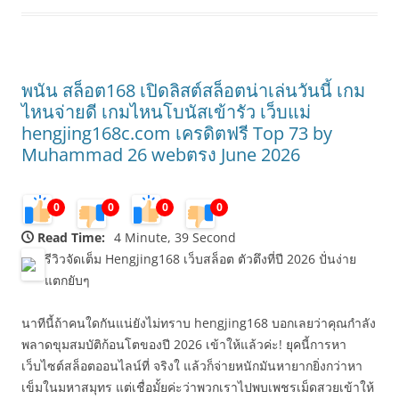
พนัน สล็อต168 เปิดลิสต์สล็อตน่าเล่นวันนี้ เกม
ไหนจ่ายดี เกมไหนโบนัสเข้ารัว เว็บแม่
hengjing168c.com เครดิตฟรี Top 73 by
Muhammad 26 webตรง June 2026
0
0
0
0
Read Time:
4 Minute, 39 Second
รีวิวจัดเต็ม Hengjing168 เว็บสล็อต ตัวตึงที่ปี 2026 ปั่นง่าย
แตกยับๆ
นาทีนี้ถ้าคนใดกันแน่ยังไม่ทราบ hengjing168 บอกเลยว่าคุณกำลัง
พลาดขุมสมบัติก้อนโตของปี 2026 เข้าให้แล้วค่ะ! ยุคนี้การหา
เว็บไซต์สล็อตออนไลน์ที่ จริงใ แล้วก็จ่ายหนักมันหายากยิ่งกว่าหา
เข็มในมหาสมุทร แต่เชื่อมั้ยค่ะว่าพวกเราไปพบเพชรเม็ดสวยเข้าให้