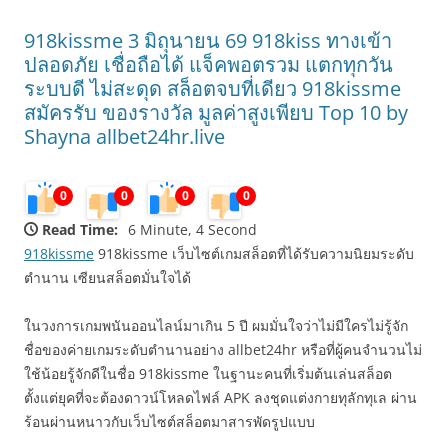
918kissme 3 มิถุนายน 69 918kiss ทางเข้า
ปลอดภัย เชื่อถือได้ แจ็คพอตรวม แตกทุกวัน
ระบบดี ไม่สะดุด สล็อตจบที่เดียว 918kissme
สมัครรับ ของรางวัล มูลค่าสูงเพียบ Top 10 by
Shayna allbet24hr.live
0
0
0
0
Read Time:
6 Minute, 4 Second
918kissme
918kissme เว็บไซต์เกมสล็อตที่ได้รับความนิยมระดับ
ตำนาน เซียนสล็อตมั่นใจได้
ในวงการเกมพนันออนไลน์มาเกิน 5 ปี ผมมั่นใจว่าไม่มีใครไม่รู้จัก
ชื่อของค่ายเกมระดับตำนานอย่าง allbet24hr หรือที่ผู้คนจำนวนไม่
ใช้น้อยรู้จักดีในชื่อ 918kissme ในฐานะคนที่เริ่มต้นเล่นสล็อต
ตั้งแต่ยุคที่จะต้องดาวน์โหลดไฟล์ APK ลงชุดแต่งกายทุลักทุเล ผ่าน
ร้อนผ่านหนาวกับเว็บไซต์สล็อตมาสารพัดรูปแบบ