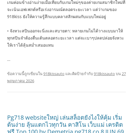
เกมค่อนข้างอ่านง่ายเมื่อเทียบกับเกมใหม่ๆของค่ายเกมสมาชิกใหม่ที่
จะเน้นเอฟเฟกต์หรือเร่งอารมณ์ตลอดระยะเวลา แต่ว่าเกมของ
918kiss ยังให้ความรู้สึกแบบคลาสสิกผสมกับแบบใหม่อยู่
• จังหวะสปินออกจะนิ่งและสบายตา: หลายเกมไม่ได้วางแบบมาให้
ทุกสปินจำต้องตื่นเต้นตลอดระยะเวลา แต่จะเบาๆปลดปล่อยจังหวะ
ให้เราได้ลุ้นสม่ำเสมอแทน
…
ข้อความนี้ถูกเขียนใน
918kissauto
และติดป้ายกำกับ
918kissauto
บน
27
พฤษภาคม 2026
Pg718 websiteใหญ่ เล่นสล็อตยังไงให้คุ้ม เริ่ม
ต้นง่าย ลุ้นแตกไวทุกวัน คาสิโน เว็บแม่ เครดิต
ฟรี Top 100 by Demetria pg718.co 8 JUN 69