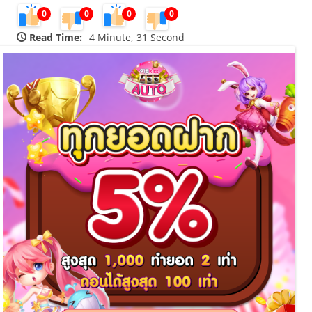
0
0
0
0
Read Time:
4 Minute, 31 Second