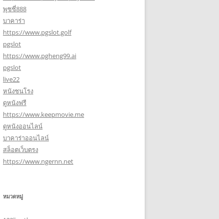
พุซซี่888
บาคาร่า
https://www.pgslot.golf
pgslot
https://www.pgheng99.ai
pgslot
live22
หนังชนโรง
ดูหนังฟรี
https://www.keepmovie.me
ดูหนังออนไลน์
บาคาร่าออนไลน์
สล็อตเว็บตรง
https://www.ngernn.net
หมวดหมู่