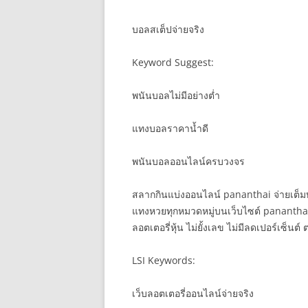
บอลสเต็ปจ่ายจริง
Keyword Suggest:
พนันบอลไม่มีอย่างต่ำ
แทงบอลราคาน้ำดี
พนันบอลออนไลน์ครบวงจร
สลากกินแบ่งออนไลน์ pananthai จ่ายเต็
แทงหวยทุกหมวดหมู่บนเว็บไซต์ pananthai 
ลอตเตอรี่หุ้น ไม่ยั้งเลข ไม่มีลดเปอร์เซ็นต
LSI Keywords:
เว็บลอตเตอรี่ออนไลน์จ่ายจริง