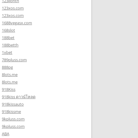
123lionth
123xos.com
123xos.com
1688vegasx.com
168slot
188bet
188betth
1xbet
789pluss.com
888pg
8lots.me
8lots.me
918Kiss
918kiss ดาวน์โหลด
918kissauto
918kissme
9kpluss.com
9kpluss.com
ABA