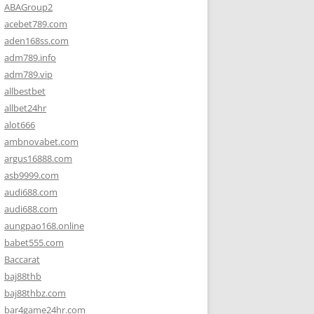
ABAGroup2
acebet789.com
aden168ss.com
adm789.info
adm789.vip
allbestbet
allbet24hr
alot666
ambnovabet.com
argus16888.com
asb9999.com
audi688.com
audi688.com
aungpao168.online
babet555.com
Baccarat
baj88thb
baj88thbz.com
bar4game24hr.com