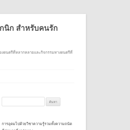
กนิก สำหรับคนรัก
สียงดนตรีที่หลากหลายและกิจกรรมทางดนตรีที่
ค้นหา
สำหรับ:
การอุดมไปด้วยวิชาความรู้รวมทั้งความถนัด