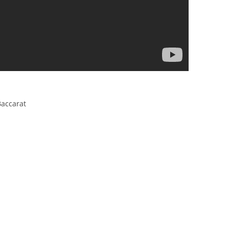
Baccarat