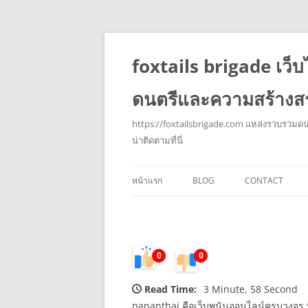
foxtails brigade เว็
ดนตรีและความสร้างสร
https://foxtailsbrigade.com แหล่งรวบรวมดน
น่าติดตามที่นี่
หน้าแรก
BLOG
CONTACT
0
0
Read Time:
3 Minute, 58 Second
pananthai คือเว็บพนันออนไลน์ครบวงจร ที่