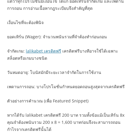
แต่ว่าทุกโปรโมชั่นมีเงื่อนไข ได้แก่ ยอดเทิร์นจำกัดเกม และเพดาน
การถอน การอ่านเนื้อหากฎระเบียบจึงสำคัญที่สุด
เงื่อนไขที่จะต้องพินิจ
ยอดเทิร์น (Wager): จำนวนพนันรวมที่จำต้องทำก่อนถอน
จำกัดเกม:
lalikabet เครดิตฟรี
เครดิตฟรีบางทีอาจใช้ได้เฉพาะ
สล็อตหรือเกมบางชนิด
วันหมดอายุ: โบนัสมักมีระยะเวลาจำกัดในการใช้งาน
เพดานการถอน: บางโปรโมชั่นกำหนดยอดถอนสูงสุดจากเครดิตฟรี
ตัวอย่างการคำนวณ (เพื่อ Featured Snippet)
หากได้รับ lalikabet เครดิตฟรี 200 บาท รวมทั้งข้อแม้เป็นเทิร์น 8x
คุณจำต้องพนันรวม 200 x 8 = 1,600 บาทก่อนจึงจะสามารถถอน
กำไรจากเครดิตฟรีนั้นได้