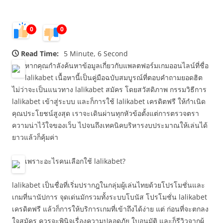
0
0
Read Time:
5 Minute, 6 Second
หากคุณกำลังค้นหาข้อมูลเกี่ยวกับแพลตฟอร์มเกมออนไลน์ที่ชื่อ
lalikabet เนื้อหานี้เป็นคู่มือฉบับสมบูรณ์ที่ตอบคำถามยอดฮิต
ไม่ว่าจะเป็นแนวทาง lalikabet สมัคร โดยสวัสดิภาพ กรรมวิธีการ
lalikabet เข้าสู่ระบบ และก็การใช้ lalikabet เครดิตฟรี ให้กำเนิด
คุณประโยชน์สูงสุด เราจะเดินผ่านทุกหัวข้อตั้งแต่การตรวจตรา
ความน่าไว้ใจของเว็บ ไปจนถึงเทคนิคบริหารงบประมาณให้เล่นได้
ยาวแล้วก็คุ้มค่า
เพราะอะไรคนเลือกใช้ lalikabet?
lalikabet เป็นชื่อที่เริ่มปรากฎในกลุ่มผู้เล่นไทยด้วยโปรโมชั่นและ
เกมที่นานัปการ จุดเด่นมักรวมทั้งระบบโบนัส โปรโมชั่น lalikabet
เครดิตฟรี แล้วก็การให้บริการเกมที่เข้าถึงได้ง่าย แต่ ก่อนที่จะตกลง
ใจสมัคร ควรจะพินิจเรื่องความปลอดภัย ใบอนุมัติ และก็รีวิวจากผู้