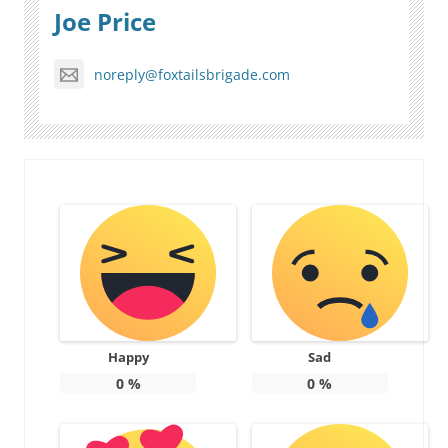
Joe Price
noreply@foxtailsbrigade.com
Happy
Sad
0
%
0
%