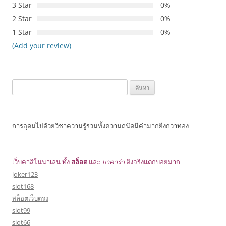
3 Star
0%
2 Star
0%
1 Star
0%
(Add your review)
ค้นหา
สำหรับ:
การอุดมไปด้วยวิชาความรู้รวมทั้งความถนัดมีค่ามากยิ่งกว่าทอง
เว็บคาสิโนน่าเล่น ทั้ง
สล็อต
และ
บาคาร่า
ตึงจริงแตกบ่อยมาก
joker123
slot168
สล็อตเว็บตรง
slot99
slot66