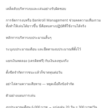
เคล็ดลับบริหารงบและเล่นอย่างรับผิดชอบ
การจัดการงบหรือ Bankroll Management ช่วยลดความเสี่ยงรวม
ทั้งทำให้เล่นได้ยาวขึ้น นี่คือหนทางปฏิบัติที่ใช้งานได้จริง
หลักการบริหารงบประมาณสั้นๆ
ระบุงบประมาณเดือน และยึดตามงบประมาณที่ตั้งไว้
แยกเงินทดลอง (เครดิตฟรี) กับเงินลงทุนจริง
ตั้งขีดจำกัดการชนะแล้วก็ขาดทุนต่อวัน
อย่าไล่ตามความเสียหาย — หยุดเมื่อถึงข้อจำกัด
ตัวอย่างแผนการเล่น
งบประมาณเดือน 6,000 บาท → แบ่งเล่น 20 วัน = 300 บาท/วัน