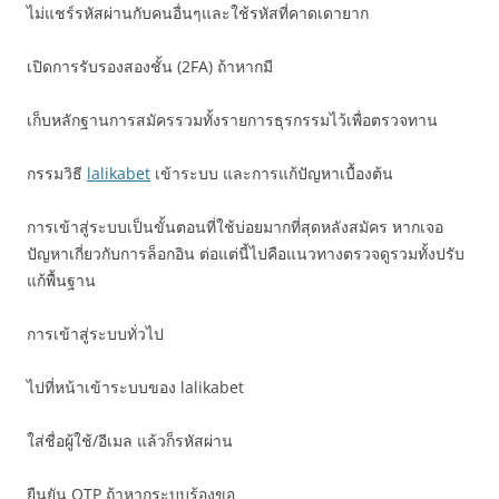
ไม่แชร์รหัสผ่านกับคนอื่นๆและใช้รหัสที่คาดเดายาก
เปิดการรับรองสองชั้น (2FA) ถ้าหากมี
เก็บหลักฐานการสมัครรวมทั้งรายการธุรกรรมไว้เพื่อตรวจทาน
กรรมวิธี
lalikabet
เข้าระบบ และการแก้ปัญหาเบื้องต้น
การเข้าสู่ระบบเป็นขั้นตอนที่ใช้บ่อยมากที่สุดหลังสมัคร หากเจอ
ปัญหาเกี่ยวกับการล็อกอิน ต่อแต่นี้ไปคือแนวทางตรวจดูรวมทั้งปรับ
แก้พื้นฐาน
การเข้าสู่ระบบทั่วไป
ไปที่หน้าเข้าระบบของ lalikabet
ใส่ชื่อผู้ใช้/อีเมล แล้วก็รหัสผ่าน
ยืนยัน OTP ถ้าหากระบบร้องขอ