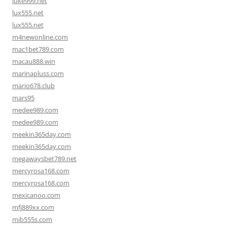
luke999.net
lux555.net
lux555.net
m4newonline.com
mac1bet789.com
macau888.win
marinapluss.com
mario678.club
mars95
medee989.com
medee989.com
meekin365day.com
meekin365day.com
megawaysbet789.net
mercyrosa168.com
mercyrosa168.com
mexicanoo.com
mfj889xx.com
mib555s.com