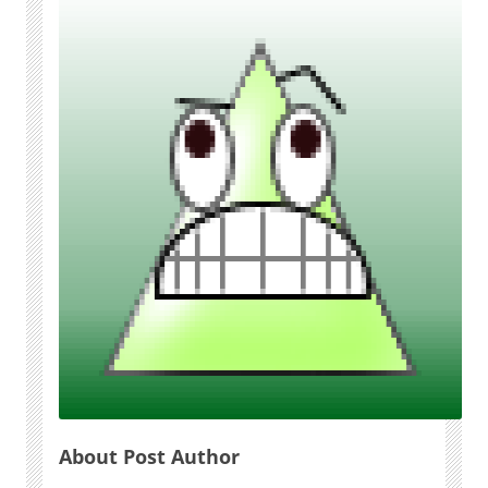
About Post Author