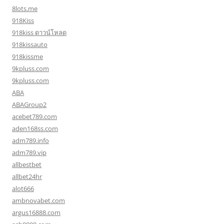
8lots.me
918Kiss
918kiss ดาวน์โหลด
918kissauto
918kissme
9kpluss.com
9kpluss.com
ABA
ABAGroup2
acebet789.com
aden168ss.com
adm789.info
adm789.vip
allbestbet
allbet24hr
alot666
ambnovabet.com
argus16888.com