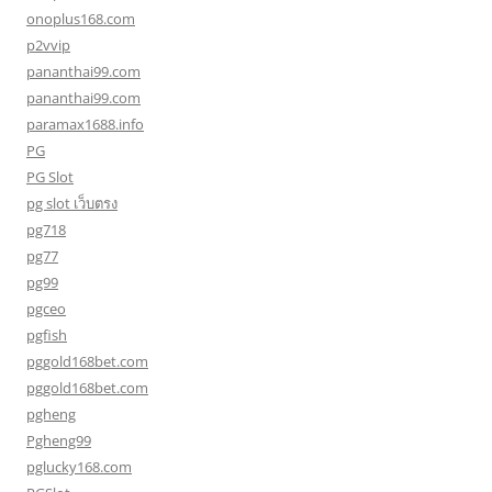
onoplus168.com
p2vvip
pananthai99.com
pananthai99.com
paramax1688.info
PG
PG Slot
pg slot เว็บตรง
pg718
pg77
pg99
pgceo
pgfish
pggold168bet.com
pggold168bet.com
pgheng
Pgheng99
pglucky168.com