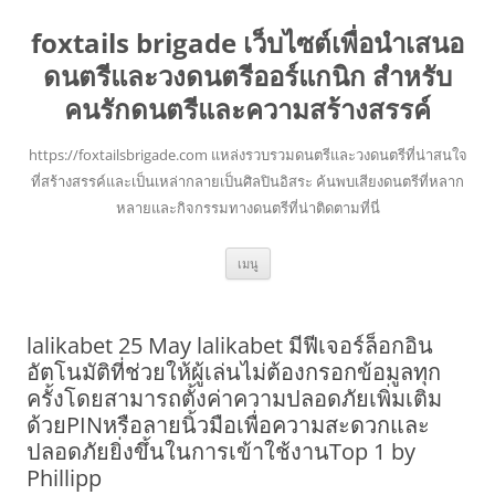
foxtails brigade เว็บไซต์เพื่อนำเสนอ
ดนตรีและวงดนตรีออร์แกนิก สำหรับ
คนรักดนตรีและความสร้างสรรค์
https://foxtailsbrigade.com แหล่งรวบรวมดนตรีและวงดนตรีที่น่าสนใจ
ที่สร้างสรรค์และเป็นเหล่ากลายเป็นศิลปินอิสระ ค้นพบเสียงดนตรีที่หลาก
หลายและกิจกรรมทางดนตรีที่น่าติดตามที่นี่
ข้าม
เมนู
ไป
ยัง
เนื้อหา
lalikabet 25 May lalikabet มีฟีเจอร์ล็อกอิน
อัตโนมัติที่ช่วยให้ผู้เล่นไม่ต้องกรอกข้อมูลทุก
ครั้งโดยสามารถตั้งค่าความปลอดภัยเพิ่มเติม
ด้วยPINหรือลายนิ้วมือเพื่อความสะดวกและ
ปลอดภัยยิ่งขึ้นในการเข้าใช้งานTop 1 by
Phillipp