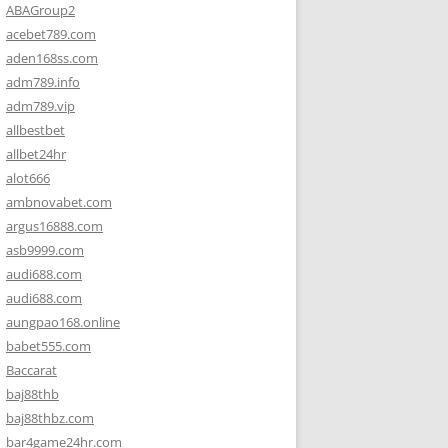
ABAGroup2
acebet789.com
aden168ss.com
adm789.info
adm789.vip
allbestbet
allbet24hr
alot666
ambnovabet.com
argus16888.com
asb9999.com
audi688.com
audi688.com
aungpao168.online
babet555.com
Baccarat
baj88thb
baj88thbz.com
bar4game24hr.com