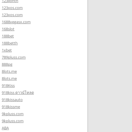
123lionth
123xos.com
123xos.com
1688vegasx.com
168slot
188bet
188betth
1xbet
789pluss.com
888pg
8lots.me
8lots.me
918Kiss
918kiss ดาวน์โหลด
918kissauto
918kissme
9kpluss.com
9kpluss.com
ABA