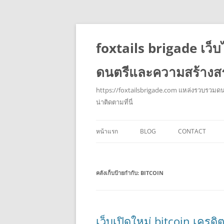
foxtails brigade เว็
ดนตรีและความสร้างสร
https://foxtailsbrigade.com แหล่งรวบรวมดน
น่าติดตามที่นี่
หน้าแรก
BLOG
CONTACT
คลังเก็บป้ายกำกับ:
BITCOIN
เว็บเปิดใหม่ bitcoin เครด