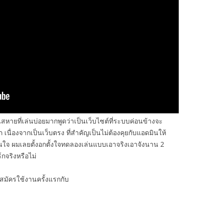
นสหายที่เล่นบ่อยมากพูดว่าเป็นเว็บไซต์ที่ระบบค่อนข้างจะ
เนื่องจากเป็นเว็บตรง ที่สำคัญเป็นไม่ต้องคุยกับแอดมินให้
นใจ ผมเลยตั้งอกตั้งใจทดลองเล่นแบบเอาจริงเอาจังนาน 2
์กจริงหรือไม่
สมัครใช้งานครั้งแรกกับ