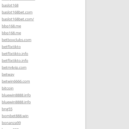
baslot168
baslot168bet.com
baslot168bet.com/
bbp168.me
bbp168.me
betboxclubs.com
betflixtikto
betflixtikto.info
betflixtikto.info
betm4vip.com
betway
betwin6666.com
bitcoin
bluewin8888.info
bluewin8888.info
bng55
bombet888.win
bonanza99