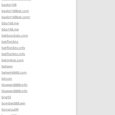
baslot168
baslot168bet.com
baslot168bet.com/
bbp168.me
bbp168.me
betboxclubs.com
betflixtikto
betflixtikto.info
betflixtikto.info
betm4vip.com
betway
betwin6666.com
bitcoin
bluewin8888.info
bluewin8888.info
bng55
bombet888.win
bonanza99