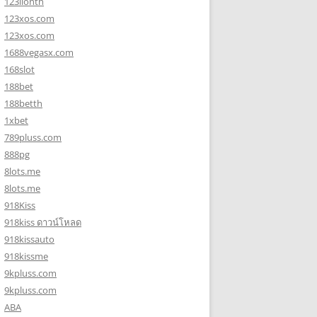
123lionth
123xos.com
123xos.com
1688vegasx.com
168slot
188bet
188betth
1xbet
789pluss.com
888pg
8lots.me
8lots.me
918Kiss
918kiss ดาวน์โหลด
918kissauto
918kissme
9kpluss.com
9kpluss.com
ABA