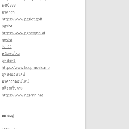
พุซซี่888
บาคาร่า
https://www.pgslot.golf
pgslot
https://www.pgheng99.ai
pgslot
live22
หนังชนโรง
ดูหนังฟรี
https://www.keepmovie.me
ดูหนังออนไลน์
บาคาร่าออนไลน์
สล็อตเว็บตรง
https://www.ngernn.net
หมวดหมู่