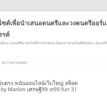
บไซต์เพื่อนำเสนอดนตรีและวงดนตรีออร์แ
รค์
ตรีและวงดนตรีที่น่าสนใจที่สร้างสรรค์และเป็นเหล่ากลายเป็นศิลปินอิสระ ค้นพบเ
ข้าม
ไป
BUY THIS DOMAIN
ยัง
เนื้อหา
ว็บตรง พนันออนไลน์เว็บใหญ่ สล็อต
 by Marlon เศรษฐี99 st99.fun 31