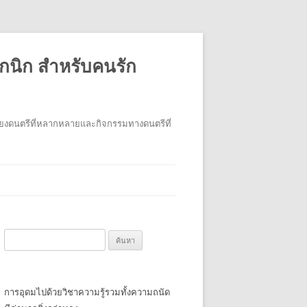
กนิก สำหรับคนรัก
สียงดนตรีที่หลากหลายและกิจกรรมทางดนตรีที่
ค้นหา
สำหรับ:
การอุดมไปด้วยวิชาความรู้รวมทั้งความถนัด