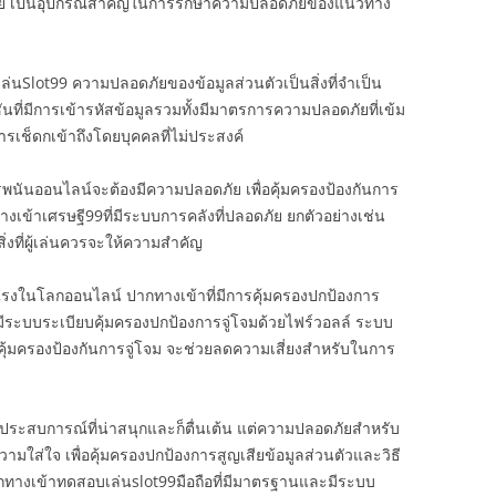
ัย เป็นอุปกรณ์สำคัญในการรักษาความปลอดภัยของแนวทาง
เล่นSlot99 ความปลอดภัยของข้อมูลส่วนตัวเป็นสิ่งที่จำเป็น
เคชันที่มีการเข้ารหัสข้อมูลรวมทั้งมีมาตรการความปลอดภัยที่เข้ม
การเช็ดกเข้าถึงโดยบุคคลที่ไม่ประสงค์
ันออนไลน์จะต้องมีความปลอดภัย เพื่อคุ้มครองป้องกันการ
งเข้าเศรษฐี99ที่มีระบบการคลังที่ปลอดภัย ยกตัวอย่างเช่น
ิ่งที่ผู้เล่นควรจะให้ความสำคัญ
นแรงในโลกออนไลน์ ปากทางเข้าที่มีการคุ้มครองปกป้องการ
 มีระบบระเบียบคุ้มครองปกป้องการจู่โจมด้วยไฟร์วอลล์ ระบบ
่อคุ้มครองป้องกันการจู่โจม จะช่วยลดความเสี่ยงสำหรับในการ
ประสบการณ์ที่น่าสนุกและก็ตื่นเต้น แต่ความปลอดภัยสำหรับ
้ความใส่ใจ เพื่อคุ้มครองปกป้องการสูญเสียข้อมูลส่วนตัวและวิธี
อกทางเข้าทดสอบเล่นslot99มือถือที่มีมาตรฐานและมีระบบ