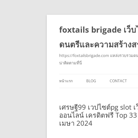
foxtails brigade เว็
ดนตรีและความสร้างสร
https://foxtailsbrigade.com แหล่งรวบรวมดน
น่าติดตามที่นี่
หน้าแรก
BLOG
CONTACT
เศรษฐี99 เวปไซต์pg slot เ
ออนไลน์ เครดิตฟรี Top 33
เมษา 2024