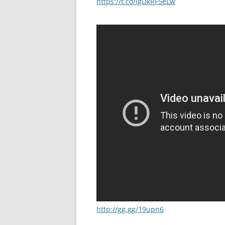
https://t.co/igDkRF5eLw
http://gg.gg/19upn6