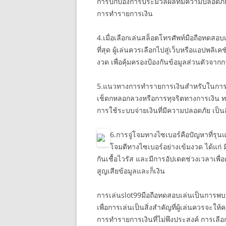
การปกป้องการประมวลผลที่มีความปลอดภ
การทำรายการเงิน
4.เมื่อเลือกเล่นสล็อตโทรศัพท์มือถือทดสอบ
ที่สุด ผู้เล่นควรเลือกไปสู่เว็บหรือแอปพลิ
งวด เพื่อคุ้มครองป้องกันข้อมูลส่วนตัวจาก
5.แนวทางการทำรายการเงินสำหรับในการพน
เช็ดกหลอกลวงหรือการทุจริตทางการเงิน ทา
การใช้ระบบจ่ายเงินที่มีความปลอดภัย เป็นส
6.การจู่โจมทางไซเบอร์คือปัญหาที่รุ
โจมตีทางไซเบอร์อย่างเข้มงวด ได้แก่
กันเชื้อไวรัส และมีการอัปเดตช่วงเวลาเพื
สูญเสียข้อมูลและก็เงิน
การเล่นslot99มือถือทดสอบเล่นเป็นการพบ
เพื่อการเล่นเป็นสิ่งสำคัญที่ผู้เล่นควรจะให
การทำรายการเงินที่ไม่พึงประสงค์ การเลื