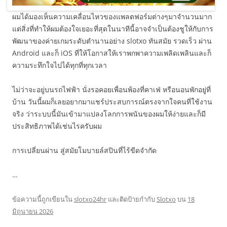
ผมได้มองเห็นความเคลื่อนไหวของแพลตฟอร์มต่างๆมาจำนวนมาก
แต่สิ่งที่ทำให้ผมต้องใจเยอะที่สุดในนาทีนี้อาจจำเป็นต้องชูให้กับการ
พัฒนาของค่ายเกมระดับตำนานอย่าง slotxo ทันสมัย รวดเร็ว ผ่าน
Android และก็ iOS ที่ให้โอกาสให้เราพกพาความเพลิดเพลินและก็
ความระทึกใจไปได้ทุกที่ทุกเวลา
ไม่ว่าจะอยู่บนรถไฟฟ้า นั่งรอคอยเพื่อนพ้องที่คาเฟ่ หรือนอนพักอยู่ที่
บ้าน วันนี้ผมก็เลยอยากมาแชร์ประสบการณ์ตรงจากใจคนที่ใช้งาน
จริง ว่าระบบนี้มันเข้ามาแปลงโลกการพนันของผมให้ง่ายและก็มี
ประสิทธิภาพได้เช่นไรครับผม
การเปลี่ยนผ่าน สู่สมัยโมบายล์สปินที่ไร้ขีดจำกัด
…
ข้อความนี้ถูกเขียนใน
slotxo24hr
และติดป้ายกำกับ
Slotxo
บน
18
มิถุนายน 2026