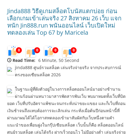
Jinda888 วิธีดูเกมสล็อตโบนัสแตกบ่อย ก่อน
เลือกเกมเข้าเล่นจริง 27 สิงหาคม 26 เว็บ แจก
หนัก Jin888.run พนันออนไลน์ เว็บเปิดใหม่
ทดลองเล่น Top 67 by Maricela
0
0
0
0
Read Time:
6 Minute, 50 Second
jinda888 ศูนย์รวมสล็อต เล่นจริงจ่ายจริง จากประสบการณ์
ตรงของเซียนสล็อต 2026
ในฐานะผู้ที่ฝังตัวอยู่ในวงการสล็อตออนไลน์มาอย่างช้านาน
ผ่านร้อนผ่านหนาวมาสารพัดสารพันเว็บ พบมาหมดทั้งเว็บที่บิด
ยอด เว็บที่ปรับอัตราแพ้ชนะจนกระทั่งน่าขยะแขยง และก็เว็บที่ถอน
เงินช้าจนถึงแทบต้องการจะเลิกเล่น กระทั่งเมื่อต้นปีก่อนหน้านี้ที่
ผ่านมาผมได้ได้โอกาสทดลองเข้ามาสัมผัสกับเว็บหนึ่งตามคำ
แนะนำของเพื่อนฝูงในกรุ๊ปเซียนสล็อต เว็บนั้นก็คือ สล็อตออนไลน์
ศูนย์รวมสล็อต เล่นได้จริง ฝากเร็วถอนไว ไม่มีอย่างต่ำ เล่นจริงจ่าย