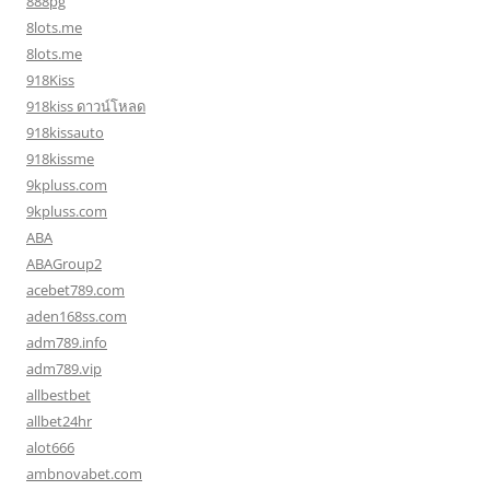
888pg
8lots.me
8lots.me
918Kiss
918kiss ดาวน์โหลด
918kissauto
918kissme
9kpluss.com
9kpluss.com
ABA
ABAGroup2
acebet789.com
aden168ss.com
adm789.info
adm789.vip
allbestbet
allbet24hr
alot666
ambnovabet.com