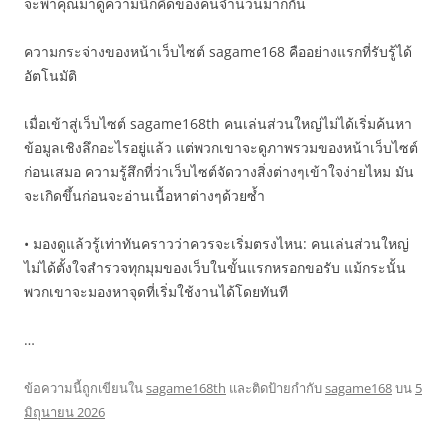
จะพาคุณมาดูความนึกคิดของคนจำนวนมากกัน
ความกระจ่างของหน้าเว็บไซต์ sagame168 คืออย่างแรกที่รับรู้ได้
อัตโนมัติ
เมื่อเข้าสู่เว็บไซต์ sagame168th คนเล่นส่วนใหญ่ไม่ได้เริ่มค้นหา
ข้อมูลเชิงลึกอะไรอยู่แล้ว แต่พวกเขาจะดูภาพรวมของหน้าเว็บไซต์
ก่อนเสมอ ความรู้สึกที่ว่าเว็บไซต์จัดวางสิ่งต่างๆเข้าใจง่ายไหม มัน
จะเกิดขึ้นก่อนจะอ่านเนื้อหาต่างๆด้วยซ้ำ
• มองดูแล้วรู้เท่าทันคราวว่าควรจะเริ่มตรงไหน: คนเล่นส่วนใหญ่
ไม่ได้ตั้งใจสำรวจทุกมุมของเว็บในขั้นแรกหรอกขอรับ แม้กระนั้น
พวกเขาจะมองหาจุดที่เริ่มใช้งานได้โดยทันที
…
ข้อความนี้ถูกเขียนใน
sagame168th
และติดป้ายกำกับ
sagame168
บน
5
มิถุนายน 2026