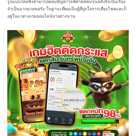
รูปแบบใหม่ซึ่งสามารถตอบปัญหาไลฟ์สไตล์คนรุ่นหลังจึงเป็นเรื่อง
จำเป็นมากมายขอรับ ในฐานะที่ผมเป็นผู้ที่ถูกใจการเสี่ยงโชคและก็
อยู่ในแวดวงเกมออนไลน์มาอย่างนาน