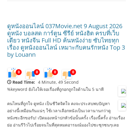
ดูหนังออนไลน์ 037Movie.net 9 August 2026
ดูหนัง บอลสด การ์ตูน ซีรีย์ หนังฮิต ครบที่เว็บ
เดียว หนังจีน Full HD ค้นหนังง่าย ซับไทยทุก
เรื่อง ดูหนังออนไลน์ เหมาะกับคนรักหนัง Top 3
by Louann
0
0
0
0
Read Time:
4 Minute, 49 Second
%keyword ยังไงให้เจอเรื่องที่ถูกอกถูกใจด้านใน 5 นาที
คนไหนที่ถูกใจ ดูหนัง เป็นชีวิตจิตใจ คงจะประสบพบปัญหา
อย่างนี้เหมือนกันแน่ๆ ใช้เวลาเลือกหนังเป็นเวลานานกว่าดู
หนังซะอีกขอรับ! เปิดมองหน้าปกหัวข้อนั้นครั้ง เรื่องนี้ครั้ง อ่านเรื่อง
ย่อ อ่านรีวิวไปเรื่อยจนในที่สุดหมดอารมณ์มองไปซะซุกซนๆเลย