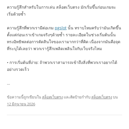
ความรู้สึกสำหรับในการเล่น สล็อตเว็บตรง มักเริ่มขึ้นก่อนเกมจะ
เริ่มด้วยซ้ำ
ความรู้สึกที่พวกเรามีต่อเกม
pgslot
นั้น ทราบไหมครับว่ามันเกิดขึ้น
ตั้งแต่ก่อนเราเข้าเกมจริงๆด้วยซ้ำ รายละเอียดในช่วงเริ่มต้นนั้น
ทรงอิทธิพลต่อการตัดสินใจของเรามากกว่าที่คิด เนื่องจากมันคือจุด
ที่ระบุได้เลยว่า พวกเรารู้สึกเพลิดเพลินใจกับเว็บจริงไหม
• การเริ่มต้นที่ง่าย: ถ้าพวกเราสามารถเข้าถึงสิ่งที่พวกเราอยากได้
อย่างรวดเร็ว
…
ข้อความนี้ถูกเขียนใน
สล็อตเว็บตรง
และติดป้ายกำกับ
สล็อตเว็บตรง
บน
12 มิถุนายน 2026