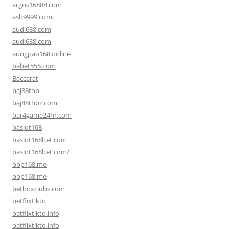
argus16888.com
asb9999.com
audi688.com
audi688.com
aungpao168.online
babet555.com
Baccarat
baj88thb
baj88thbz.com
bar4game24hr.com
baslot168
baslot168bet.com
baslot168bet.com/
bbp168.me
bbp168.me
betboxclubs.com
betflixtikto
betflixtikto.info
betflixtikto.info