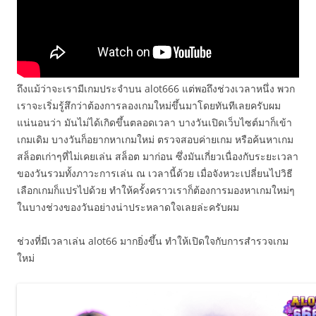
ถึงแม้ว่าจะเรามีเกมประจำบน alot666 แต่พอถึงช่วงเวลาหนึ่ง พวก
เราจะเริ่มรู้สึกว่าต้องการลองเกมใหม่ขึ้นมาโดยทันทีเลยครับผม
แน่นอนว่า มันไม่ได้เกิดขึ้นตลอดเวลา บางวันเปิดเว็บไซต์มาก็เข้า
เกมเดิม บางวันก็อยากหาเกมใหม่ ตรวจสอบค่ายเกม หรือค้นหาเกม
สล็อตเก่าๆที่ไม่เคยเล่น สล็อต มาก่อน ซึ่งมันเกี่ยวเนื่องกับระยะเวลา
ของวันรวมทั้งภาวะการเล่น ณ เวลานี้ด้วย เมื่อจังหวะเปลี่ยนไปวิธี
เลือกเกมก็แปรไปด้วย ทำให้ครั้งคราวเราก็ต้องการมองหาเกมใหม่ๆ
ในบางช่วงของวันอย่างน่าประหลาดใจเลยล่ะครับผม
ช่วงที่มีเวลาเล่น alot66 มากยิ่งขึ้น ทำให้เปิดใจกับการสำรวจเกม
ใหม่