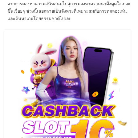
จากการมองหาความสนิทสนมไปสู่การมองหาความน่าดึงดูดใจเยอะ
ขึ้นเรื่อยๆ ช่วงนี้เลยกลายเป็นจังหวะที่เหมาะสมกับการทดลองเล่น
และค้นหาเกมโดยธรรมชาติไปเลย