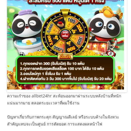
ความเก๋าของ allbet24hr สะท้อนออกมาผ่านระบบหลังบ้านที่หนัก
แน่นมากมาย ตลอดระยะเวลาที่ผมใช้งาน
ปัญหาเกี่ยวกับภาพกระตุก สัญญาณดีเลย์ หรือระบบค้างในจังหวะ
สำคัญแทบจะเป็นศูนย์ การตัดยอด การแสดงผลหน้าไพ่