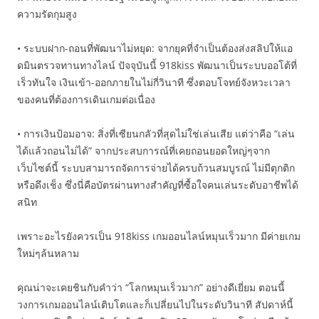
ความรัดกุมสูง
• ระบบฝาก-ถอนที่พัฒนาไม่หยุด: จากยุคที่จำเป็นต้องส่งสลิปให้แอ
ดมินตรวจทานทางไลน์ ปัจจุบันนี้ 918kiss พัฒนาเป็นระบบออโต้ที่
เร็วทันใจ เงินเข้า-ออกภายในไม่กี่วินาที ซึ่งตอบโจทย์จังหวะเวลา
ของคนที่ต้องการเดินเกมต่อเนื่อง
• การเงินป้อมอาจ: สิ่งที่เซียนกลัวที่สุดไม่ใช่เล่นเสีย แต่ว่าคือ “เล่น
ได้แล้วถอนไม่ได้” จากประสบการณ์ที่เคยถอนยอดใหญ่ๆจาก
เว็บไซต์นี้ ระบบสามารถจัดการจ่ายได้ครบถ้วนสมบูรณ์ ไม่มีตุกติก
หรือดึงเช็ง ซึ่งนี่คือบัตรผ่านทางสำคัญที่ซื้อใจคนเล่นระดับอาชีพได้
สนิท
เพราะอะไรยังควรเป็น 918kiss เกมออนไลน์หมุนเร็วมาก มีค่ายเกม
ใหม่ๆล้นหลาม
คุณน่าจะเคยชินกับคำว่า “โลกหมุนเร็วมาก” อย่างดีเยี่ยม ตอนนี้
วงการเกมออนไลน์เติบโตและก็เปลี่ยนไปในระดับวินาที สัปดาห์นี้