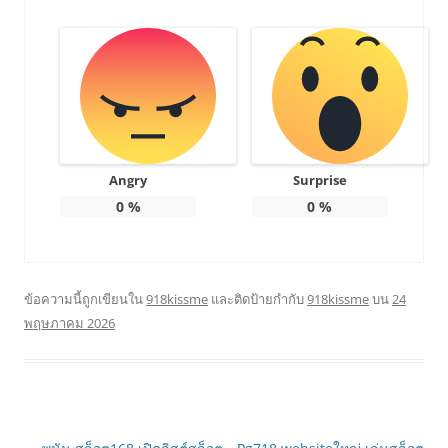
Angry
Surprise
0
%
0
%
ข้อความนี้ถูกเขียนใน
918kissme
และติดป้ายกำกับ
918kissme
บน
24
พฤษภาคม 2026