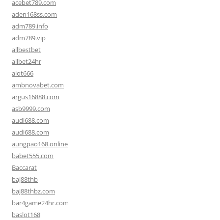
acebet789.com
aden168ss.com
adm789.info
adm789.vip
allbestbet
allbet24hr
alot666
ambnovabet.com
argus16888.com
asb9999.com
audi688.com
audi688.com
aungpao168.online
babet555.com
Baccarat
baj88thb
baj88thbz.com
bar4game24hr.com
baslot168