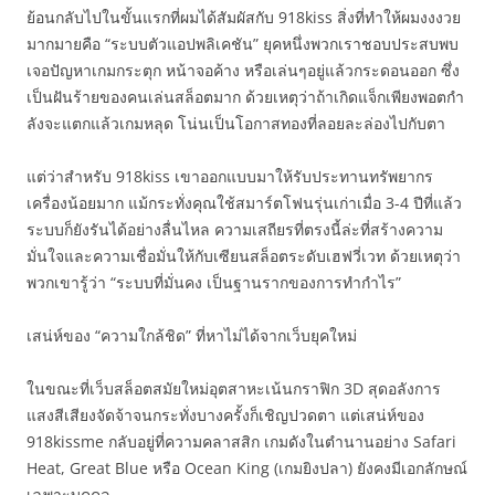
ย้อนกลับไปในขั้นแรกที่ผมได้สัมผัสกับ 918kiss สิ่งที่ทำให้ผมงงงวย
มากมายคือ “ระบบตัวแอปพลิเคชัน” ยุคหนึ่งพวกเราชอบประสบพบ
เจอปัญหาเกมกระตุก หน้าจอค้าง หรือเล่นๆอยู่แล้วกระดอนออก ซึ่ง
เป็นฝันร้ายของคนเล่นสล็อตมาก ด้วยเหตุว่าถ้าเกิดแจ็กเพียงพอตกำ
ลังจะแตกแล้วเกมหลุด โน่นเป็นโอกาสทองที่ลอยละล่องไปกับตา
แต่ว่าสำหรับ 918kiss เขาออกแบบมาให้รับประทานทรัพยากร
เครื่องน้อยมาก แม้กระทั่งคุณใช้สมาร์ตโฟนรุ่นเก่าเมื่อ 3-4 ปีที่แล้ว
ระบบก็ยังรันได้อย่างลื่นไหล ความเสถียรที่ตรงนี้ล่ะที่สร้างความ
มั่นใจและความเชื่อมั่นให้กับเซียนสล็อตระดับเฮฟวี่เวท ด้วยเหตุว่า
พวกเขารู้ว่า “ระบบที่มั่นคง เป็นฐานรากของการทำกำไร”
เสน่ห์ของ “ความใกล้ชิด” ที่หาไม่ได้จากเว็บยุคใหม่
ในขณะที่เว็บสล็อตสมัยใหม่อุตสาหะเน้นกราฟิก 3D สุดอลังการ
แสงสีเสียงจัดจ้าจนกระทั่งบางครั้งก็เชิญปวดตา แต่เสน่ห์ของ
918kissme กลับอยู่ที่ความคลาสสิก เกมดังในตำนานอย่าง Safari
Heat, Great Blue หรือ Ocean King (เกมยิงปลา) ยังคงมีเอกลักษณ์
เฉพาะบุคคล