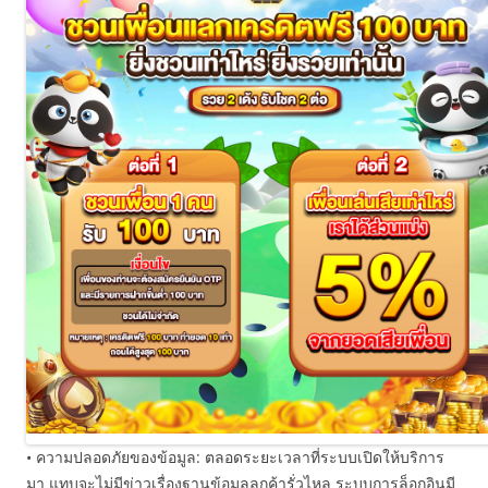
• ความปลอดภัยของข้อมูล: ตลอดระยะเวลาที่ระบบเปิดให้บริการ
มา แทบจะไม่มีข่าวเรื่องฐานข้อมูลลูกค้ารั่วไหล ระบบการล็อกอินมี