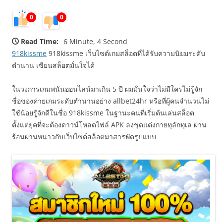
0
0
Read Time:
6 Minute, 4 Second
918kissme
918kissme เว็บไซต์เกมสล็อตที่ได้รับความนิยมระดับ
ตำนาน เซียนสล็อตมั่นใจได้
ในวงการเกมพนันออนไลน์มาเกิน 5 ปี ผมมั่นใจว่าไม่มีใครไม่รู้จัก
ชื่อของค่ายเกมระดับตำนานอย่าง allbet24hr หรือที่ผู้คนจำนวนไม่
ใช้น้อยรู้จักดีในชื่อ 918kissme ในฐานะคนที่เริ่มต้นเล่นสล็อต
ตั้งแต่ยุคที่จะต้องดาวน์โหลดไฟล์ APK ลงชุดแต่งกายทุลักทุเล ผ่าน
ร้อนผ่านหนาวกับเว็บไซต์สล็อตมาสารพัดรูปแบบ