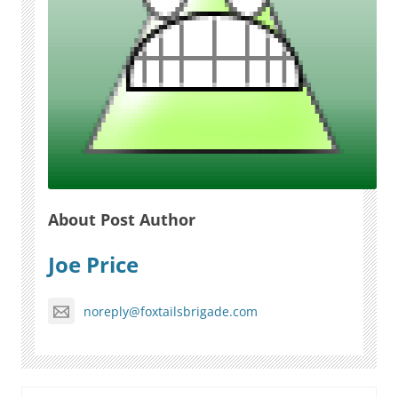
About Post Author
Joe Price
noreply@foxtailsbrigade.com