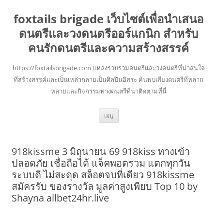
foxtails brigade เว็บไซต์เพื่อนำเสนอ
ดนตรีและวงดนตรีออร์แกนิก สำหรับ
คนรักดนตรีและความสร้างสรรค์
https://foxtailsbrigade.com แหล่งรวบรวมดนตรีและวงดนตรีที่น่าสนใจ
ที่สร้างสรรค์และเป็นเหล่ากลายเป็นศิลปินอิสระ ค้นพบเสียงดนตรีที่หลาก
หลายและกิจกรรมทางดนตรีที่น่าติดตามที่นี่
ข้าม
เมนู
ไป
ยัง
เนื้อหา
918kissme 3 มิถุนายน 69 918kiss ทางเข้า
ปลอดภัย เชื่อถือได้ แจ็คพอตรวม แตกทุกวัน
ระบบดี ไม่สะดุด สล็อตจบที่เดียว 918kissme
สมัครรับ ของรางวัล มูลค่าสูงเพียบ Top 10 by
Shayna allbet24hr.live