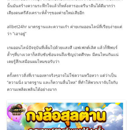
นั้นมันสร้างความระทึกใจแล้วก็หลั่งสารอะดรีนาลีนได้ดีมากว่า
เสียงดนตรีสังเคราะห์ล้ำๆของค่ายใหม่เสียอีก
allbet24hr มาตรฐานและความเก๋า ค่ายเกมออนไลน์ที่เรียบง่ายแต่
ว่า “เอาอยู่”
เกมออนไลน์ปัจจุบันที่เต็มไปด้วยแสงสี เอฟเฟกต์เลิศ แล้วก็ฟีพบร์
ล้ำๆที่บางเวลาก็สลับซับซ้อนจนถึงเชิญปวดศีรษะ มีคนไหนกันแน่
เคยรู้สึกเสมือนผมไหมขอรับว่า
ครั้งคราวสิ่งที่เรามองหาจริงๆอาจไม่ใช่ความหวือหวา แต่ว่าเป็น
“ความนิ่ง มาตรฐาน และก็ความลื่นไหล” ที่ทำให้พวกเราจับใจกับ
ความเพลิดเพลินได้อย่างมาก