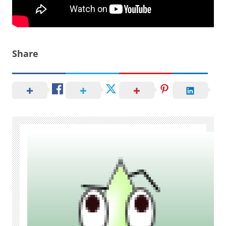
Share