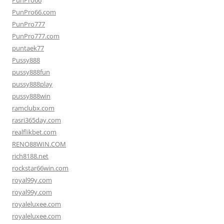
PunPro66.com
PunPro777
PunPro777.com
puntaek77
Pussy888
pussy888fun
pussy888play
pussy888win
ramclubx.com
rasri365day.com
realflikbet.com
RENO88WIN.COM
rich8188.net
rockstar66win.com
royal99y.com
royal99y.com
royaleluxee.com
royaleluxee.com