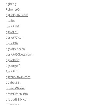
pgheng
Pgheng99
pglucky168.com
PGSlot
pgslot168
pgslot77
pgslot77.com
pgslot99
pgslot9999.co
pgslot999bets.com
pgslotfish
pgslotgolf
Pgslotth
pgzeus88win.com
pokbet88
power999.net
premium66.info
proded888x.com
PunPro66