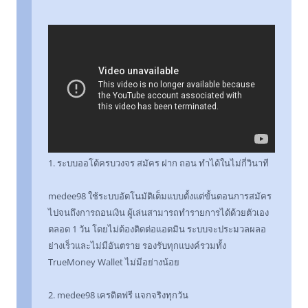
1. ระบบออโต้ครบวงจร สมัคร ฝาก ถอน ทำได้ในไม่กี่วินาที
medee98 ใช้ระบบอัตโนมัติเต็มแบบตั้งแต่ขั้นตอนการสมัคร
ไปจนถึงการถอนเงิน ผู้เล่นสามารถทำรายการได้ด้วยตัวเอง
ตลอด 1 วัน โดยไม่ต้องติดต่อแอดมิน ระบบจะประมวลผลอ
ย่างเร็วและไม่มีอันตราย รองรับทุกแบงค์รวมทั้ง
TrueMoney Wallet ไม่มีอย่างน้อย
2. medee98 เครดิตฟรี แจกจริงทุกวัน