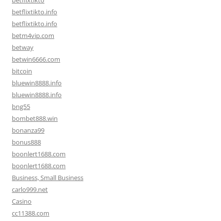
betflixtikto.info
betflixtikto.info
betm4vip.com
betway
betwin6666.com
bitcoin
bluewin8888.info
bluewin8888.info
bng55
bombet888.win
bonanza99
bonus888
boonlert1688.com
boonlert1688.com
Business, Small Business
carlo999.net
Casino
cc11388.com