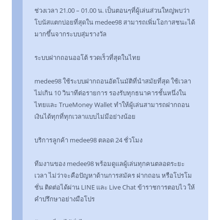
ช่วงเวลา 21.00 – 01.00 น. เป็นตอนๆที่ผู้เล่นส่วนใหญ่พบว่า
โบนัสแตกบ่อยที่สุดใน medee98 สามารถเพิ่มโอกาสชนะได้
มากขึ้นจากระบบสุ่มรางวัล
ระบบฝากถอนออโต้ รวดเร็วที่สุดในไทย
medee98 ใช้ระบบฝากถอนอัตโนมัติที่นำสมัยที่สุด ใช้เวลา
ไม่เกิน 10 วินาทีต่อรายการ รองรับทุกธนาคารชั้นหนึ่งใน
ไทยและ TrueMoney Wallet ทำให้ผู้เล่นสามารถฝากถอน
เงินได้ทุกที่ทุกเวลาแบบไม่มีอย่างน้อย
บริการลูกค้า medee98 ตลอด 24 ชั่วโมง
ทีมงานของ medee98 พร้อมดูแลผู้เล่นทุกคนตลอดระยะ
เวลา ไม่ว่าจะคือปัญหาด้านการสมัคร ฝากถอน หรือโปรโม
ชั่น ติดต่อได้ผ่าน LINE และ Live Chat ข้าราชการตอบไว ให้
คำปรึกษาอย่างมือโปร