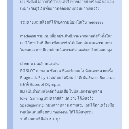
เอง ทั้งยังมีโอกาสได้กำไรได้จริงหากเอาอย่างข้อแม้ของเว็บ
เหมาะกับผู้ริเริ่มที่อยากทดลองเกมก่อนฝากเงินจริง
รวมค่ายเกมสล็อตที่ได้รับความนิยมในเว็บ medee98
medee98 รวมเกมสล็อตประสิทธิภาพจากค่ายดังทั่วทั้งโลก
เอาไว้ภายในที่เดียว เพื่อสมาชิกได้เลือกเล่นตามความชอบ
โดยแต่ละค่ายมีเอกลักษณ์เฉพาะตัวและอัตราโบนัสแตกสูง
ค่ายเกม คุณลักษณะเด่น
PG SLOT ภาพงาม ชัดเจน ฟีเจอร์เยอะ โบนัสแตกหลายครั้ง
Pragmatic Play รวมเกมยอดนิยม อาทิเช่น Sweet Bonanza
แล้วก็ Gates of Olympus
JILI เน้นย้ำเกมสไตล์ทวีปเอเชีย โบนัสแตกง่ายทุกเกม
Joker Gaming เกมคลาสสิก เล่นง่าย ได้เงินจริง
Spadegaming เกมหลากหลาย ภาพสวย เล่นได้ทุกเครื่องมือ
เทคนิคเล่นสล็อตกับ medee98 ให้ได้เงินทุกวัน
1. เลือกเกมที่มีค่า RTP สูง