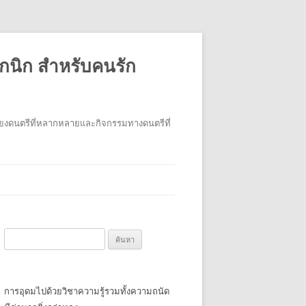
กนิก สำหรับคนรัก
สียงดนตรีที่หลากหลายและกิจกรรมทางดนตรีที่
ค้นหา
สำหรับ:
การอุดมไปด้วยวิชาความรู้รวมทั้งความถนัด