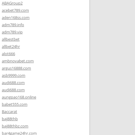
ABAGroup2
acebet789.com
aden168ss.com
adm789.info
adm789.vip
allbestbet
allbet24hr
alot666
ambnovabet.com
argus16888.com
asb9999.com
audi688.com
audi688.com
aungpao168.online
babet555.com
Baccarat
baj88thb
baj88thbz.com
bar4game24hr.com