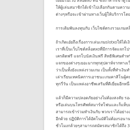
เยี่ยมในเว็บ สล็อตxo ที่นี้ ซึ่งถ้าหากเข
ให้ผู้เล่นสมาชิกได้เข้าไปเลือกกันตามความ
ต่างๆหรือจะเข้าผ่านทางเว็บผู้ให้บริการโดย
การเดิมพันลงทุนกับ เว็บไซต์ตรงรวมเกมสล
ถ้าเกิดเอ๋ยถึงเรื่องการเล่นเกมslotxoให้ได้
เราที่เป็นเว็บไซต์สล็อตxoที่มีการจัดแจกโป
เครดิตฟรี แจกโบนัสเงินฟรี สิทธิพิเศษสำหร
แจกของต่างๆเยอะมากทุกสุปดาห์จากทางเว็บผ
ว่าเป็นทั้งยังแหล่งรวมเกม เป็นทั้งที่ทำเ
เล่าเรียนเทคนิคการเอาชนะเกมคาสิโนผู้
ทุกวี่วัน เป็นแหล่งอาชีพเสริมที่ดีเยี่ยมอีกหนึ่
แล้วก็มีความปลอดภัยอย่างไม่ต้องสงสัย รอ
หรือเล่นบนโทรศัพท์สมาร์ทโฟนและก็แท็บเล็
สามารถเข้าร่วมทำเงินกับ พวกเราได้อย่างง่
อีกด้วย ปฏิบัติการได้อัตโนมัติไม่ต้องรอนาน
ชั่วโมงกล้วยๆสามารถสมัครสมาชิกได้ถึง 3