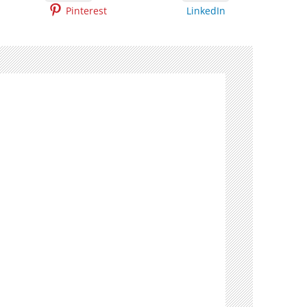
Pinterest
LinkedIn