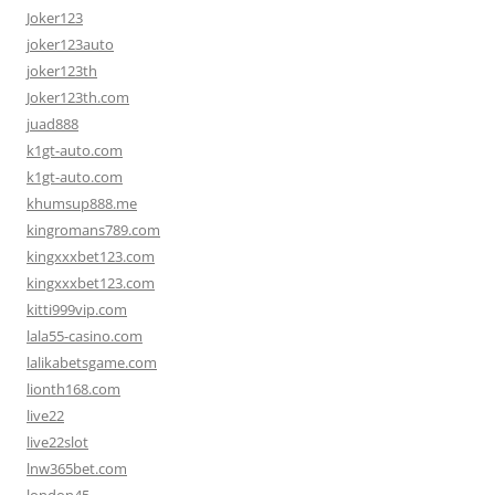
Joker123
joker123auto
joker123th
Joker123th.com
juad888
k1gt-auto.com
k1gt-auto.com
khumsup888.me
kingromans789.com
kingxxxbet123.com
kingxxxbet123.com
kitti999vip.com
lala55-casino.com
lalikabetsgame.com
lionth168.com
live22
live22slot
lnw365bet.com