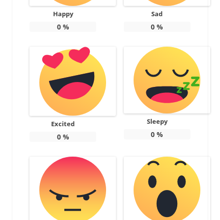
Happy
Sad
0
%
0
%
Sleepy
Excited
0
%
0
%