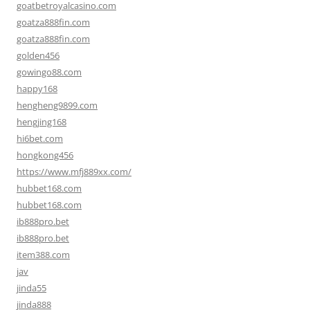
goatbetroyalcasino.com
goatza888fin.com
goatza888fin.com
golden456
gowingo88.com
happy168
hengheng9899.com
hengjing168
hi6bet.com
hongkong456
https://www.mfj889xx.com/
hubbet168.com
hubbet168.com
ib888pro.bet
ib888pro.bet
item388.com
jav
jinda55
jinda888