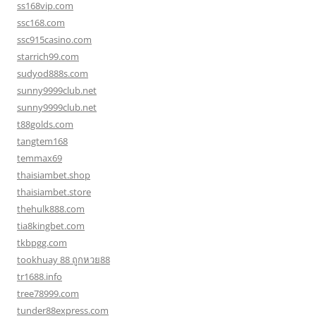
ss168vip.com
ssc168.com
ssc915casino.com
starrich99.com
sudyod888s.com
sunny9999club.net
sunny9999club.net
t88golds.com
tangtem168
temmax69
thaisiambet.shop
thaisiambet.store
thehulk888.com
tia8kingbet.com
tkbpgg.com
tookhuay 88 ถูกหวย88
tr1688.info
tree78999.com
tunder88express.com