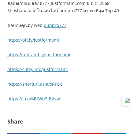
สล็อตเว็บแม่ สล็อต777 Justformami.com 6 ต.ค. 2568
Shoshana คาสิโนออนไลน์ punpro777 มาแรงที่สุด Top 49
ขอขอบคุณby web
punpro777
https://bit.ly/justformami
https://rebrand.ly/justformami
https://cutly.info/justformami
https://shorturl.asia/sRPDc
https://t.co/MUWh3tIUNw
Share