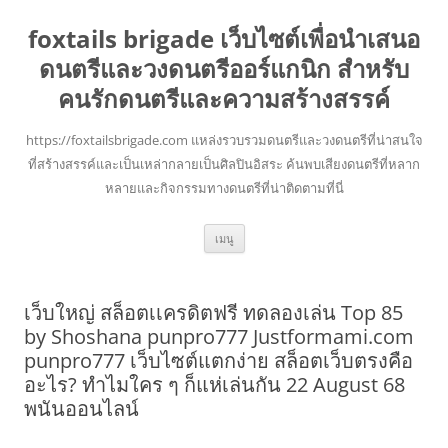
foxtails brigade เว็บไซต์เพื่อนำเสนอ
ดนตรีและวงดนตรีออร์แกนิก สำหรับ
คนรักดนตรีและความสร้างสรรค์
https://foxtailsbrigade.com แหล่งรวบรวมดนตรีและวงดนตรีที่น่าสนใจ
ที่สร้างสรรค์และเป็นเหล่ากลายเป็นศิลปินอิสระ ค้นพบเสียงดนตรีที่หลาก
หลายและกิจกรรมทางดนตรีที่น่าติดตามที่นี่
ข้าม
เมนู
ไป
ยัง
เนื้อหา
เว็บใหญ่ สล็อตเเครดิตฟรี ทดลองเล่น Top 85
by Shoshana punpro777 Justformami.com
punpro777 เว็บไซต์แตกง่าย สล็อตเว็บตรงคือ
อะไร? ทำไมใคร ๆ ก็แห่เล่นกัน 22 August 68
พนันออนไลน์