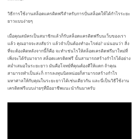
วิธีการใช้งานสล็อตแครดิตฟรีสำหรับการปั่นสล็อตให้ได้กำไรระยะ
ยาวแบบง่ายๆ
เมื่อคุณสมัครเป็นสมาชิกแล้วก็รับสล็อตแครดิตฟรีบนเว็บของเรา
แล้ว คุณอาจจะสงสัยว่า แล้วจำเป็นต้องทำอะไรต่อ? แน่นอนว่า สิ่ง
ที่จะต้องคิดหลังจากนี้ก็คือ จะทำเช่นไรให้สล็อตเครดิตฟรีมาใหม่ที่
เพิ่งจะได้รับมาจาก สล็อตเเครดิตฟรี นั้นสามารถสร้างกำไรได้อย่าง
สม่ำเสมอในระยะยาว มันคือโจทย์ที่คุณต้องตีให้แตก ถ้าคุณ
สามารถทำเป็นล่ะก็ การลงทุนนิดหน่อยก็สามารถสร้างกำไร
มหาศาลให้กับคุณในระยะยาวได้เช่นเดียวกัน และนี่เป็นวิธีใช้งาน
เครดิตฟรีแบบง่ายๆที่มืออาชีพแนะนำกันมาครับ