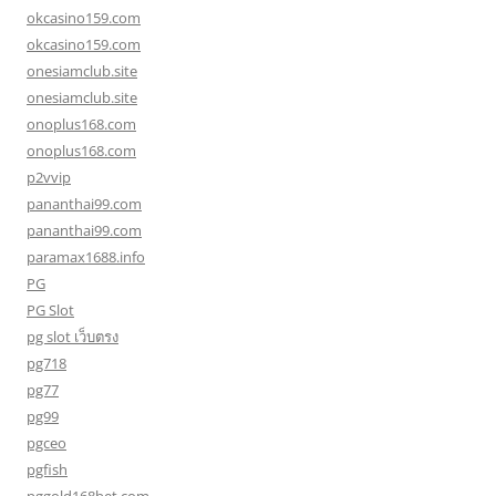
okcasino159.com
okcasino159.com
onesiamclub.site
onesiamclub.site
onoplus168.com
onoplus168.com
p2vvip
pananthai99.com
pananthai99.com
paramax1688.info
PG
PG Slot
pg slot เว็บตรง
pg718
pg77
pg99
pgceo
pgfish