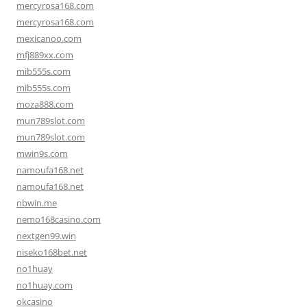
mercyrosa168.com
mercyrosa168.com
mexicanoo.com
mfj889xx.com
mib555s.com
mib555s.com
moza888.com
mun789slot.com
mun789slot.com
mwin9s.com
namoufa168.net
namoufa168.net
nbwin.me
nemo168casino.com
nextgen99.win
niseko168bet.net
no1huay
no1huay.com
okcasino