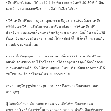
รดิตฟรีเอาไว้เสมอ ได้แก่ ได้กำไรเพิ่มจากเครดิตฟรี 30-50% ก็เพียง
พอแล้ว จะถอนออกหรือต่อยอดถัดไปก็เลือกได้เลย
• ใช้เครดิตฟรีทดลองสูตร: คุณอาจจะมีสูตรการเล่นสล็อตเเครดิต
ฟรีที่ไม่เคยใช้สำหรับในการเล่นจริงมาก่อน การใช้เครดิตฟรี
สำหรับการทดลองสล็อตเเครดิตฟรีสูตรต่างๆเหล่านั้นก็นับว่าเป็นวิธี
ที่ยอดเยี่ยมเลยขอรับ เพราะแม้มันได้ผลลัพธ์ที่ไม่ดี ก็จะไม่กระทบกับ
ทุนหลักของคุณนั่นเอง
• หยุดเมื่อถึงจุดมุ่งหมาย: แม้ว่าจะเล่นสล็อต777ด้วยเครดิตฟรี แต่
อย่าลืมครับผมว่า มันได้กำไรออกมาได้จริงๆถ้าเกิดคุณได้กำไรตาม
เป้าหมายที่วางไว้แล้ว ให้ท่านหยุดเล่นในทันที เปลี่ยนเครดิตฟรีที่ได้
รับให้แปลงเป็นกำไรจริงในระยะยาวเท่านั้น
เพราะเหตุใด pgslot บน punpro777 ถึงเหมาะกับสายเกมเมอร์
แบบสุดๆ
ผู้ใดกันที่เข้ามาเล่นเกมกับ สล็อต777 เมื่อได้พบกับเกมสล็อต
มากมาย โดยยิ่งไปกว่านั้นเกมจากค่าย pg slot จำเป็นที่จะต้องบอก