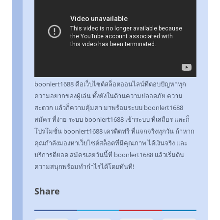
boonlert1688 คือเว็บไซต์สล็อตออนไลน์ที่ตอบปัญหาทุก
ความอยากของผู้เล่น ทั้งยังในด้านความปลอดภัย ความ
สะดวก แล้วก็ความคุ้มค่า มาพร้อมระบบ boonlert1688
สมัคร ที่ง่าย ระบบ boonlert1688 เข้าระบบ ที่เสถียร และก็
โปรโมชั่น boonlert1688 เครดิตฟรี ที่แจกจริงทุกวัน ถ้าหาก
คุณกำลังมองหาเว็บไซต์สล็อตที่มีคุณภาพ ได้เงินจริง และ
บริการดียอด สมัครเลยวันนี้ที่ boonlert1688 แล้วเริ่มต้น
ความสนุกพร้อมทำกำไรได้โดยทันที!
Share