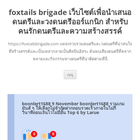
foxtails brigade เว็บไซต์เพื่อนำเสนอ
ดนตรีและวงดนตรีออร์แกนิก สำหรับ
คนรักดนตรีและความสร้างสรรค์
https://foxtailsbrigade.com แหล่งรวบรวมดนตรีและวงดนตรีที่น่าสนใจ
ที่สร้างสรรค์และเป็นเหล่ากลายเป็นศิลปินอิสระ ค้นพบเสียงดนตรีที่หลาก
หลายและกิจกรรมทางดนตรีที่น่าติดตามที่นี่
ข้าม
เมนู
ไป
ยัง
เนื้อหา
boonlert1688 9 November boonlert1688 รวมเกม
มันส์ ๆ ให้เลือกไม่จำกัดฝากถอนรวดเร็วภายในไม่กี่
วินาทีถอนเงินไวไม่มีอั้น Top 6 by Larue
0
0