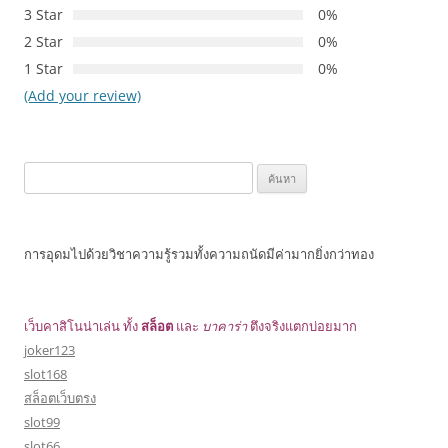
3 Star
0%
2 Star
0%
1 Star
0%
(Add your review)
ค้นหา
สำหรับ:
การอุดมไปด้วยวิชาความรู้รวมทั้งความถนัดมีค่ามากยิ่งกว่าทอง
เว็บคาสิโนน่าเล่น ทั้ง
สล็อต
และ
บาคาร่า
ตึงจริงแตกบ่อยมาก
joker123
slot168
สล็อตเว็บตรง
slot99
slot66