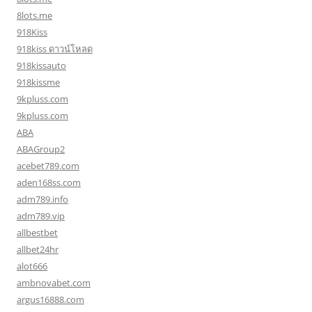
8lots.me
918Kiss
918kiss ดาวน์โหลด
918kissauto
918kissme
9kpluss.com
9kpluss.com
ABA
ABAGroup2
acebet789.com
aden168ss.com
adm789.info
adm789.vip
allbestbet
allbet24hr
alot666
ambnovabet.com
argus16888.com