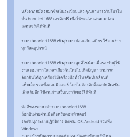
หลังจากสมัครสมาชิกเป็นระเบียบแล้ว คุณสามารถรับโปรโม
ชั่น boonlert1688 เครดิตฟรี เพื่อใช้ทดสอบเล่นเกมก่อน
ลงทุนจริงได้ทันที
ระบบ boonlert1688 เข้าสู่ระบบ ปลอดภัย เสถียร ใช้งานง่าย
ทุกวัสดุอุปกรณ์
ระบบ boonlert1688 เข้าสู่ระบบ ถูกดีไซน์มาเพื่อรองรับผู้ใช้
งานเยอะมากในเวลาเดียวกันโดยไม่เกิดปัญหา สามารถ
ล็อกอินได้ทุกเครื่องไม้เครื่องมือทั้งโทรศัพท์เคลื่อนที่
แท็บเล็ต รวมทั้งคอมพิวเตอร์ โดยไม่ต้องติดตั้งแอปพลิเคชัน
เพิ่มเติมอีก ใช้งานผ่านเว็บเบราว์เซอร์ได้ทันที
ข้อดีของระบบเข้าระบบ boonlert1688
ล็อกอินง่ายผ่านมือถือหรือคอมพิวเตอร์
รองรับทุกระบบปฏิบัติการ ดังเช่น iOS, Android รวมทั้ง
Windows
ระบบเข้ารหัสความปลอดภัย SSL ป้องกันข้อมูลรั่วไหล