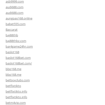
asb9999.com
audi688.com
audi688.com
aungpao168.online
babet555.com
Baccarat
baj88thb
baj88thbz.com
bar4game24hr.com
baslot168
baslot168bet.com
baslot168bet.com/
bbp168.me
bbp168.me
betboxclubs.com
betflixtikto
betflixtikto.info
betflixtikto.info
betm4vip.com