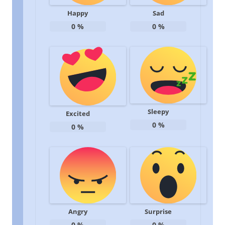
Happy
Sad
0
%
0
%
Sleepy
Excited
0
%
0
%
Angry
Surprise
0
%
0
%