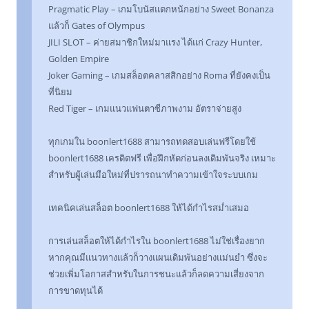
Pragmatic Play – เกมโบนัสแตกหนักอย่าง Sweet Bonanza
แล้วก็ Gates of Olympus
JILI SLOT – ค่ายสมาชิกใหม่มาแรง ได้แก่ Crazy Hunter,
Golden Empire
Joker Gaming – เกมสล็อตคลาสสิกอย่าง Roma ที่ยังคงเป็น
ที่นิยม
Red Tiger – เกมแนวแฟนตาซีภาพงาม อัตราจ่ายสูง
ทุกเกมใน boonlert1688 สามารถทดสอบเล่นฟรีโดยใช้
boonlert1688 เครดิตฟรี เพื่อฝึกหัดก่อนลงเดิมพันจริง เหมาะ
สำหรับผู้เล่นมือใหม่ที่ปรารถนาทำความเข้าใจระบบเกม
เทคนิคเล่นสล็อต boonlert1688 ให้ได้กำไรสม่ำเสมอ
การเล่นสล็อตให้ได้กำไรใน boonlert1688 ไม่ใช่เรื่องยาก
หากคุณมีแนวทางแล้วก็วางแผนเดิมพันอย่างแม่นยำ ซึ่งจะ
ช่วยเพิ่มโอกาสสำหรับในการชนะแล้วก็ลดความเสี่ยงจาก
การขาดทุนได้