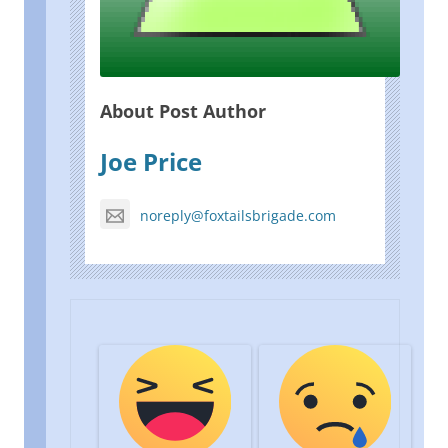
About Post Author
Joe Price
noreply@foxtailsbrigade.com