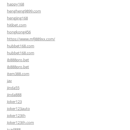
happy168
hengheng9899.com
hengjing168
hi6bet.com
hongkong456
https://www.mfj889xx.com/
hubbet168.com
hubbet168.com
ib888pro.bet
ib888pro.bet
item388.com
jav
jinda55
jinda888
Joker123
joker123auto
joker123th
Joker123th.com
juad888