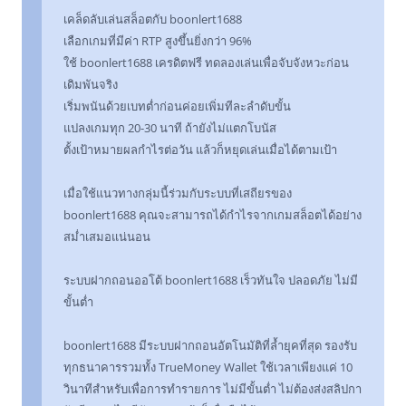
เคล็ดลับเล่นสล็อตกับ boonlert1688
เลือกเกมที่มีค่า RTP สูงขึ้นยิ่งกว่า 96%
ใช้ boonlert1688 เครดิตฟรี ทดลองเล่นเพื่อจับจังหวะก่อน
เดิมพันจริง
เริ่มพนันด้วยเบทต่ำก่อนค่อยเพิ่มทีละลำดับขั้น
แปลงเกมทุก 20-30 นาที ถ้ายังไม่แตกโบนัส
ตั้งเป้าหมายผลกำไรต่อวัน แล้วก็หยุดเล่นเมื่อได้ตามเป้า
เมื่อใช้แนวทางกลุ่มนี้ร่วมกับระบบที่เสถียรของ
boonlert1688 คุณจะสามารถได้กำไรจากเกมสล็อตได้อย่าง
สม่ำเสมอแน่นอน
ระบบฝากถอนออโต้ boonlert1688 เร็วทันใจ ปลอดภัย ไม่มี
ขั้นต่ำ
boonlert1688 มีระบบฝากถอนอัตโนมัติที่ล้ำยุคที่สุด รองรับ
ทุกธนาคารรวมทั้ง TrueMoney Wallet ใช้เวลาเพียงแค่ 10
วินาทีสำหรับเพื่อการทำรายการ ไม่มีขั้นต่ำ ไม่ต้องส่งสลิปกา