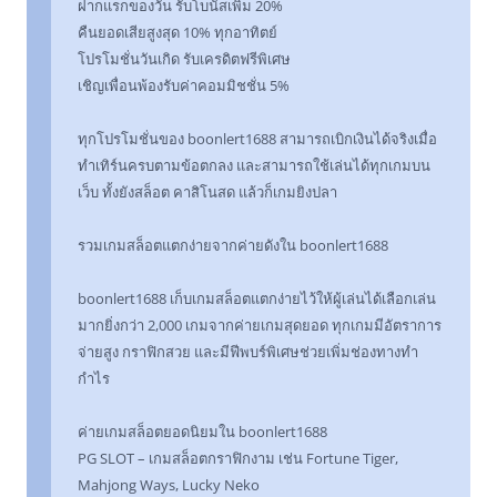
ฝากแรกของวัน รับโบนัสเพิ่ม 20%
คืนยอดเสียสูงสุด 10% ทุกอาทิตย์
โปรโมชั่นวันเกิด รับเครดิตฟรีพิเศษ
เชิญเพื่อนพ้องรับค่าคอมมิชชั่น 5%
ทุกโปรโมชั่นของ boonlert1688 สามารถเบิกเงินได้จริงเมื่อ
ทำเทิร์นครบตามข้อตกลง และสามารถใช้เล่นได้ทุกเกมบน
เว็บ ทั้งยังสล็อต คาสิโนสด แล้วก็เกมยิงปลา
รวมเกมสล็อตแตกง่ายจากค่ายดังใน boonlert1688
boonlert1688 เก็บเกมสล็อตแตกง่ายไว้ให้ผู้เล่นได้เลือกเล่น
มากยิ่งกว่า 2,000 เกมจากค่ายเกมสุดยอด ทุกเกมมีอัตราการ
จ่ายสูง กราฟิกสวย และมีฟีพบร์พิเศษช่วยเพิ่มช่องทางทำ
กำไร
ค่ายเกมสล็อตยอดนิยมใน boonlert1688
PG SLOT – เกมสล็อตกราฟิกงาม เช่น Fortune Tiger,
Mahjong Ways, Lucky Neko