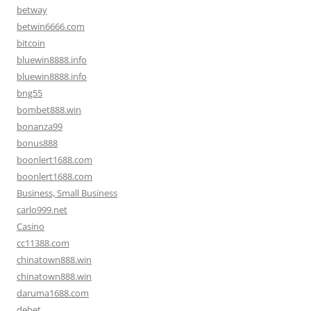
betway
betwin6666.com
bitcoin
bluewin8888.info
bluewin8888.info
bng55
bombet888.win
bonanza99
bonus888
boonlert1688.com
boonlert1688.com
Business, Small Business
carlo999.net
Casino
cc11388.com
chinatown888.win
chinatown888.win
daruma1688.com
debet