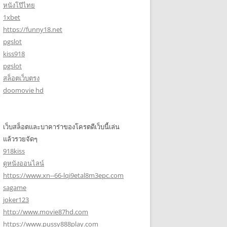
หนังโป๊ไทย
1xbet
https://funny18.net
pgslot
kiss918
pgslot
สล็อตเว็บตรง
doomovie hd
เว็บสล็อตและบาคาร่าของโครตดีเว็บนี้เล่น
แล้วรวยจัดๆ
918kiss
ดูหนังออนไลน์
https://www.xn--66-lqi9etal8m3epc.com
sagame
joker123
http://www.movie87hd.com
https://www.pussy888play.com