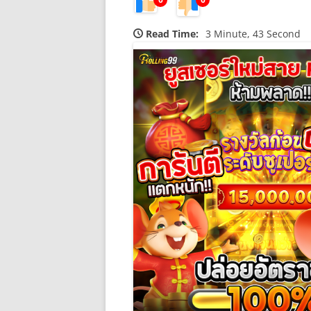
Read Time:
3 Minute, 43 Second