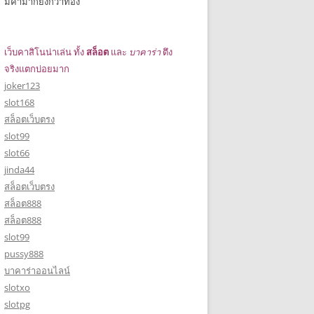
มีค่ามากยิ่งกว่าทอง
เว็บคาสิโนน่าเล่น ทั้ง
สล็อต
และ
บาคาร่า
ตึง
จริงแตกบ่อยมาก
joker123
slot168
สล็อตเว็บตรง
slot99
slot66
jinda44
สล็อตเว็บตรง
สล็อต888
สล็อต888
slot99
pussy888
บาคาร่าออนไลน์
slotxo
slotpg