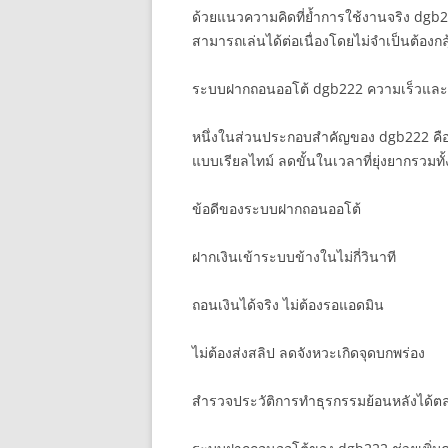
ด้วยแนวความคิดที่ย้ำการใช้งานจริง dgb22
สามารถเล่นได้ต่อเนื่องโดยไม่จำเป็นต้องกล
ระบบฝากถอนออโต้ dgb222 ความเร็วและ
หนึ่งในส่วนประกอบสำคัญของ dgb222 คือ ระ
แบบเรียลไทม์ ลดขั้นในเวลาที่ยุ่งยากรวมท
ข้อดีของระบบฝากถอนออโต้
ฝากเงินเข้าระบบข้างในไม่กี่วินาที
ถอนเงินได้จริง ไม่ต้องรอแอดมิน
ไม่ต้องส่งสลิป ลดจังหวะเกิดจุดบกพร่อง
สำรวจประวัติการทำธุรกรรมย้อนหลังได้