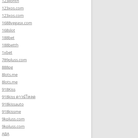
123lionth
123xos.com
123xos.com
1688vegasx.com
168slot
188bet
188betth
1xbet
789pluss.com
888pg
8lots.me
8lots.me
918Kiss
918kiss ดาวน์โหลด
918kissauto
918kissme
9kpluss.com
9kpluss.com
ABA