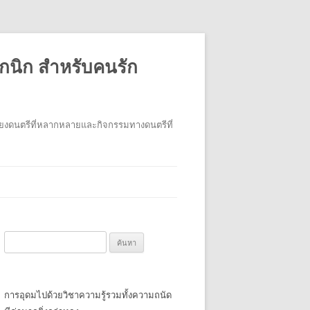
กนิก สำหรับคนรัก
สียงดนตรีที่หลากหลายและกิจกรรมทางดนตรีที่
ค้นหา
สำหรับ:
การอุดมไปด้วยวิชาความรู้รวมทั้งความถนัด