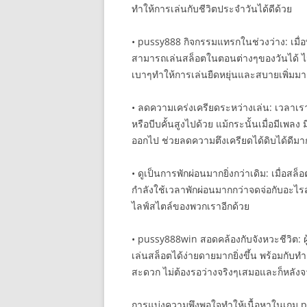
ทำให้การเล่นกับชีวิตประจำวันได้ดีด้วย
• pussy888 กิจกรรมแทรกในช่วงว่าง: เมื่อพ
สามารถเล่นสล็อตในตอนต่างๆของวันได้ ไ
เบาๆทำให้การเล่นยืดหยุ่นและสบายเพิ่มมา
• ลดความเคร่งเครียดระหว่างเล่น: เวลาเ
หรือบีบคั้นสูงไปด้วย แม้กระนั้นเมื่อมีเพ
ออกไป ช่วยลดความตึงเครียดได้ดิบได้ดีม
• ดูเป็นการพักผ่อนมากยิ่งกว่าเดิม: เมื่อสล็
กำลังใช้เวลาพักผ่อนมากกว่าจดจ่อกับอะไรสัก
ไลฟ์สไตล์ของพวกเราอีกด้วย
• pussy888win สอดคล้องกับจังหวะชีวิต: ผ
เล่นสล็อตได้ง่ายดายมากยิ่งขึ้น พร้อมกับทำ
สะดวก ไม่ต้องรอว่างจริงๆเสมอและก็หลังจาก
การแบ่งความพึงพอใจทำให้เนื้อหาในเกม p