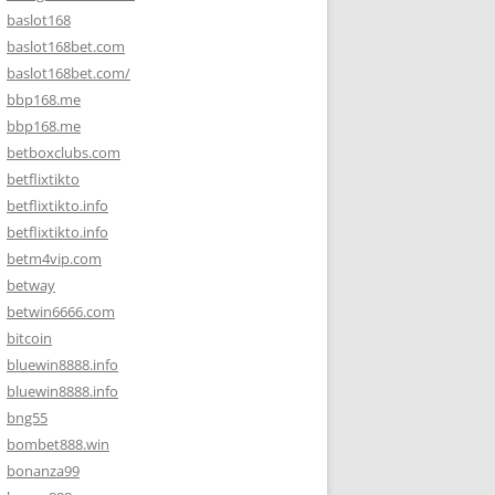
baslot168
baslot168bet.com
baslot168bet.com/
bbp168.me
bbp168.me
betboxclubs.com
betflixtikto
betflixtikto.info
betflixtikto.info
betm4vip.com
betway
betwin6666.com
bitcoin
bluewin8888.info
bluewin8888.info
bng55
bombet888.win
bonanza99