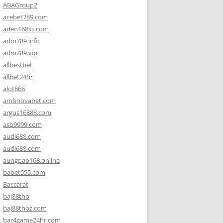
ABAGroup2
acebet789.com
aden168ss.com
adm789.info
adm789.vip
allbestbet
allbet24hr
alot666
ambnovabet.com
argus16888.com
asb9999.com
audi688.com
audi688.com
aungpao168.online
babet555.com
Baccarat
baj88thb
baj88thbz.com
bar4game24hr.com