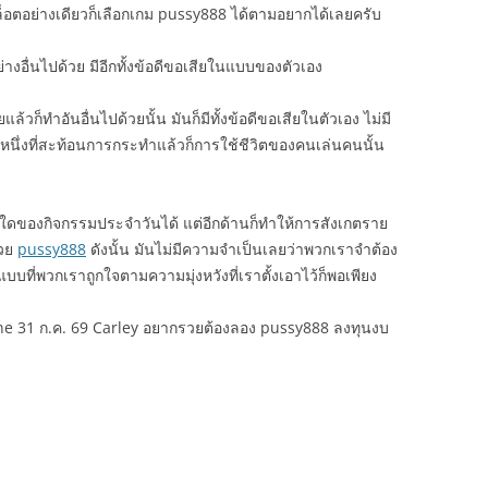
ล็อตอย่างเดียวก็เลือกเกม pussy888 ได้ตามอยากได้เลยครับ
งอื่นไปด้วย มีอีกทั้งข้อดีขอเสียในแบบของตัวเอง
้วก็ทำอันอื่นไปด้วยนั้น มันก็มีทั้งข้อดีขอเสียในตัวเอง ไม่มี
หนึ่งที่สะท้อนการกระทำแล้วก็การใช้ชีวิตของคนเล่นคนนั้น
่วนใดของกิจกรรมประจำวันได้ แต่อีกด้านก็ทำให้การสังเกตราย
้วย
pussy888
ดังนั้น มันไม่มีความจำเป็นเลยว่าพวกเราจำต้อง
บที่พวกเราถูกใจตามความมุ่งหวังที่เราตั้งเอาไว้ก็พอเพียง
e 31 ก.ค. 69 Carley อยากรวยต้องลอง pussy888 ลงทุนงบ