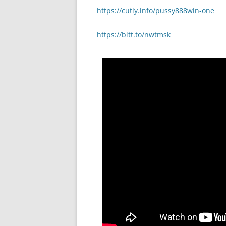
https://cutly.info/pussy888win-one
https://bitt.to/nwtmsk