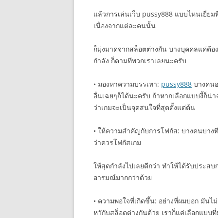
แล้วการเล่นเว็บ pussy888 แบบไหนเยี่ยมที
เนื่องจากแต่ละคนนั้น
ก็มุ่งมาดจากสล็อตต่างกัน บางบุคคลแค่ต้อ
กำลัง ก็ตามทีพวกเราเลยนะครับ
• มองหาความบรรเทา:
pussy888
บางคนอา
อื่นเฉยๆก็ได้นะครับ ถ้าหากเลือกแบบงี้ก็น่า
ว่าเกมจะเป็นจุดสนใจที่สุดตั้งแต่ต้น
• ให้ความสำคัญกับการโฟกัส: บางคนบางที
ว่าควรโฟกัสเกม
ให้สุดกำลังไปเลยดีกว่า ทำให้ได้รับประสบ
อารมณ์มากกว่าด้วย
• ความพอใจที่เกิดขึ้น: อย่างที่ผมบอก มันไ
หวักับสล็อตต่างกันด้วย เราก็แค่เลือกแบบที