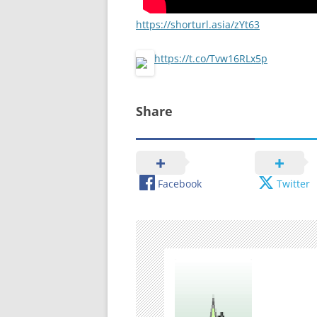
https://shorturl.asia/zYt63
https://t.co/Tvw16RLx5p
Share
Facebook
Twitter