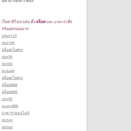
มีค่ามากยิ่งกว่าทอง
เว็บคาสิโนน่าเล่น ทั้ง
สล็อต
และ
บาคาร่า
ตึง
จริงแตกบ่อยมาก
joker123
slot168
สล็อตเว็บตรง
slot99
slot66
jinda44
สล็อตเว็บตรง
สล็อต888
สล็อต888
slot99
pussy888
บาคาร่าออนไลน์
slotxo
slotpg