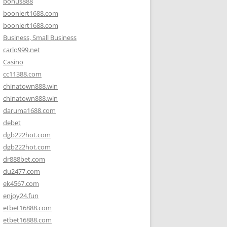
bonus888
boonlert1688.com
boonlert1688.com
Business, Small Business
carlo999.net
Casino
cc11388.com
chinatown888.win
chinatown888.win
daruma1688.com
debet
dgb222hot.com
dgb222hot.com
dr888bet.com
du2477.com
ek4567.com
enjoy24.fun
etbet16888.com
etbet16888.com