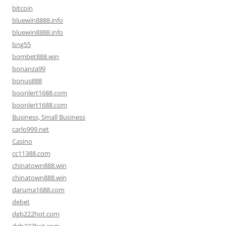
bitcoin
bluewin8888.info
bluewin8888.info
bng55
bombet888.win
bonanza99
bonus888
boonlert1688.com
boonlert1688.com
Business, Small Business
carlo999.net
Casino
cc11388.com
chinatown888.win
chinatown888.win
daruma1688.com
debet
dgb222hot.com