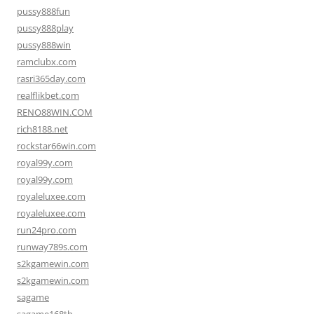
pussy888fun
pussy888play
pussy888win
ramclubx.com
rasri365day.com
realflikbet.com
RENO88WIN.COM
rich8188.net
rockstar66win.com
royal99y.com
royal99y.com
royaleluxee.com
royaleluxee.com
run24pro.com
runway789s.com
s2kgamewin.com
s2kgamewin.com
sagame