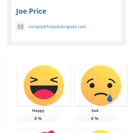
Joe Price
noreply@foxtailsbrigade.com
Happy
Sad
0
%
0
%