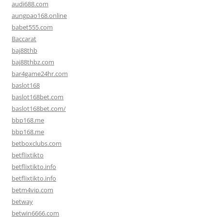
audi688.com
aungpao168.online
babet555.com
Baccarat
baj88thb
baj88thbz.com
bar4game24hr.com
baslot168
baslot168bet.com
baslot168bet.com/
bbp168.me
bbp168.me
betboxclubs.com
betflixtikto
betflixtikto.info
betflixtikto.info
betm4vip.com
betway
betwin6666.com