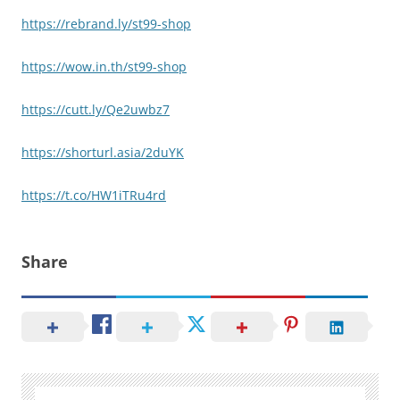
https://rebrand.ly/st99-shop
https://wow.in.th/st99-shop
https://cutt.ly/Qe2uwbz7
https://shorturl.asia/2duYK
https://t.co/HW1iTRu4rd
Share