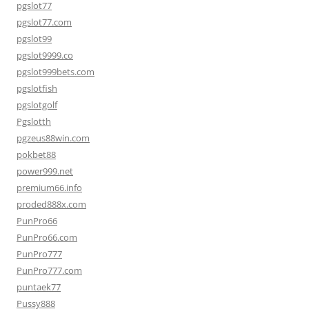
pgslot77
pgslot77.com
pgslot99
pgslot9999.co
pgslot999bets.com
pgslotfish
pgslotgolf
Pgslotth
pgzeus88win.com
pokbet88
power999.net
premium66.info
proded888x.com
PunPro66
PunPro66.com
PunPro777
PunPro777.com
puntaek77
Pussy888