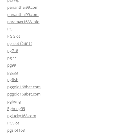
p2vvip
pananthai99.com
pananthai99.com
paramax1688.info
PG
PG Slot
pg slot เว็บตรง
pg718
pg77
pg99
pgceo
pgfish
pggold168bet.com
pggold168bet.com
pgheng
Pgheng99
pglucky168.com
PGSlot
pgslot168