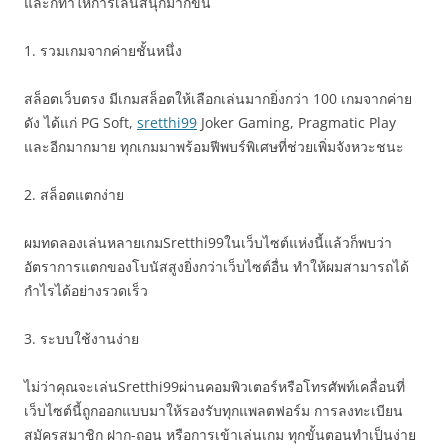
และก็ทำให้การเล่นสนุกมากขึ้น
1. รวมเกมจากค่ายชั้นหนึ่ง
สล็อตเว็บตรง มีเกมสล็อตให้เลือกเล่นมากยิ่งกว่า 100 เกมจากค่าย
ดัง ได้แก่ PG Soft,
sretthi99
Joker Gaming, Pragmatic Play
และอีกมากมาย ทุกเกมมาพร้อมฟีพบร์พิเศษที่ช่วยเพิ่มจังหวะชนะ
2. สล็อตแตกง่าย
ผมทดลองเล่นหลายเกมSretthi99ในเว็บไซต์แห่งนี้แล้วก็พบว่า
อัตราการแตกของโบนัสสูงยิ่งกว่าเว็บไซต์อื่น ทำให้ผมสามารถได้
กำไรได้อย่างรวดเร็ว
3. ระบบใช้งานง่าย
ไม่ว่าคุณจะเล่นSretthi99ผ่านคอมพิวเตอร์หรือโทรศัพท์เคลื่อนที่
เว็บไซต์นี้ถูกออกแบบมาให้รองรับทุกแพลตฟอร์ม การลงทะเบียน
สมัครสมาชิก ฝาก-ถอน หรือการเข้าเล่นเกม ทุกขั้นตอนทำเป็นง่าย