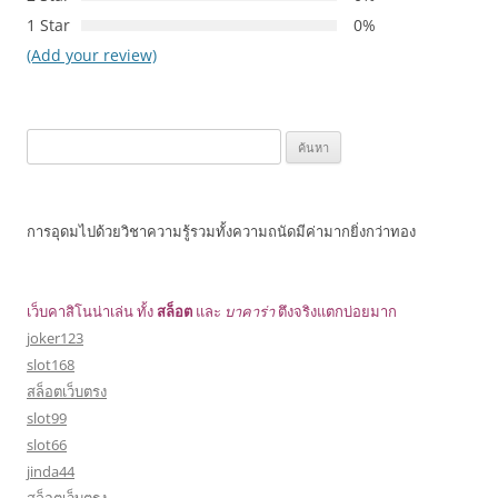
1 Star
0%
(Add your review)
ค้นหา
สำหรับ:
การอุดมไปด้วยวิชาความรู้รวมทั้งความถนัดมีค่ามากยิ่งกว่าทอง
เว็บคาสิโนน่าเล่น ทั้ง
สล็อต
และ
บาคาร่า
ตึงจริงแตกบ่อยมาก
joker123
slot168
สล็อตเว็บตรง
slot99
slot66
jinda44