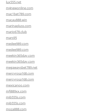
lux555.net
m4newonline.com
mac1bet789.com
macau888.win
marinapluss.com
mario678.club
mars95
medee989.com
medee989.com
meekin365day.com
meekin365day.com
megawaysbet789.net
mercyrosa168.com
mercyrosa168.com
mexicanoo.com
mfj889xx.com
mib555s.com
mib555s.com
moza888.com