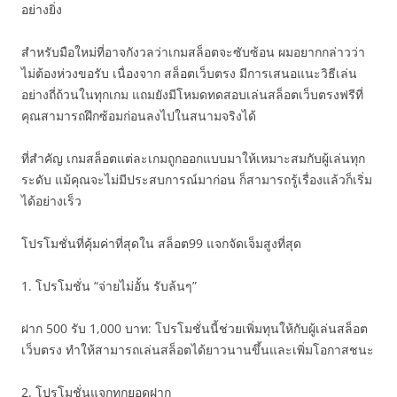
อย่างยิ่ง
สำหรับมือใหม่ที่อาจกังวลว่าเกมสล็อตจะซับซ้อน ผมอยากกล่าวว่า
ไม่ต้องห่วงขอรับ เนื่องจาก สล็อตเว็บตรง มีการเสนอแนะวิธีเล่น
อย่างถี่ถ้วนในทุกเกม แถมยังมีโหมดทดสอบเล่นสล็อตเว็บตรงฟรีที่
คุณสามารถฝึกซ้อมก่อนลงไปในสนามจริงได้
ที่สำคัญ เกมสล็อตแต่ละเกมถูกออกแบบมาให้เหมาะสมกับผู้เล่นทุก
ระดับ แม้คุณจะไม่มีประสบการณ์มาก่อน ก็สามารถรู้เรื่องแล้วก็เริ่ม
ได้อย่างเร็ว
โปรโมชั่นที่คุ้มค่าที่สุดใน สล็อต99 แจกจัดเจ็มสูงที่สุด
1. โปรโมชั่น “จ่ายไม่อั้น รับล้นๆ”
ฝาก 500 รับ 1,000 บาท: โปรโมชั่นนี้ช่วยเพิ่มทุนให้กับผู้เล่นสล็อต
เว็บตรง ทำให้สามารถเล่นสล็อตได้ยาวนานขึ้นและเพิ่มโอกาสชนะ
2. โปรโมชั่นแจกทุกยอดฝาก