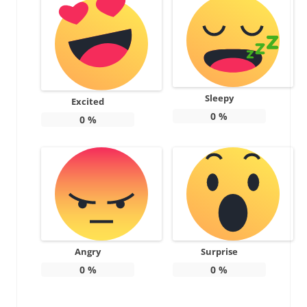
Sleepy
Excited
0
%
0
%
Angry
Surprise
0
%
0
%