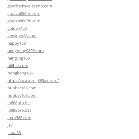
goatbetroyalcasino.com
goatza888fin.com
goatza888fin.com
golden456
gowingo88.com
happy168
hengheng9899.com
hengjing168
hi6bet.com
hongkong456
https://www.mfj889xx.com/
hubbet168.com
hubbet168.com
ib888pro.bet
ib888pro.bet
item388.com
jav
jinda55