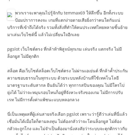
พวกเราจะพาคุณไปรู้จักกับ temmax69 ให้ลึกขึ้น อีกทั้งระบบ
ป้อมปราการคงจะ เกมที่แตกง่ายดายเสียยิ่งกว่าคนใดกันแน่
บริการที่เข้าถึงได้จริง รวมทั้งสิ่งที่ทำให้คนประเทศไทยหลายชิ้นย้าย
มาเล่นเว็บไซต์นี้ แล้วไม่เปลี่ยนใจอีกเลย
pgslot เว็บไซต์ตรง ที่กล้าท้าพิสูจน์ทุกเกม เล่นจริง แตกจริง ไม่มี
ล็อกยูส ไม่มีตุกติก
สล็อต คือเว็บไซต์สล็อตเว็บไซต์ตรง ไม่ผ่านเอเย่นต์ ที่กล้าค้ำประกัน
ความชอบธรรมในทุกระบบ ด้วยระบบหลังบ้านที่ใช้เทคโนโลยี
มาตรฐานระดับสากล ยืนยันได้ว่า ทุกการสปินของคุณ ไม่มีใครไป
ยุ่งได้ ไม่ว่าจะหมุนรอบไหนก็อยู่ที่จังหวะจริงของเกม ไม่มีการปรับ
เรท ไม่มีการตั้งค่าแพ้ชนะแบบหลอกลวง
นี่เป็นเหตุผลที่ผู้เล่นสายจริงเลือก pgslot เพราะว่ารู้ดีว่าเล่นที่นี่แล้ว
เชื่อมั่นได้เมื่อใดก็ตามลงทุน ไม่ต้องกลัวว่าจะโดนล็อกยูส ไม่ต้อง
กลัวจะถูกโกง และไม่จำเป็นต้องมานั่งสงสัยว่าระบบจะตุกติกราวกับ