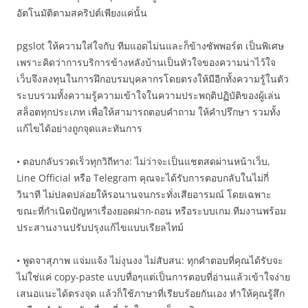
อัตโนมัติตามสคริปต์เพียงแค่นั้น
pgslot ให้ความใส่ใจกับ ทีมแอดไม่นและก็ข้างซัพพอร์ต เป็นพิเศษ
เพราะคิดว่าการบริการข้างหลังบ้านเป็นหัวใจของความน่าไว้ใจ
เว็บจึงลงทุนในการฝึกอบรมบุคลากรโดยตรงให้มีอีกทั้งความรู้ในตัว
ระบบรวมทั้งความรู้ความเข้าใจในความประพฤติปฏิบัติของผู้เล่น
สล็อตทุกประเภท เพื่อให้สามารถตอบคำถาม ให้คำปรึกษา รวมทั้ง
แก้ไขได้อย่างถูกจุดและทันการ
• ตอบกลับรวดเร็วทุกวิถีทาง: ไม่ว่าจะเป็นแชตสดผ่านหน้าเว็บ,
Line Official หรือ Telegram คุณจะได้รับการตอบกลับในไม่กี่
วินาที ไม่ปลดปล่อยให้รอนานจนกระทั่งเสียอารมณ์ โดยเฉพาะ
ขณะที่กำเนิดปัญหาเรื่องยอดฝาก-ถอน หรือระบบเกม ทีมงานพร้อม
ประสานงานปรับปรุงแก้ไขแบบเรียลไทม์
• พูดจาสุภาพ แจ่มแจ้ง ไม่งุนงง ไม่สับสน: ทุกคำตอบที่คุณได้รับจะ
ไม่ใช่แค่ copy-paste แบบทื่อๆแต่เป็นการตอบที่อ่านแล้วเข้าใจง่าย
เสนอแนะได้ตรงจุด แล้วก็ใช้ภาษาที่เรียบร้อยกันเอง ทำให้คุณรู้สึก