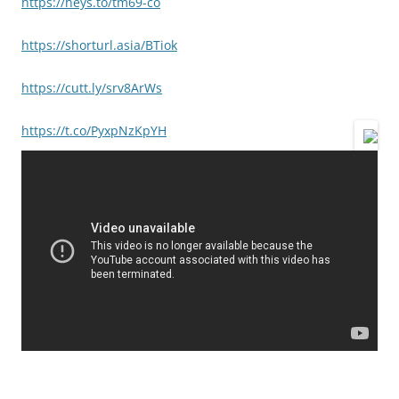
https://heys.to/tm69-co
https://shorturl.asia/BTiok
https://cutt.ly/srv8ArWs
https://t.co/PyxpNzKpYH