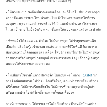
เหมือนกำลังคุยกับเพื่อนที่เข้าใจเกมสล็อตจริงๆ
• ให้คำแนะนำเชิงลึกเกี่ยวกับเกมสล็อตและก็โปรโมชั่น: ถ้าหากคุณ
อยากข้อเสนอว่าเกมไหนน่าเล่น โปรตัวไหนเหมาะกับสไตล์การ
ลงทุนของคุณ คณะทำงานพร้อมให้คำแนะนำอย่างตรงไปตรงมา
ไม่เน้นย้ำขาย ไม่ย้ำบังคับ แต่ว่าชี้แนะให้แบบคนเล่นจริงแนะนำกัน
• ซัพพอร์ตได้ตลอด 24 ชั่วโมง ไม่มีทางหยุด: ไม่ว่าคุณจะเล่นดึก
เพียงใด หรือตื่นรุ่งเช้ามาอยากเล่นtemmax69ในทันที ก็สามารถ
ติดต่อแอดมินได้ตลอดเวลา สล็อต ให้บริการทุกวี่ทุกวันไม่มีทางหยุด
ราชการหรือวันหยุดนักขัตฤกษ์ เพราะทราบกันดีอยู่แล้วว่าผู้เล่นทุก
คนควรได้รับความสะดวกเสมอ
• ไม่เสียค่าใช้จ่ายในการซัพพอร์ต ไม่แอบแฝง ไม่ลวง:
pgslot
ทุก
การติดต่อสอบถาม ไม่ว่าจะเล็กหรือใหญ่ คณะทำงานพร้อมบริการ
ฟรีทั้งหมด ไม่มีการเรียกเก็บเงิน ไม่มีการชักชวนคุณเข้ากลุ่มลับ
หรือหาผลประโยชน์ใดๆก็ตามแฝงทั้งหมดทั้งปวง
การที่ temmax69 ให้ความเอาใจใส่กับบริการข้างหลังบ้านอย่าง