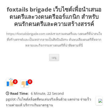
foxtails brigade เว็บไซต์เพื่อนำเสนอ
ดนตรีและวงดนตรีออร์แกนิก สำหรับ
คนรักดนตรีและความสร้างสรรค์
https://foxtailsbrigade.com แหล่งรวบรวมดนตรีและวงดนตรีที่น่าสนใจ
ที่สร้างสรรค์และเป็นเหล่ากลายเป็นศิลปินอิสระ ค้นพบเสียงดนตรีที่หลาก
หลายและกิจกรรมทางดนตรีที่น่าติดตามที่นี่
ข้าม
เมนู
ไป
ยัง
เนื้อหา
0
0
Read Time:
6 Minute, 22 Second
pgslot เว็บไซต์สล็อตที่คนเล่นจริงเห็นด้วย แตกง่าย จ่ายเร็ว
รวมค่ายแท้ บริการเกินมาตรฐาน