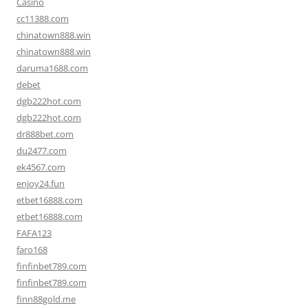
Casino
cc11388.com
chinatown888.win
chinatown888.win
daruma1688.com
debet
dgb222hot.com
dgb222hot.com
dr888bet.com
du2477.com
ek4567.com
enjoy24.fun
etbet16888.com
etbet16888.com
FAFA123
faro168
finfinbet789.com
finfinbet789.com
finn88gold.me