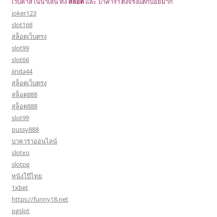
เว็บคาสิโนน่าเล่น ทั้ง
สล็อต
และ
บาคาร่า
ตึงจริงแตกบ่อยมาก
joker123
slot168
สล็อตเว็บตรง
slot99
slot66
jinda44
สล็อตเว็บตรง
สล็อต888
สล็อต888
slot99
pussy888
บาคาร่าออนไลน์
slotxo
slotpg
หนังโป๊ไทย
1xbet
https://funny18.net
pgslot