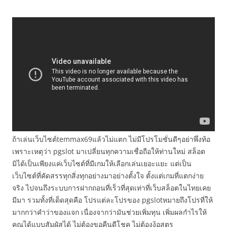
ถ้าเล่นเว็บไซต์temmax69แล้วไม่แตก ไม่มีโปรโมชั่นดีๆอย่าพึ่งท้อ
เพราะเหตุว่า pgslot มาเปลี่ยนทุกความเชื่อถือให้ท่านใหม่ สล็อต
มิได้เป็นเพียงแค่เว็บไซต์ที่มีเกมให้เลือกเล่นเยอะแยะ แต่เป็น
เว็บไซต์ที่คัดสรรทุกสิ่งทุกอย่างมาอย่างตั้งใจ ตั้งแต่เกมที่แตกง่าย
จริง ไปจนถึงระบบการฝากถอนที่เร็วที่สุดเท่าที่เว็บสล็อตในไทยเคย
มีมา รวมทั้งที่เด็ดสุดคือ โปรแต่ละโปรของ pgslotหมายถึงโปรที่ให้
มากกว่าคำว่าของแจก เนื่องจากว่ามันช่วยเพิ่มทุน เพิ่มผลกำไรให้
คุณได้แบบสัมผัสได้ ไม่ต้องขอคืนดีโชค ไม่ต้องง้อสูตร