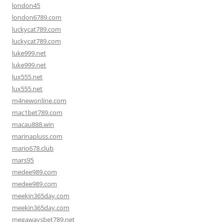
london45
london6789.com
luckycat789.com
luckycat789.com
luke999.net
luke999.net
lux555.net
lux555.net
m4newonline.com
mac1bet789.com
macau888.win
marinapluss.com
mario678.club
mars95
medee989.com
medee989.com
meekin365day.com
meekin365day.com
megawaysbet789.net