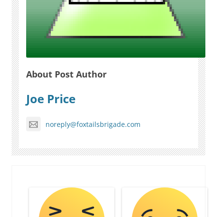
About Post Author
Joe Price
noreply@foxtailsbrigade.com